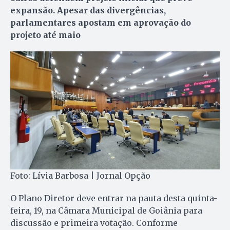
expansão. Apesar das divergências,
p
arlamentares apostam em aprovação do
projeto até maio
Foto: Lívia Barbosa | Jornal Opção
O Plano Diretor deve entrar na pauta desta quinta-
feira, 19, na Câmara Municipal de Goiânia para
discussão e primeira votação. Conforme