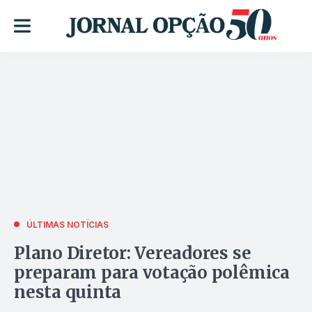
ÚLTIMAS NOTÍCIAS
Plano Diretor: Vereadores se
preparam para votação polêmica
nesta quinta