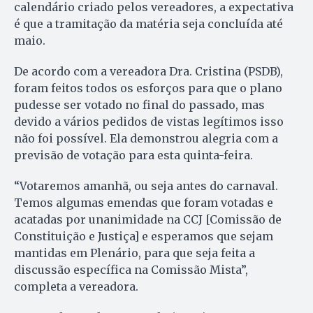
calendário criado pelos vereadores, a expectativa
é que a tramitação da matéria seja concluída até
maio.
De acordo com a vereadora Dra. Cristina (PSDB),
foram feitos todos os esforços para que o plano
pudesse ser votado no final do passado, mas
devido a vários pedidos de vistas legítimos isso
não foi possível. Ela demonstrou alegria com a
previsão de votação para esta quinta-feira.
“Votaremos amanhã, ou seja antes do carnaval.
Temos algumas emendas que foram votadas e
acatadas por unanimidade na CCJ [Comissão de
Constituição e Justiça] e esperamos que sejam
mantidas em Plenário, para que seja feita a
discussão específica na Comissão Mista”,
completa a vereadora.