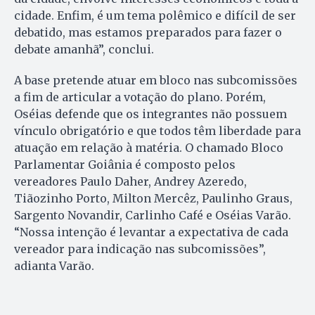
cidade. Enfim, é um tema polêmico e difícil de ser
debatido, mas estamos preparados para fazer o
debate amanhã”, conclui.
A base pretende atuar em bloco nas subcomissões
a fim de articular a votação do plano. Porém,
Oséias defende que os integrantes não possuem
vínculo obrigatório e que todos têm liberdade para
atuação em relação à matéria. O chamado Bloco
Parlamentar Goiânia é composto pelos
vereadores Paulo Daher, Andrey Azeredo,
Tiãozinho Porto, Milton Mercêz, Paulinho Graus,
Sargento Novandir, Carlinho Café e Oséias Varão.
“Nossa intenção é levantar a expectativa de cada
vereador para indicação nas subcomissões”,
adianta Varão.