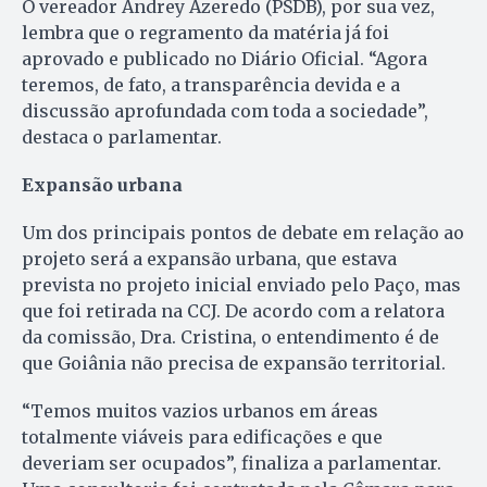
O vereador Andrey Azeredo (PSDB), por sua vez,
lembra que o regramento da matéria já foi
aprovado e publicado no Diário Oficial. “Agora
teremos, de fato, a transparência devida e a
discussão aprofundada com toda a sociedade”,
destaca o parlamentar.
Expansão urbana
Um dos principais pontos de debate em relação ao
projeto será a expansão urbana, que estava
prevista no projeto inicial enviado pelo Paço, mas
que foi retirada na CCJ. De acordo com a relatora
da comissão, Dra. Cristina, o entendimento é de
que Goiânia não precisa de expansão territorial.
“Temos muitos vazios urbanos em áreas
totalmente viáveis para edificações e que
deveriam ser ocupados”, finaliza a parlamentar.