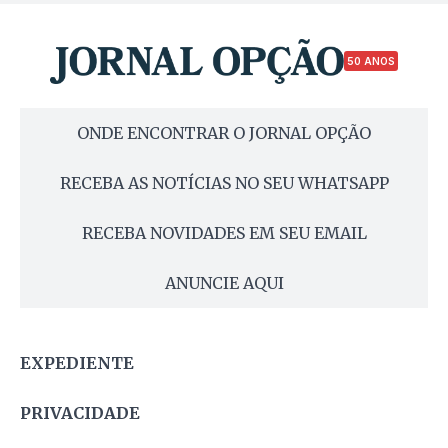
50 ANOS
ONDE ENCONTRAR O JORNAL OPÇÃO
RECEBA AS NOTÍCIAS NO SEU WHATSAPP
RECEBA NOVIDADES EM SEU EMAIL
ANUNCIE AQUI
EXPEDIENTE
PRIVACIDADE