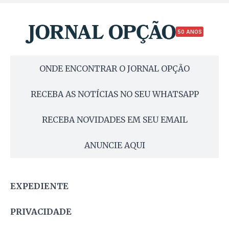
50 ANOS
ONDE ENCONTRAR O JORNAL OPÇÃO
RECEBA AS NOTÍCIAS NO SEU WHATSAPP
RECEBA NOVIDADES EM SEU EMAIL
ANUNCIE AQUI
EXPEDIENTE
PRIVACIDADE