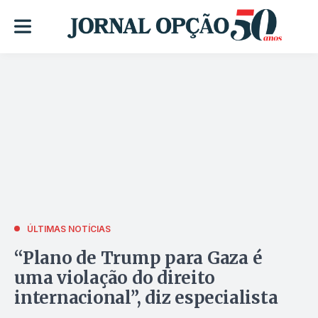
ÚLTIMAS NOTÍCIAS
“Plano de Trump para Gaza é
uma violação do direito
internacional”, diz especialista