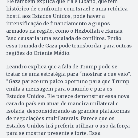
Ele também explica que Irã e Líbano, que tem
histórico de confronto com Israel e uma retórica
hostil aos Estados Unidos, pode haver a
intensificação de financiamento a grupos
armados na região, como o Hezbollah e Hamas.
Isso causaria uma escalada de conflitos. Então
essa tomada de Gaza pode transbordar para outras
regiões do Oriente Médio.
Leandro explica que a fala de Trump pode se
tratar de uma estratégia para “mostrar a que veio”.
“Gaza parece um palco oportuno para que Trump
emita a mensagem para o mundo e para os
Estados Unidos. Ele parece demonstrar essa nova
cara do país em atuar de maneira unilateral e
isolada, desconsiderando as grandes plataformas
de negociações multilaterais. Parece que os
Estados Unidos irá preferir utilizar o uso da força
para se mostrar presente e forte. Essa