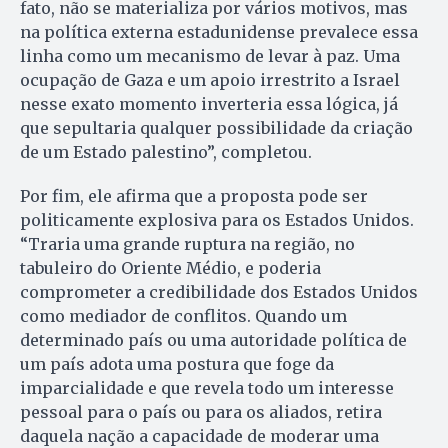
fato, não se materializa por vários motivos, mas
na política externa estadunidense prevalece essa
linha como um mecanismo de levar à paz. Uma
ocupação de Gaza e um apoio irrestrito a Israel
nesse exato momento inverteria essa lógica, já
que sepultaria qualquer possibilidade da criação
de um Estado palestino”, completou.
Por fim, ele afirma que a proposta pode ser
politicamente explosiva para os Estados Unidos.
“Traria uma grande ruptura na região, no
tabuleiro do Oriente Médio, e poderia
comprometer a credibilidade dos Estados Unidos
como mediador de conflitos. Quando um
determinado país ou uma autoridade política de
um país adota uma postura que foge da
imparcialidade e que revela todo um interesse
pessoal para o país ou para os aliados, retira
daquela nação a capacidade de moderar uma