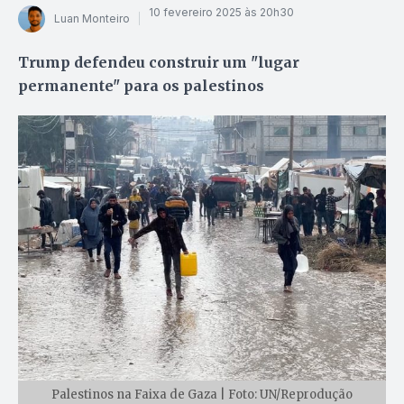
10 fevereiro 2025 às 20h30
Luan Monteiro
Trump defendeu construir um "lugar
permanente" para os palestinos
Palestinos na Faixa de Gaza | Foto: UN/Reprodução