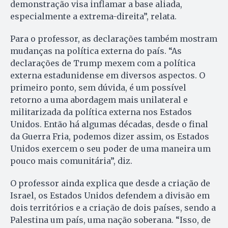
demonstração visa inflamar a base aliada,
especialmente a extrema-direita”, relata.
Para o professor, as declarações também mostram
mudanças na política externa do país. “As
declarações de Trump mexem com a política
externa estadunidense em diversos aspectos. O
primeiro ponto, sem dúvida, é um possível
retorno a uma abordagem mais unilateral e
militarizada da política externa nos Estados
Unidos. Então há algumas décadas, desde o final
da Guerra Fria, podemos dizer assim, os Estados
Unidos exercem o seu poder de uma maneira um
pouco mais comunitária”, diz.
O professor ainda explica que desde a criação de
Israel, os Estados Unidos defendem a divisão em
dois territórios e a criação de dois países, sendo a
Palestina um país, uma nação soberana. “Isso, de