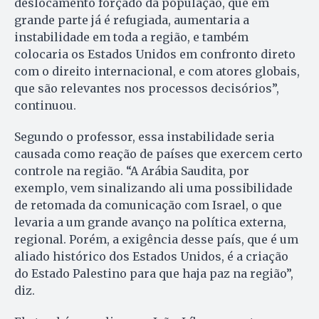
deslocamento forçado da população, que em
grande parte já é refugiada, aumentaria a
instabilidade em toda a região, e também
colocaria os Estados Unidos em confronto direto
com o direito internacional, e com atores globais,
que são relevantes nos processos decisórios”,
continuou.
Segundo o professor, essa instabilidade seria
causada como reação de países que exercem certo
controle na região. “A Arábia Saudita, por
exemplo, vem sinalizando ali uma possibilidade
de retomada da comunicação com Israel, o que
levaria a um grande avanço na política externa,
regional. Porém, a exigência desse país, que é um
aliado histórico dos Estados Unidos, é a criação
do Estado Palestino para que haja paz na região”,
diz.