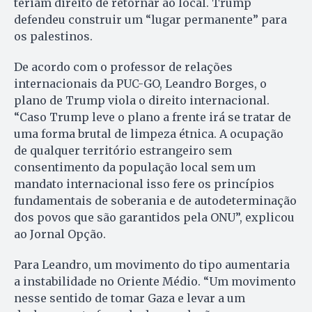
teriam direito de retornar ao local. Trump
defendeu construir um “lugar permanente” para
os palestinos.
De acordo com o professor de relações
internacionais da PUC-GO, Leandro Borges, o
plano de Trump viola o direito internacional.
“Caso Trump leve o plano a frente irá se tratar de
uma forma brutal de limpeza étnica. A ocupação
de qualquer território estrangeiro sem
consentimento da população local sem um
mandato internacional isso fere os princípios
fundamentais de soberania e de autodeterminação
dos povos que são garantidos pela ONU”, explicou
ao Jornal Opção.
Para Leandro, um movimento do tipo aumentaria
a instabilidade no Oriente Médio. “Um movimento
nesse sentido de tomar Gaza e levar a um