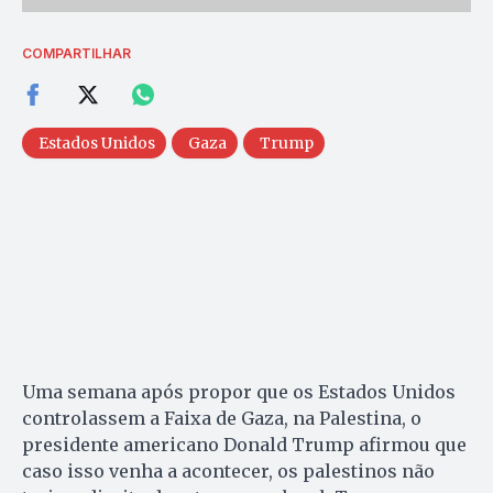
COMPARTILHAR
Estados Unidos
Gaza
Trump
Uma semana após propor que os Estados Unidos
controlassem a Faixa de Gaza, na Palestina, o
presidente americano Donald Trump afirmou que
caso isso venha a acontecer, os palestinos não