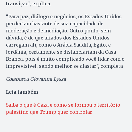
transição”, explica.
“Para paz, diálogo e negócios, os Estados Unidos
perderiam bastante de sua capacidade de
moderação e de mediação. Outro ponto, sem
dúvida, é de que aliados dos Estados Unidos
carregam ali, como o Arábia Saudita, Egito, e
Jordânia, certamente se distanciariam da Casa
Branca, pois é muito complicado você lidar com o
imprevisível, sendo melhor se afastar”, completa
Colaborou Giovanna Lyssa
Leia também
Saiba o que é Gaza e como se formou o território
palestino que Trump quer controlar