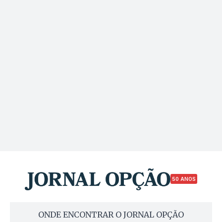
50 ANOS
ONDE ENCONTRAR O JORNAL OPÇÃO