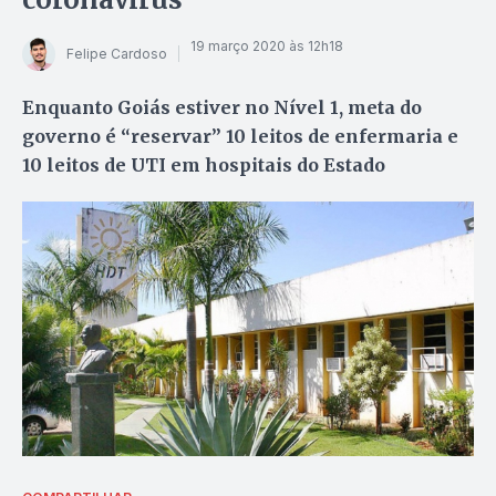
19 março 2020 às 12h18
Felipe Cardoso
Enquanto Goiás estiver no Nível 1, meta do
governo é “reservar” 10 leitos de enfermaria e
10 leitos de UTI em hospitais do Estado