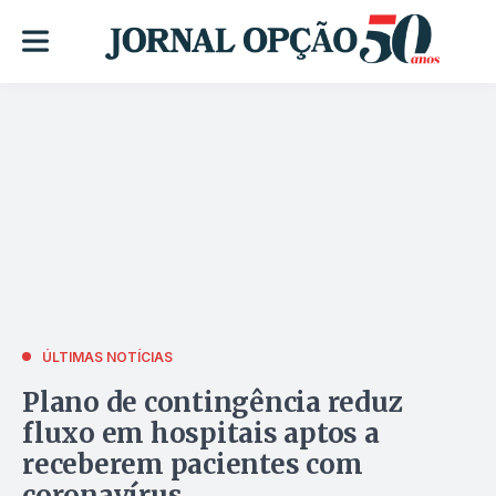
ÚLTIMAS NOTÍCIAS
Plano de contingência reduz
fluxo em hospitais aptos a
receberem pacientes com
coronavírus