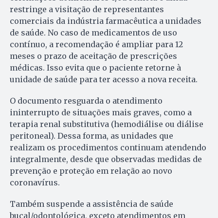
restringe a visitação de representantes
comerciais da indústria farmacêutica a unidades
de saúde. No caso de medicamentos de uso
contínuo, a recomendação é ampliar para 12
meses o prazo de aceitação de prescrições
médicas. Isso evita que o paciente retorne à
unidade de saúde para ter acesso a nova receita.
O documento resguarda o atendimento
ininterrupto de situações mais graves, como a
terapia renal substitutiva (hemodiálise ou diálise
peritoneal). Dessa forma, as unidades que
realizam os procedimentos continuam atendendo
integralmente, desde que observadas medidas de
prevenção e proteção em relação ao novo
coronavírus.
Também suspende a assistência de saúde
bucal/odontológica, exceto atendimentos em