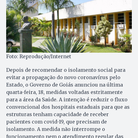
Foto: Reprodução/Internet
Depois de recomendar o isolamento social para
evitar a propagação do novo coronavírus pelo
Estado, o Governo de Goiás anunciou na última
quarta-feira, 18, medidas voltadas estritamente
para a área da Saúde. A intenção é reduzir o fluxo
convencional dos hospitais estaduais para que as
estruturas tenham capacidade de receber
pacientes com covid-19, que precisam de
isolamento. A medida não interrompe o
funcionamento nem o atendimento regular das