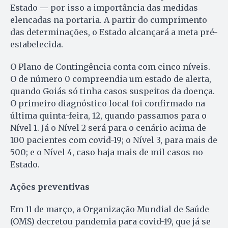
Estado — por isso a importância das medidas
elencadas na portaria. A partir do cumprimento
das determinações, o Estado alcançará a meta pré-
estabelecida.
O Plano de Contingência conta com cinco níveis.
O de número 0 compreendia um estado de alerta,
quando Goiás só tinha casos suspeitos da doença.
O primeiro diagnóstico local foi confirmado na
última quinta-feira, 12, quando passamos para o
Nível 1. Já o Nível 2 será para o cenário acima de
100 pacientes com covid-19; o Nível 3, para mais de
500; e o Nível 4, caso haja mais de mil casos no
Estado.
Ações preventivas
Em 11 de março, a Organização Mundial de Saúde
(OMS) decretou pandemia para covid-19, que já se