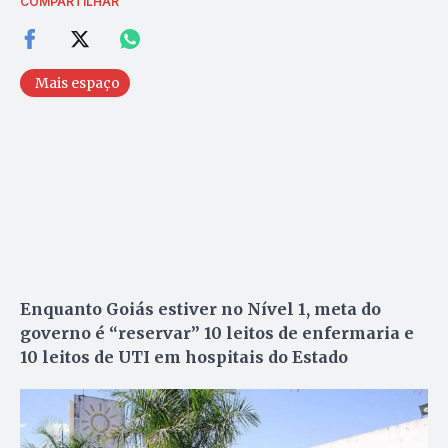
COMPARTILHAR
Mais espaço
Enquanto Goiás estiver no Nível 1, meta do
governo é “reservar” 10 leitos de enfermaria e
10 leitos de UTI em hospitais do Estado