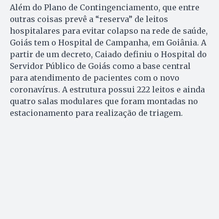
Além do Plano de Contingenciamento, que entre
outras coisas prevê a “reserva” de leitos
hospitalares para evitar colapso na rede de saúde,
Goiás tem o Hospital de Campanha, em Goiânia. A
partir de um decreto, Caiado definiu o Hospital do
Servidor Público de Goiás como a base central
para atendimento de pacientes com o novo
coronavírus. A estrutura possui 222 leitos e ainda
quatro salas modulares que foram montadas no
estacionamento para realização de triagem.