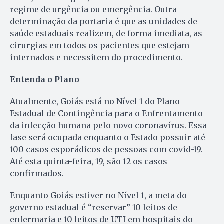
regime de urgência ou emergência. Outra
determinação da portaria é que as unidades de
saúde estaduais realizem, de forma imediata, as
cirurgias em todos os pacientes que estejam
internados e necessitem do procedimento.
Entenda o Plano
Atualmente, Goiás está no Nível 1 do Plano
Estadual de Contingência para o Enfrentamento
da infecção humana pelo novo coronavírus. Essa
fase será ocupada enquanto o Estado possuir até
100 casos esporádicos de pessoas com covid-19.
Até esta quinta-feira, 19, são 12 os casos
confirmados.
Enquanto Goiás estiver no Nível 1, a meta do
governo estadual é “reservar” 10 leitos de
enfermaria e 10 leitos de UTI em hospitais do