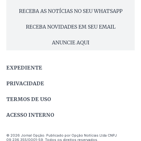
RECEBA AS NOTÍCIAS NO SEU WHATSAPP
RECEBA NOVIDADES EM SEU EMAIL
ANUNCIE AQUI
EXPEDIENTE
PRIVACIDADE
TERMOS DE USO
ACESSO INTERNO
© 2026 Jornal Opção. Publicado por Opção Notícias Ltda CNPJ
09.236.355/0001-59. Todos os direitos reservados.