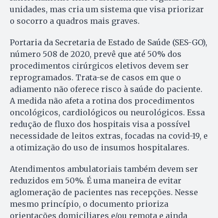
unidades, mas cria um sistema que visa priorizar
o socorro a quadros mais graves.
Portaria da Secretaria de Estado de Saúde (SES-GO),
número 508 de 2020, prevê que até 50% dos
procedimentos cirúrgicos eletivos devem ser
reprogramados. Trata-se de casos em que o
adiamento não oferece risco à saúde do paciente.
A medida não afeta a rotina dos procedimentos
oncológicos, cardiológicos ou neurológicos. Essa
redução de fluxo dos hospitais visa a possível
necessidade de leitos extras, focadas na covid-19, e
a otimização do uso de insumos hospitalares.
Atendimentos ambulatoriais também devem ser
reduzidos em 50%. É uma maneira de evitar
aglomeração de pacientes nas recepções. Nesse
mesmo princípio, o documento prioriza
orientações domiciliares e/ou remota e ainda