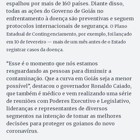
espalhou por mais de 160 países. Diante disso,
todas as ações do Governo de Goiás no
enfrentamento à doença são preventivas e seguem
protocolos internacionais de segurança.
O Plano
Estadual de Contingenciamento, por exemplo, foi lançado
em 10 de fevereiro — mais de um mês antes de o Estado
registrar casos da doença.
“Esse é o momento que nós estamos
resguardando as pessoas para diminuir a
contaminação. Que a curva em Goiás seja a menor
possível”, destacou o governador Ronaldo Caiado,
que também é médico e vem realizando uma série
de reuniões com Poderes Executivo e Legislativo,
lideranças e representantes de diversos
segmentos na intenção de tomar as melhores
decisões para proteger os goianos do novo
coronavírus.