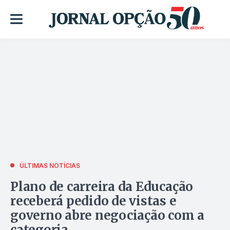
ÚLTIMAS NOTÍCIAS
Plano de carreira da Educação
receberá pedido de vistas e
governo abre negociação com a
categoria