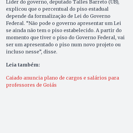
Líder do governo, deputado Talles Barreto (UB),
explicou que o percentual do piso estadual
depende da formalização de Lei do Governo
Federal. “Não pode o governo apresentar um Lei
se ainda não tem o piso estabelecido. A partir do
momento que tiver o piso do Governo Federal, vai
ser um apresentado o piso num novo projeto ou
incluso nesse”, disse.
Leia também:
Caiado anuncia plano de cargos e salários para
professores de Goiás