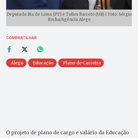
Deputada Bia de Lima (PT) e Talles Barreto (UB) | Foto: Sérgio
Rocha/Agência Alego
COMPARTILHAR
Alego
Educação
Plano de Carreira
O projeto de plano de cargo e salário da Educação