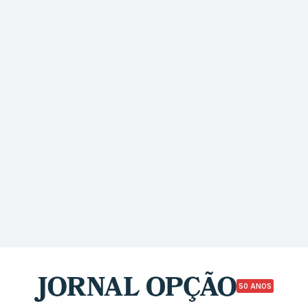
50 ANOS