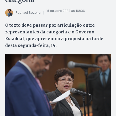
15 outubro 2024 às 16h36
Raphael Bezerra
O texto deve passar por articulação entre
representantes da categoria e o Governo
Estadual, que apresentou a proposta na tarde
desta segunda-feira, 14.