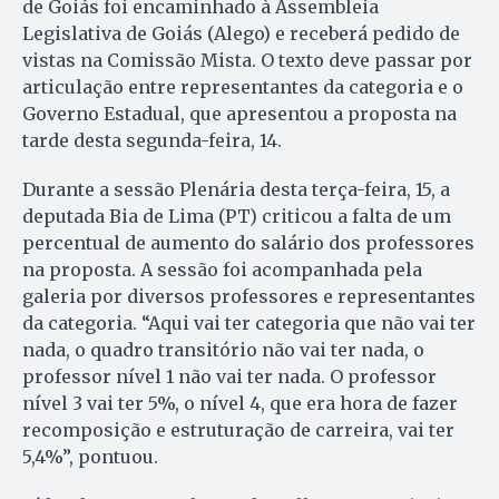
de Goiás foi encaminhado à Assembleia
Legislativa de Goiás (Alego) e receberá pedido de
vistas na Comissão Mista. O texto deve passar por
articulação entre representantes da categoria e o
Governo Estadual, que apresentou a proposta na
tarde desta segunda-feira, 14.
Durante a sessão Plenária desta terça-feira, 15, a
deputada Bia de Lima (PT) criticou a falta de um
percentual de aumento do salário dos professores
na proposta. A sessão foi acompanhada pela
galeria por diversos professores e representantes
da categoria. “Aqui vai ter categoria que não vai ter
nada, o quadro transitório não vai ter nada, o
professor nível 1 não vai ter nada. O professor
nível 3 vai ter 5%, o nível 4, que era hora de fazer
recomposição e estruturação de carreira, vai ter
5,4%”, pontuou.