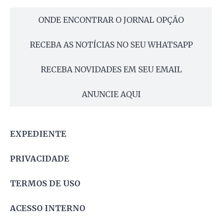
ONDE ENCONTRAR O JORNAL OPÇÃO
RECEBA AS NOTÍCIAS NO SEU WHATSAPP
RECEBA NOVIDADES EM SEU EMAIL
ANUNCIE AQUI
EXPEDIENTE
PRIVACIDADE
TERMOS DE USO
ACESSO INTERNO