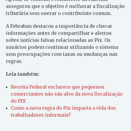
assegurou que o objetivo é melhorar a fiscalização
tributária sem onerar o contribuinte comum.
A Febraban destacou a importância de checar
informações antes de compartilhar e alertou
sobre notícias falsas relacionadas ao Pix. Os
usuários podem continuar utilizando o sistema
sem preocupações com taxas ou mudanças nas
regras.
Leia também:
Receita Federal esclarece que pequenos
comerciantes não são alvo da nova fiscalização
do PIX
Como a nova regra do Pix impacta a vida dos
trabalhadores informais?