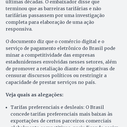
últimas décadas. O embaixador disse que
terminou que as barreiras tarifárias e não
tarifárias passassem por uma investigação
completa para elaboração de uma ação
responsiva.
O documento diz que o comércio digital e o
serviço de pagamento eletrônico do Brasil pode
minar a competitividade das empresas
estadunidenses envolvidas nesses setores, além
de promover a retaliação diante de negativas de
censurar discursos políticos ou restringir a
capacidade de prestar serviços no país.
Veja quais as alegações:
Tarifas preferenciais e desleais: O Brasil
concede tarifas preferenciais mais baixas às
exportações de certos parceiros comerciais