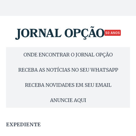
50 ANOS
ONDE ENCONTRAR O JORNAL OPÇÃO
RECEBA AS NOTÍCIAS NO SEU WHATSAPP
RECEBA NOVIDADES EM SEU EMAIL
ANUNCIE AQUI
EXPEDIENTE