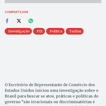
COMPARTILHAR
Investigação
PIX
Política
Tarifas
O Escritório de Representante de Comércio dos
Estados Unidos iniciou uma investigação sobre o
Brasil para buscar se atos, práticas e políticas do
governo “são irracionais ou discriminatórias e