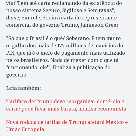
viu? Tem até carta reclamando da existência do
nosso sistema Seguro, Sigiloso e Sem taxas”,
disse, em referência à carta do representante
comercial do governo Trump, Jamieson Greer.
“Só que o Brasil é o quê? Soberano. E tem muito
orgulho dos mais de 175 milhões de usuários do
PIX, que já é o meio de pagamento mais utilizado
pelos brasileiros. Nada de mexer com o que tá
funcionando, ok?”, finaliza a publicação do
governo.
Leia também:
Tarifaço de Trump deve reorganizar comércio e
carne pode ficar mais barata, analisa economista
Nova rodada de tarifas de Trump afetará México e
União Europeia