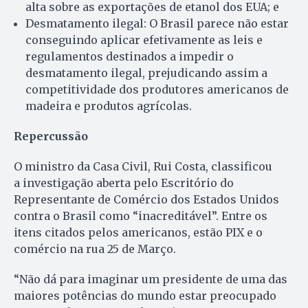
alta sobre as exportações de etanol dos EUA; e
Desmatamento ilegal: O Brasil parece não estar
conseguindo aplicar efetivamente as leis e
regulamentos destinados a impedir o
desmatamento ilegal, prejudicando assim a
competitividade dos produtores americanos de
madeira e produtos agrícolas.
Repercussão
O ministro da Casa Civil, Rui Costa, classificou
a investigação aberta pelo Escritório do
Representante de Comércio dos Estados Unidos
contra o Brasil como “inacreditável”. Entre os
itens citados pelos americanos, estão
PIX e o
comércio na rua 25 de Março.
“Não dá para imaginar um presidente de uma das
maiores potências do mundo estar preocupado