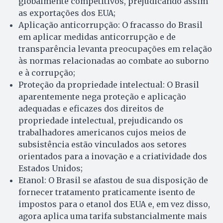
globalmente competitivos, prejudicando assim
as exportações dos EUA;
Aplicação anticorrupção: O fracasso do Brasil
em aplicar medidas anticorrupção e de
transparência levanta preocupações em relação
às normas relacionadas ao combate ao suborno
e à corrupção;
Proteção da propriedade intelectual: O Brasil
aparentemente nega proteção e aplicação
adequadas e eficazes dos direitos de
propriedade intelectual, prejudicando os
trabalhadores americanos cujos meios de
subsistência estão vinculados aos setores
orientados para a inovação e a criatividade dos
Estados Unidos;
Etanol: O Brasil se afastou de sua disposição de
fornecer tratamento praticamente isento de
impostos para o etanol dos EUA e, em vez disso,
agora aplica uma tarifa substancialmente mais