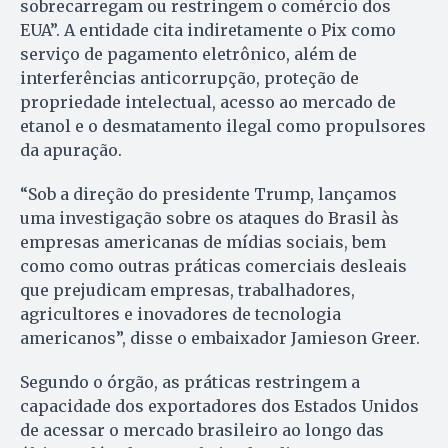
sobrecarregam ou restringem o comércio dos
EUA”. A entidade cita indiretamente o Pix como
serviço de pagamento eletrônico, além de
interferências anticorrupção, proteção de
propriedade intelectual, acesso ao mercado de
etanol e o desmatamento ilegal como propulsores
da apuração.
“Sob a direção do presidente Trump, lançamos
uma investigação sobre os ataques do Brasil às
empresas americanas de mídias sociais, bem
como como outras práticas comerciais desleais
que prejudicam empresas, trabalhadores,
agricultores e inovadores de tecnologia
americanos”, disse o embaixador Jamieson Greer.
Segundo o órgão, as práticas restringem a
capacidade dos exportadores dos Estados Unidos
de acessar o mercado brasileiro ao longo das