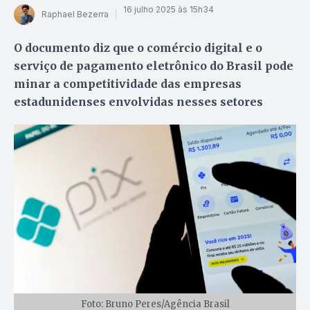
16 julho 2025 às 15h34
Raphael Bezerra
O documento diz que o comércio digital e o
serviço de pagamento eletrônico do Brasil pode
minar a competitividade das empresas
estadunidenses envolvidas nesses setores
Foto: Bruno Peres/Agência Brasil