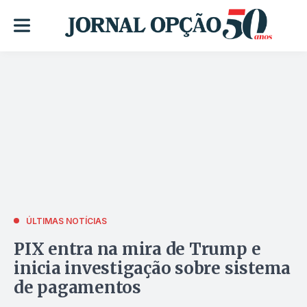
ÚLTIMAS NOTÍCIAS
PIX entra na mira de Trump e
inicia investigação sobre sistema
de pagamentos