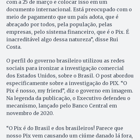
com a 25 de março e colocar isso em um
documento internacional. Está preocupado com o
meio de pagamento que um país adota, que é
abraçado por todos, pela população, pelas
empresas, pelo sistema financeiro, que é o Pix. É
inacreditável algo dessa natureza”, disse Rui
Costa.
O perfil do governo brasileiro utilizou as redes
sociais para ironizar a investigação comercial
dos Estados Unidos, sobre o Brasil. O post abordou
especificamente sobre a investigação do PIX. “O
Pix é nosso, my friend”, diz o governo em imagem.
Na legenda da publicação, o Executivo defendeu o
mecanismo, lançado pelo Banco Central em
novembro de 2020.
“O Pix é do Brasil e dos brasileiros! Parece que
nosso Pix vem causando um ciúme danado lá fora,