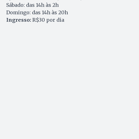
Sábado: das 14h às 2h
Domingo: das 14h às 20h
Ingresso:
R$30 por dia