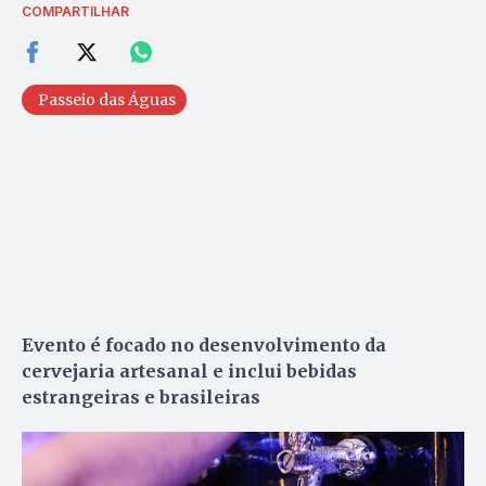
COMPARTILHAR
Passeio das Águas
Evento é focado no desenvolvimento da
cervejaria artesanal e inclui bebidas
estrangeiras e brasileiras