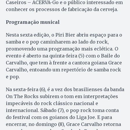
Caseiros – ACERVA-Go e o público interessado em
conhecer os processos de fabricação da cerveja.
Programação musical
Nesta sexta edição, o Piri Bier abriu espaço para o
samba e o pop caminharem ao lado do rock,
promovendo uma programação mais eclética. O
evento é aberto na quinta-feira (5) com o Baile do
Carvalho, que tem à frente a cantora goiana Grace
Carvalho, entoando um repertório de samba rock
e pop.
Na sexta-feira (6), é a vez dos brasilienses da banda
On The Rocks subirem o tom em interpretações
impecáveis do rock clássico nacional e
internacional. Sábado (7), o pop rock toma conta
do festival com os goianos do Liga Joe. E para
encerrar, no domingo (8), Grace Carvalho retorna