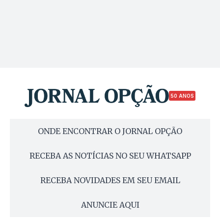
50 ANOS
ONDE ENCONTRAR O JORNAL OPÇÃO
RECEBA AS NOTÍCIAS NO SEU WHATSAPP
RECEBA NOVIDADES EM SEU EMAIL
ANUNCIE AQUI