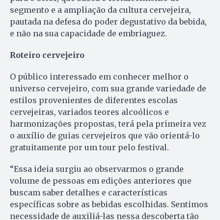
segmento e a ampliação da cultura cervejeira,
pautada na defesa do poder degustativo da bebida,
e não na sua capacidade de embriaguez.
Roteiro cervejeiro
O público interessado em conhecer melhor o
universo cervejeiro, com sua grande variedade de
estilos provenientes de diferentes escolas
cervejeiras, variados teores alcoólicos e
harmonizações propostas, terá pela primeira vez
o auxílio de guias cervejeiros que vão orientá-lo
gratuitamente por um tour pelo festival.
“Essa ideia surgiu ao observarmos o grande
volume de pessoas em edições anteriores que
buscam saber detalhes e características
específicas sobre as bebidas escolhidas. Sentimos
necessidade de auxiliá-las nessa descoberta tão