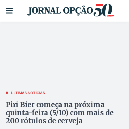
ÚLTIMAS NOTÍCIAS
Piri Bier começa na próxima
quinta-feira (5/10) com mais de
200 rótulos de cerveja