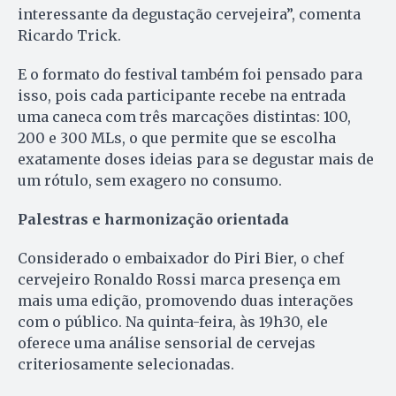
interessante da degustação cervejeira”, comenta
Ricardo Trick.
E o formato do festival também foi pensado para
isso, pois cada participante recebe na entrada
uma caneca com três marcações distintas: 100,
200 e 300 MLs, o que permite que se escolha
exatamente doses ideias para se degustar mais de
um rótulo, sem exagero no consumo.
Palestras e harmonização orientada
Considerado o embaixador do Piri Bier, o chef
cervejeiro Ronaldo Rossi marca presença em
mais uma edição, promovendo duas interações
com o público. Na quinta-feira, às 19h30, ele
oferece uma análise sensorial de cervejas
criteriosamente selecionadas.