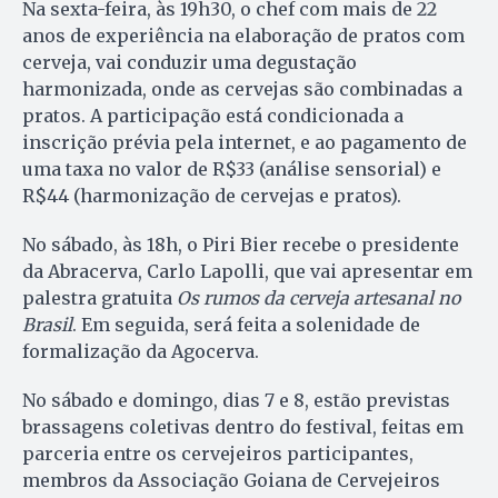
Na sexta-feira, às 19h30, o chef com mais de 22
anos de experiência na elaboração de pratos com
cerveja, vai conduzir uma degustação
harmonizada, onde as cervejas são combinadas a
pratos. A participação está condicionada a
inscrição prévia pela internet, e ao pagamento de
uma taxa no valor de R$33 (análise sensorial) e
R$44 (harmonização de cervejas e pratos).
No sábado, às 18h, o Piri Bier recebe o presidente
da Abracerva, Carlo Lapolli, que vai apresentar em
palestra gratuita
Os rumos da cerveja artesanal no
Brasil
. Em seguida, será feita a solenidade de
formalização da Agocerva.
No sábado e domingo, dias 7 e 8, estão previstas
brassagens coletivas dentro do festival, feitas em
parceria entre os cervejeiros participantes,
membros da Associação Goiana de Cervejeiros