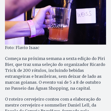
Foto: Flavio Isaac
Começa na próxima semana a sexta edição do Piri
Bier, que traz uma seleção do organizador Ricardo
Trick de 200 rótulos, incluindo bebidas
estrangeiras e brasileiras, sem deixar de lado as
marcas goianas. O evento vai de 5 a 8 de outubro
no Passeio das Águas Shopping, na capital.
O roteiro cervejeiro contou com a elaboração do
mestre cervejeiro e sommelier Daniel Lell, da