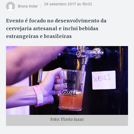
29 setembro 2017 às 15h32
Bruna Aidar
Evento é focado no desenvolvimento da
cervejaria artesanal e inclui bebidas
estrangeiras e brasileiras
Foto: Flavio Isaac