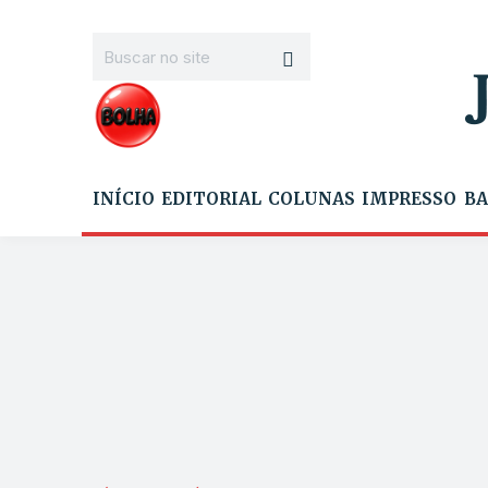
INÍCIO
EDITORIAL
COLUNAS
IMPRESSO
BA