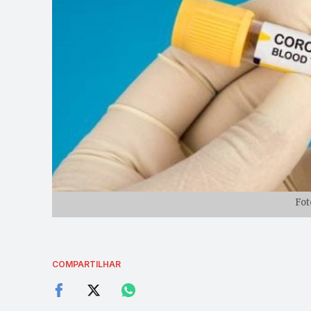
Fot
COMPARTILHAR