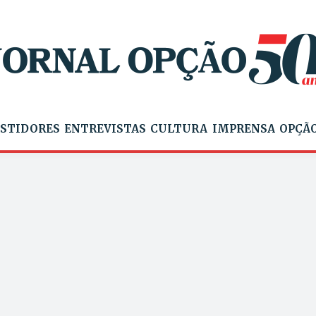
STIDORES
ENTREVISTAS
CULTURA
IMPRENSA
OPÇÃO