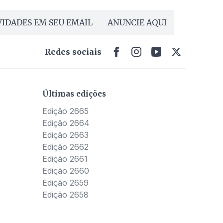
IDADES EM SEU EMAIL
ANUNCIE AQUI
Redes sociais
Últimas edições
Edição 2665
Edição 2664
Edição 2663
Edição 2662
Edição 2661
Edição 2660
Edição 2659
Edição 2658