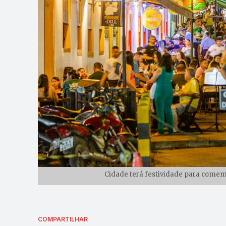
Cidade terá festividade para comemo
COMPARTILHAR