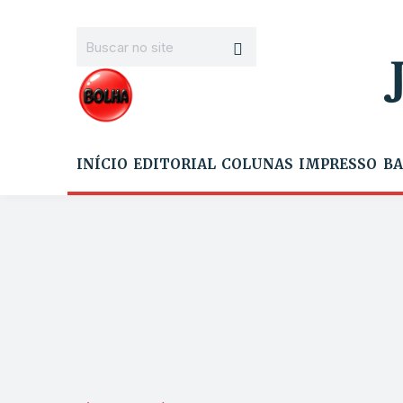
INÍCIO
EDITORIAL
COLUNAS
IMPRESSO
BA