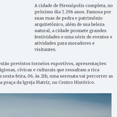
A cidade de Pirenópolis completa, no
próximo dia 7, 296 anos. Famosa por
suas ruas de pedra e patrimônio
arquitetônico, além de sua beleza
natural, a cidade promete grandes
festividades e uma série de eventos e
atividades para moradores e
visitantes.
estão previstos torneios esportivos, apresentações
igiosas, cívicas e culturais que ressaltam a rica
 sexta-feira, 06, às 21h, uma serenata vai percorrer as
a praça da Igreja Matriz, no Centro Histórico.