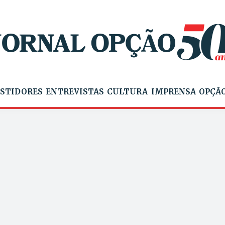
STIDORES
ENTREVISTAS
CULTURA
IMPRENSA
OPÇÃO