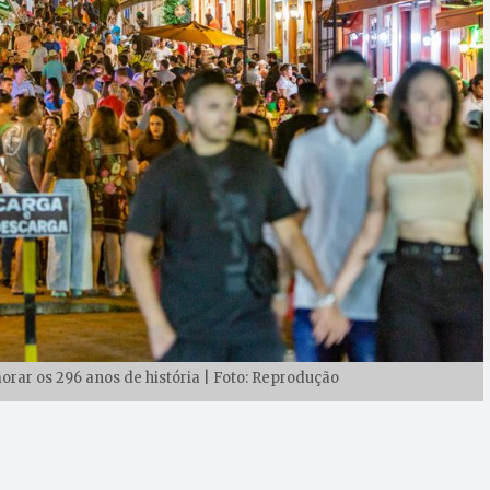
rar os 296 anos de história | Foto: Reprodução