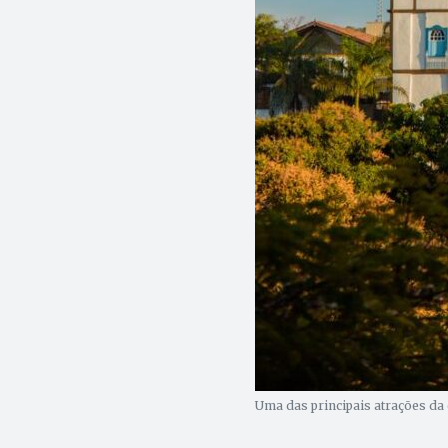
Uma das principais atrações da 