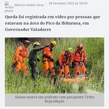
28 fevereiro 2022 às 10h35
Marcos Aurélio Silva
Queda foi registrada em vídeo por pessoas que
estavam na área do Pico da Ibituruna, em
Governador Valadares
Goiano morre em acidente com parapente | Foto:
Reprodução