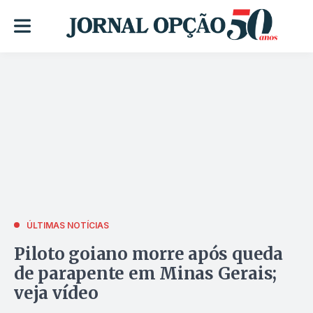
ÚLTIMAS NOTÍCIAS
Piloto goiano morre após queda
de parapente em Minas Gerais;
veja vídeo