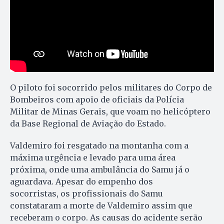
O piloto foi socorrido pelos militares do Corpo de
Bombeiros com apoio de oficiais da Polícia
Militar de Minas Gerais, que voam no helicóptero
da Base Regional de Aviação do Estado.
Valdemiro foi resgatado na montanha com a
máxima urgência e levado para uma área
próxima, onde uma ambulância do Samu já o
aguardava. Apesar do empenho dos
socorristas, os profissionais do Samu
constataram a morte de Valdemiro assim que
receberam o corpo. As causas do acidente serão