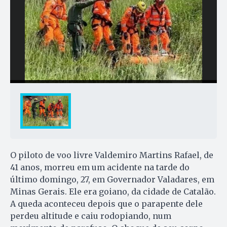
O piloto de voo livre Valdemiro Martins Rafael, de
41 anos, morreu em um acidente na tarde do
último domingo, 27, em Governador Valadares, em
Minas Gerais. Ele era goiano, da cidade de Catalão.
A queda aconteceu depois que o parapente dele
perdeu altitude e caiu rodopiando, num