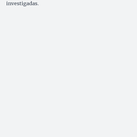
investigadas.