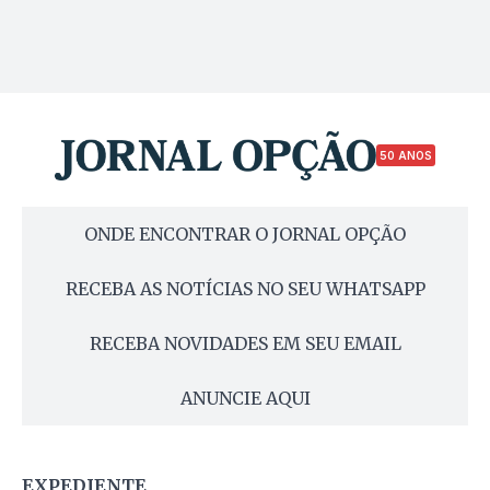
50 ANOS
ONDE ENCONTRAR O JORNAL OPÇÃO
RECEBA AS NOTÍCIAS NO SEU WHATSAPP
RECEBA NOVIDADES EM SEU EMAIL
ANUNCIE AQUI
EXPEDIENTE