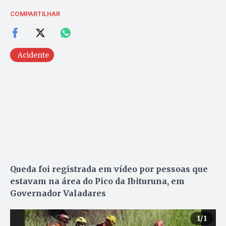
COMPARTILHAR
Acidente
Queda foi registrada em vídeo por pessoas que
estavam na área do Pico da Ibituruna, em
Governador Valadares
1
/1