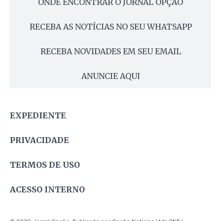
ONDE ENCONTRAR O JORNAL OPÇÃO
RECEBA AS NOTÍCIAS NO SEU WHATSAPP
RECEBA NOVIDADES EM SEU EMAIL
ANUNCIE AQUI
EXPEDIENTE
PRIVACIDADE
TERMOS DE USO
ACESSO INTERNO