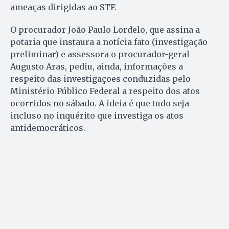
ameaças dirigidas ao STF.
O procurador João Paulo Lordelo, que assina a
potaria que instaura a notícia fato (investigação
preliminar) e assessora o procurador-geral
Augusto Aras, pediu, ainda, informações a
respeito das investigaçoes conduzidas pelo
Ministério Público Federal a respeito dos atos
ocorridos no sábado. A ideia é que tudo seja
incluso no inquérito que investiga os atos
antidemocráticos.