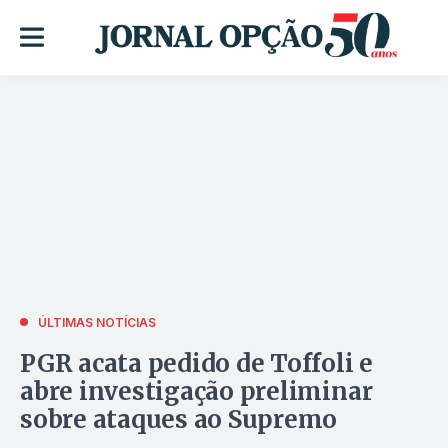
ÚLTIMAS NOTÍCIAS
PGR acata pedido de Toffoli e
abre investigação preliminar
sobre ataques ao Supremo