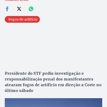
Fogos de artifício
Presidente do STF pediu investigação e
responsabilização penal dos manifestantes
atearam fogos de artifício em direção a Corte no
último sábado