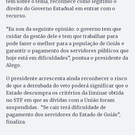
têm sobre o tema, reconhece como legitimo o
direito do Governo Estadual em entrar com o
recurso.
“Eu sou da seguinte opinião: o governo tem que
cuidar da gestão dele e tem que trabalhar para
pode fazer o melhor para a população de Goiás e
garantir o pagamento dos servidores públicos que
hoje está em dificuldades”, pontua o presidente da
Alego.
O presidente acrescenta ainda reconhecer o risco
de que a derrubada do veto poderá significar que o
Estado descumpra os critérios da liminar obtida
no STF em que as dívidas com a União foram
suspendidas. “Se cair terá dificuldade de
pagamento dos servidores do Estado de Goiás”,
finaliza.