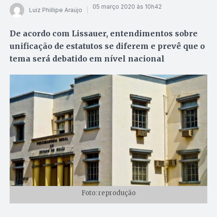
05 março 2020 às 10h42
Luiz Phillipe Araújo
De acordo com Lissauer, entendimentos sobre
unificação de estatutos se diferem e prevê que o
tema será debatido em nível nacional
Foto: reprodução