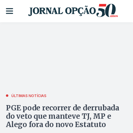
ÚLTIMAS NOTÍCIAS
PGE pode recorrer de derrubada
do veto que manteve TJ, MP e
Alego fora do novo Estatuto