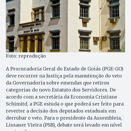
Foto: reprodução
A Procuradoria Geral do Estado de Goiás (PGE-GO)
deve recorrer na Justiça pela manutenção do veto
da Governadoria sobre emendas que retirou
categorias do novo Estatuto dos Servidores. De
acordo com a secretária da Economia Cristiane
Schimitd, a PGE estuda o que poderá ser feito para
reverter a decisão dos deputados estaduais em
derrubar o veto. Para o presidente da Assembleia,
Lissauer Vieira (PSB), debate será levado em nível