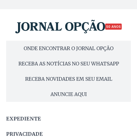
50 ANOS
ONDE ENCONTRAR O JORNAL OPÇÃO
RECEBA AS NOTÍCIAS NO SEU WHATSAPP
RECEBA NOVIDADES EM SEU EMAIL
ANUNCIE AQUI
EXPEDIENTE
PRIVACIDADE