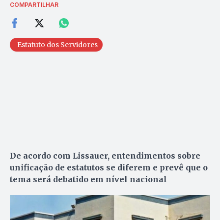
COMPARTILHAR
Estatuto dos Servidores
De acordo com Lissauer, entendimentos sobre
unificação de estatutos se diferem e prevê que o
tema será debatido em nível nacional