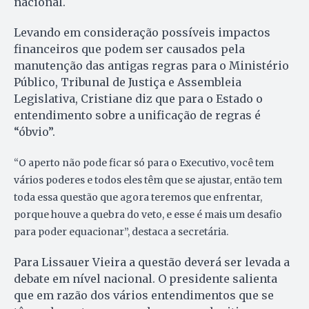
nacional.
Levando em consideração possíveis impactos
financeiros que podem ser causados pela
manutenção das antigas regras para o Ministério
Público, Tribunal de Justiça e Assembleia
Legislativa, Cristiane diz que para o Estado o
entendimento sobre a unificação de regras é
“óbvio”.
“O aperto não pode ficar só para o Executivo, você tem
vários poderes e todos eles têm que se ajustar, então tem
toda essa questão que agora teremos que enfrentar,
porque houve a quebra do veto, e esse é mais um desafio
para poder equacionar”, destaca a secretária.
Para Lissauer Vieira a questão deverá ser levada a
debate em nível nacional. O presidente salienta
que em razão dos vários entendimentos que se