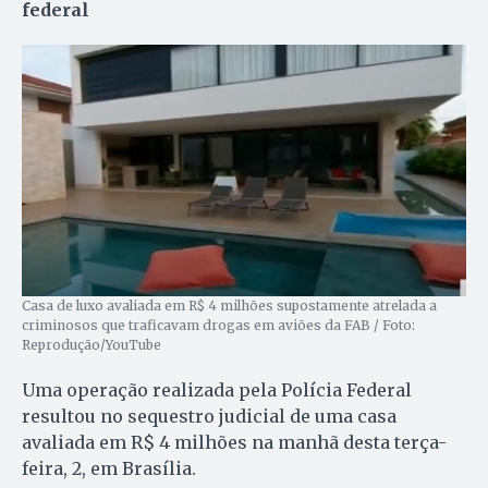
federal
Casa de luxo avaliada em R$ 4 milhões supostamente atrelada a
criminosos que traficavam drogas em aviões da FAB / Foto:
Reprodução/YouTube
Uma operação realizada pela Polícia Federal
resultou no sequestro judicial de uma casa
avaliada em R$ 4 milhões na manhã desta terça-
feira, 2, em Brasília.