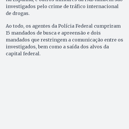
investigados pelo crime de tráfico internacional
de drogas.
Ao todo, os agentes da Polícia Federal cumpriram
15 mandados de busca e apreensão e dois
mandados que restringem a comunicação entre os
investigados, bem como a saída dos alvos da
capital federal.