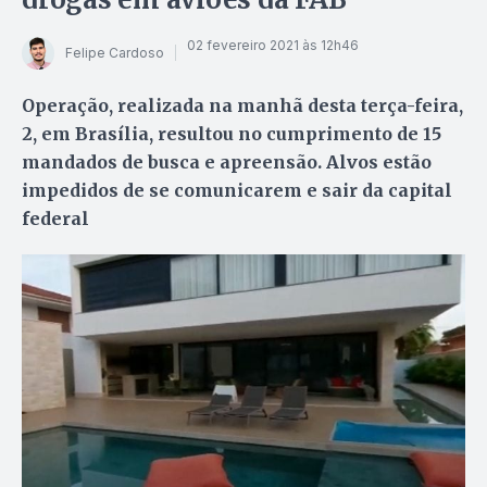
02 fevereiro 2021 às 12h46
Felipe Cardoso
Operação, realizada na manhã desta terça-feira,
2, em Brasília, resultou no cumprimento de 15
mandados de busca e apreensão. Alvos estão
impedidos de se comunicarem e sair da capital
federal