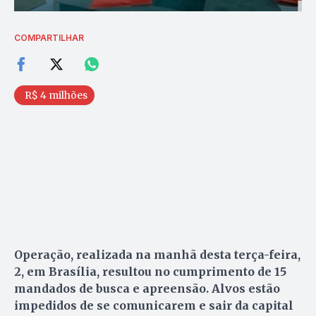
COMPARTILHAR
R$ 4 milhões
Operação, realizada na manhã desta terça-feira,
2, em Brasília, resultou no cumprimento de 15
mandados de busca e apreensão. Alvos estão
impedidos de se comunicarem e sair da capital