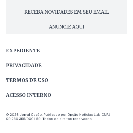
RECEBA NOVIDADES EM SEU EMAIL
ANUNCIE AQUI
EXPEDIENTE
PRIVACIDADE
TERMOS DE USO
ACESSO INTERNO
© 2026 Jornal Opção. Publicado por Opção Notícias Ltda CNPJ
09.236.355/0001-59. Todos os direitos reservados.