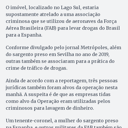
O imóvel, localizado no Lago Sul, estaria
supostamente atrelado a uma associação
criminosa que se utilizou de aeronaves da Força
Aérea Brasileira (FAB) para levar drogas do Brasil
para a Espanha.
Conforme divulgado pelo jornal Metrópoles, além
do sargento preso em Sevilha no ano de 2019,
outras também se associaram para a prática do
crime de tráfico de drogas.
Ainda de acordo com a reportagem, três pessoas
jurídicas também foram alvos da operação nesta
manhã. A suspeita é de que as empresas tidas
como alvo da Operação eram utilizadas pelos
criminosos para lavagem de dinheiro.
Um tenente-coronel, a mulher do sargento preso
na Espanha, e outros militares da FAB também são