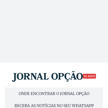
50 ANOS
ONDE ENCONTRAR O JORNAL OPÇÃO
RECEBA AS NOTÍCIAS NO SEU WHATSAPP