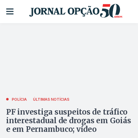
POLÍCIA
ÚLTIMAS NOTÍCIAS
PF investiga suspeitos de tráfico
interestadual de drogas em Goiás
e em Pernambuco; vídeo