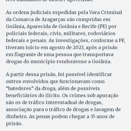
As ordens judiciais expedidas pela Vara Criminal
da Comarca de Aragarças são cumpridas em
Goiânia, Aparecida de Goiânia e Recife (PE) por
policiais federais, civis, militares, rodoviários
federais e penais. As investigações, conforme a PF,
tiveram início em agosto de 2023, após a prisão
em flagrante de uma pessoa que transportava
drogas do município rondoniense a Goiânia.
A partir dessa prisão, foi possível identificar
outros envolvidos que funcionavam como
“batedores” da droga, além de possíveis
beneficiários do ilícito. Os crimes sob apuração
são os de tráfico interestadual de drogas,
associação para o tráfico de drogas e lavagem de
dinheiro. As penas podem chegar a 35 anos de
prisão.