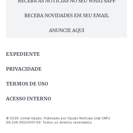
RECEBA AS NOTÍCIAS NO SEU WHATSAPP
RECEBA NOVIDADES EM SEU EMAIL
ANUNCIE AQUI
EXPEDIENTE
PRIVACIDADE
TERMOS DE USO
ACESSO INTERNO
© 2026 Jornal Opção. Publicado por Opção Notícias Ltda CNPJ
09.236.355/0001-59. Todos os direitos reservados.