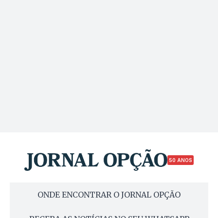
50 ANOS
ONDE ENCONTRAR O JORNAL OPÇÃO