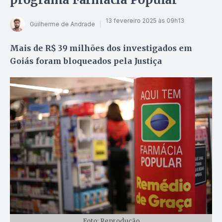
13 fevereiro 2025 às 09h13
Guilherme de Andrade
Mais de R$ 39 milhões dos investigados em
Goiás foram bloqueados pela Justiça
Foto: Reprodução