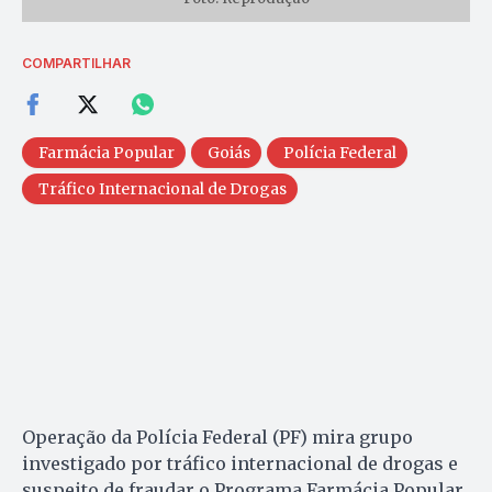
COMPARTILHAR
Farmácia Popular
Goiás
Polícia Federal
Tráfico Internacional de Drogas
Operação da Polícia Federal (PF) mira grupo
investigado por tráfico internacional de drogas e
suspeito de fraudar o Programa Farmácia Popular