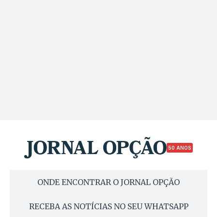
50 ANOS
ONDE ENCONTRAR O JORNAL OPÇÃO
RECEBA AS NOTÍCIAS NO SEU WHATSAPP