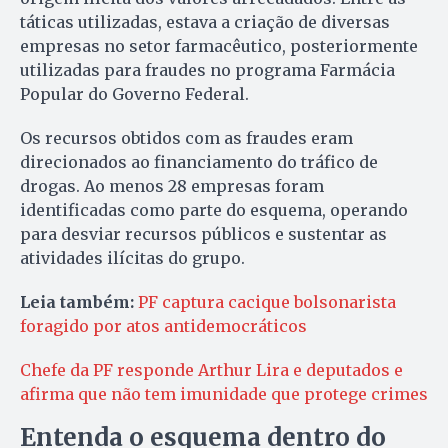
táticas utilizadas, estava a criação de diversas
empresas no setor farmacêutico, posteriormente
utilizadas para fraudes no programa Farmácia
Popular do Governo Federal.
Os recursos obtidos com as fraudes eram
direcionados ao financiamento do tráfico de
drogas. Ao menos 28 empresas foram
identificadas como parte do esquema, operando
para desviar recursos públicos e sustentar as
atividades ilícitas do grupo.
Leia também:
PF captura cacique bolsonarista
foragido por atos antidemocráticos
Chefe da PF responde Arthur Lira e deputados e
afirma que não tem imunidade que protege crimes
Entenda o esquema dentro do