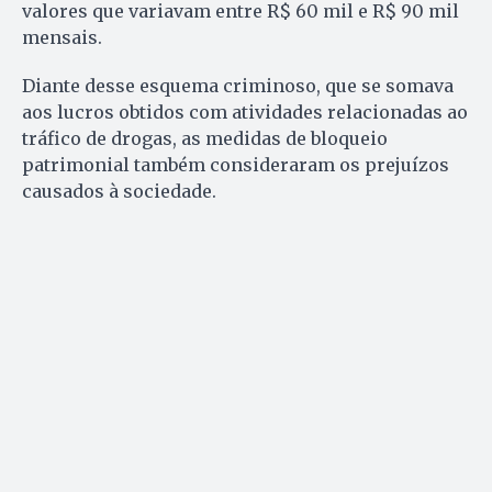
valores que variavam entre R$ 60 mil e R$ 90 mil
mensais.
Diante desse esquema criminoso, que se somava
aos lucros obtidos com atividades relacionadas ao
tráfico de drogas, as medidas de bloqueio
patrimonial também consideraram os prejuízos
causados à sociedade.