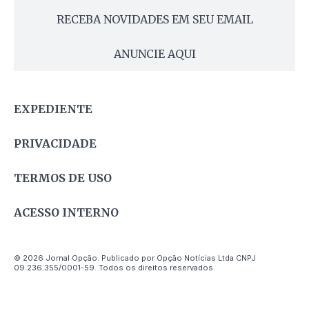
RECEBA NOVIDADES EM SEU EMAIL
ANUNCIE AQUI
EXPEDIENTE
PRIVACIDADE
TERMOS DE USO
ACESSO INTERNO
© 2026 Jornal Opção. Publicado por Opção Notícias Ltda CNPJ
09.236.355/0001-59. Todos os direitos reservados.