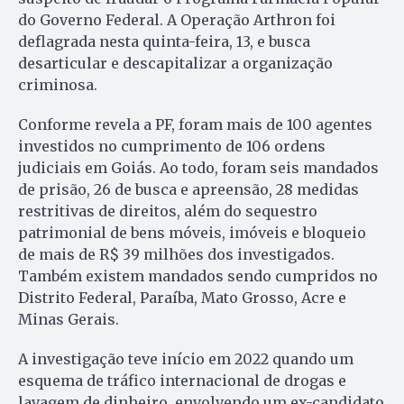
do Governo Federal. A Operação Arthron foi
deflagrada nesta quinta-feira, 13, e busca
desarticular e descapitalizar a organização
criminosa.
Conforme revela a PF, foram mais de 100 agentes
investidos no cumprimento de 106 ordens
judiciais em Goiás. Ao todo, foram seis mandados
de prisão, 26 de busca e apreensão, 28 medidas
restritivas de direitos, além do sequestro
patrimonial de bens móveis, imóveis e bloqueio
de mais de R$ 39 milhões dos investigados.
Também existem mandados sendo cumpridos no
Distrito Federal, Paraíba, Mato Grosso, Acre e
Minas Gerais.
A investigação teve início em 2022 quando um
esquema de tráfico internacional de drogas e
lavagem de dinheiro, envolvendo um ex-candidato