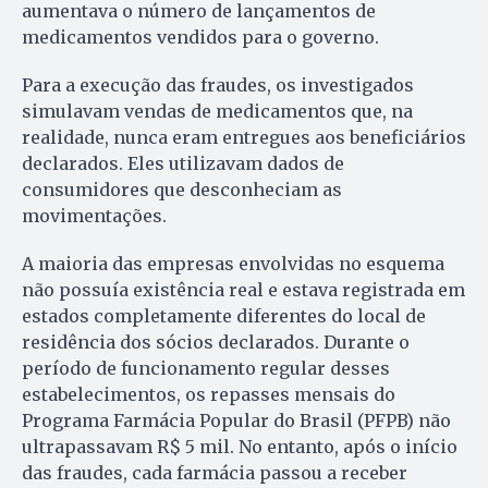
aumentava o número de lançamentos de
medicamentos vendidos para o governo.
Para a execução das fraudes, os investigados
simulavam vendas de medicamentos que, na
realidade, nunca eram entregues aos beneficiários
declarados. Eles utilizavam dados de
consumidores que desconheciam as
movimentações.
A maioria das empresas envolvidas no esquema
não possuía existência real e estava registrada em
estados completamente diferentes do local de
residência dos sócios declarados. Durante o
período de funcionamento regular desses
estabelecimentos, os repasses mensais do
Programa Farmácia Popular do Brasil (PFPB) não
ultrapassavam R$ 5 mil. No entanto, após o início
das fraudes, cada farmácia passou a receber