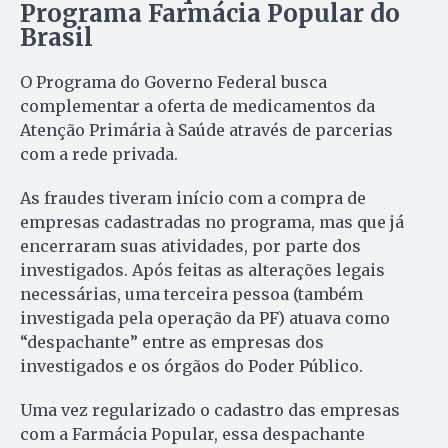
Programa Farmácia Popular do
Brasil
O Programa do Governo Federal busca
complementar a oferta de medicamentos da
Atenção Primária à Saúde através de parcerias
com a rede privada.
As fraudes tiveram início com a compra de
empresas cadastradas no programa, mas que já
encerraram suas atividades, por parte dos
investigados. Após feitas as alterações legais
necessárias, uma terceira pessoa (também
investigada pela operação da PF) atuava como
“despachante” entre as empresas dos
investigados e os órgãos do Poder Público.
Uma vez regularizado o cadastro das empresas
com a Farmácia Popular, essa despachante