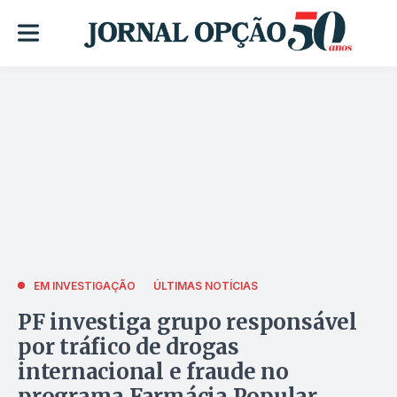
EM INVESTIGAÇÃO
ÚLTIMAS NOTÍCIAS
PF investiga grupo responsável
por tráfico de drogas
internacional e fraude no
programa Farmácia Popular