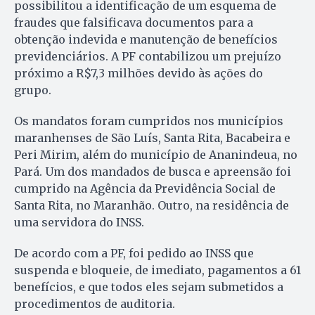
possibilitou a identificação de um esquema de
fraudes que falsificava documentos para a
obtenção indevida e manutenção de benefícios
previdenciários. A PF contabilizou um prejuízo
próximo a R$7,3 milhões devido às ações do
grupo.
Os mandatos foram cumpridos nos municípios
maranhenses de São Luís, Santa Rita, Bacabeira e
Peri Mirim, além do município de Ananindeua, no
Pará. Um dos mandados de busca e apreensão foi
cumprido na Agência da Previdência Social de
Santa Rita, no Maranhão. Outro, na residência de
uma servidora do INSS.
De acordo com a PF, foi pedido ao INSS que
suspenda e bloqueie, de imediato, pagamentos a 61
benefícios, e que todos eles sejam submetidos a
procedimentos de auditoria.