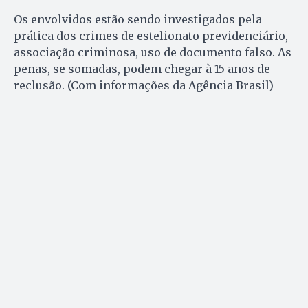
Os envolvidos estão sendo investigados pela
prática dos crimes de estelionato previdenciário,
associação criminosa, uso de documento falso. As
penas, se somadas, podem chegar à 15 anos de
reclusão. (Com informações da Agência Brasil)