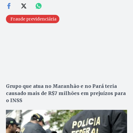
Fraude previdenciária
Grupo que atua no Maranhão e no Pará teria
causado mais de R$7 milhões em prejuízos para
o INSS