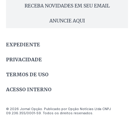
RECEBA NOVIDADES EM SEU EMAIL
ANUNCIE AQUI
EXPEDIENTE
PRIVACIDADE
TERMOS DE USO
ACESSO INTERNO
© 2026 Jornal Opção. Publicado por Opção Notícias Ltda CNPJ
09.236.355/0001-59. Todos os direitos reservados.