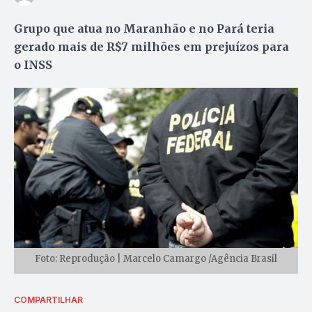
Grupo que atua no Maranhão e no Pará teria
gerado mais de R$7 milhões em prejuízos para
o INSS
Foto: Reprodução | Marcelo Camargo /Agência Brasil
COMPARTILHAR