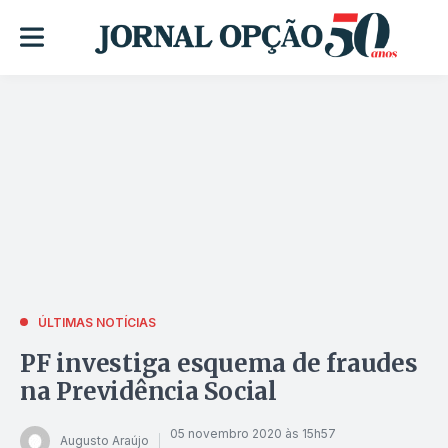
ÚLTIMAS NOTÍCIAS
PF investiga esquema de fraudes
na Previdência Social
05 novembro 2020 às 15h57
Augusto Araújo