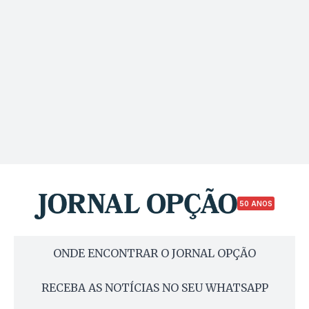
50 ANOS
ONDE ENCONTRAR O JORNAL OPÇÃO
RECEBA AS NOTÍCIAS NO SEU WHATSAPP