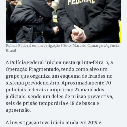
Polícia Federal em investigação | Foto: Marcelo Camargo /Agência
Brasil
A Polícia Federal iniciou nesta quinta-feira, 5, a
Operação Fragmentado, tendo como alvo um
grupo que organiza um esquema de fraudes no
sistema previdenciário. Aproximadamente 70
policiais federais cumpriram 25 mandados
judiciais, sendo um deles de prisão preventiva,
seis de prisão temporária e 18 de busca e
apreensão.
A investigação teve início ainda em 2019 e