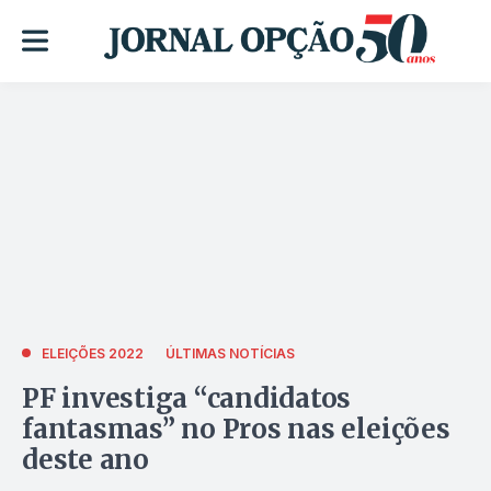
ELEIÇÕES 2022
ÚLTIMAS NOTÍCIAS
PF investiga “candidatos
fantasmas” no Pros nas eleições
deste ano