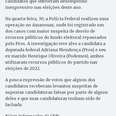
candidatos que obtiveram desempenho
inexpressivo nas eleições deste ano.
Na quarta-feira, 30, a Polícia Federal realizou uma
operação no Amazonas, onde foi registrado um
dos casos com maior suspeita de desvio de
recursos públicos do fundo eleitoral repassados
pelo Pros. A investigação teve alvo a candidata a
deputada federal Adriana Mendonça (Pros) e seu
ex-marido Henrique Oliveira (Podemos), ambos
utilizaram recursos públicos do partido nas
eleições de 2022.
A pouca expressão de votos que alguns dos
candidatos receberam levantou suspeitas de
supostas candidaturas falsas por parte de alguns
deles e que suas candidaturas tenham sido de
fachada.
*
Com informações da CNN