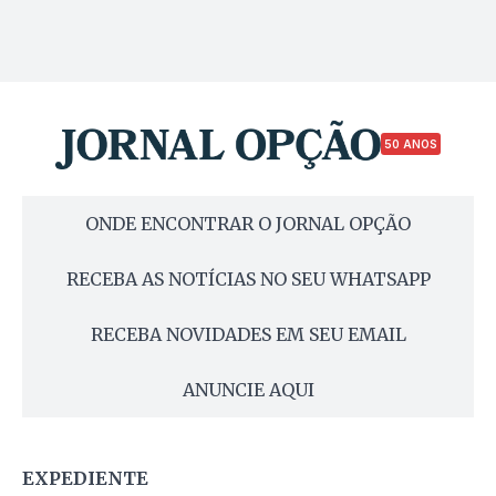
50 ANOS
ONDE ENCONTRAR O JORNAL OPÇÃO
RECEBA AS NOTÍCIAS NO SEU WHATSAPP
RECEBA NOVIDADES EM SEU EMAIL
ANUNCIE AQUI
EXPEDIENTE