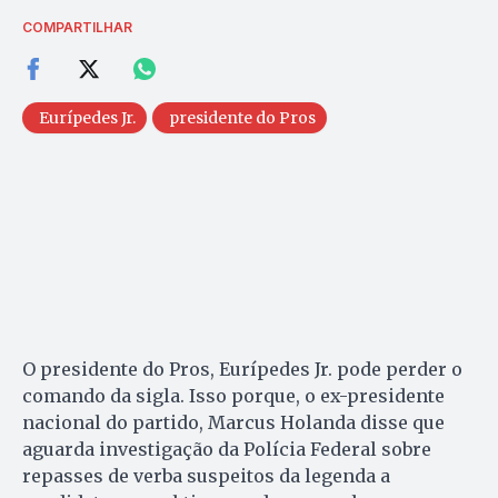
COMPARTILHAR
Eurípedes Jr.
presidente do Pros
O presidente do Pros, Eurípedes Jr. pode perder o
comando da sigla. Isso porque, o ex-presidente
nacional do partido, Marcus Holanda disse que
aguarda investigação da Polícia Federal sobre
repasses de verba suspeitos da legenda a