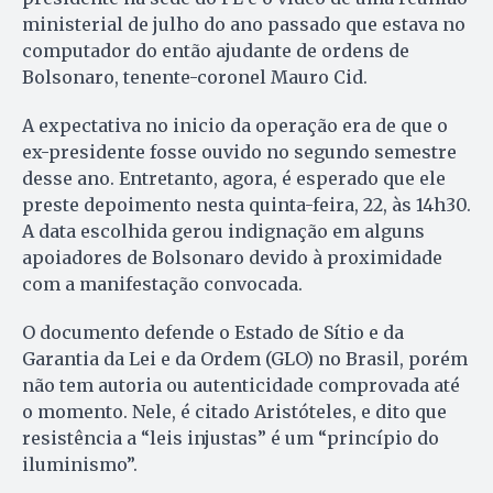
ministerial de julho do ano passado que estava no
computador do então ajudante de ordens de
Bolsonaro, tenente-coronel Mauro Cid.
A expectativa no inicio da operação era de que o
ex-presidente fosse ouvido no segundo semestre
desse ano. Entretanto, agora, é esperado que ele
preste depoimento nesta quinta-feira, 22, às 14h30.
A data escolhida gerou indignação em alguns
apoiadores de Bolsonaro devido à proximidade
com a manifestação convocada.
O documento defende o Estado de Sítio e da
Garantia da Lei e da Ordem (GLO) no Brasil, porém
não tem autoria ou autenticidade comprovada até
o momento. Nele, é citado Aristóteles, e dito que
resistência a “leis injustas” é um “princípio do
iluminismo”.