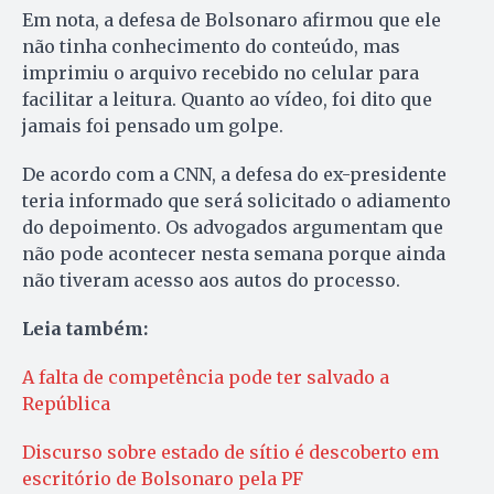
Em nota, a defesa de Bolsonaro afirmou que ele
não tinha conhecimento do conteúdo, mas
imprimiu o arquivo recebido no celular para
facilitar a leitura. Quanto ao vídeo, foi dito que
jamais foi pensado um golpe.
De acordo com a CNN, a defesa do ex-presidente
teria informado que será solicitado o adiamento
do depoimento. Os advogados argumentam que
não pode acontecer nesta semana porque ainda
não tiveram acesso aos autos do processo.
Leia também:
A falta de competência pode ter salvado a
República
Discurso sobre estado de sítio é descoberto em
escritório de Bolsonaro pela PF