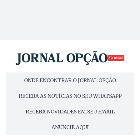
50 ANOS
ONDE ENCONTRAR O JORNAL OPÇÃO
RECEBA AS NOTÍCIAS NO SEU WHATSAPP
RECEBA NOVIDADES EM SEU EMAIL
ANUNCIE AQUI