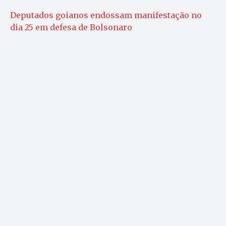
Deputados goianos endossam manifestação no
dia 25 em defesa de Bolsonaro