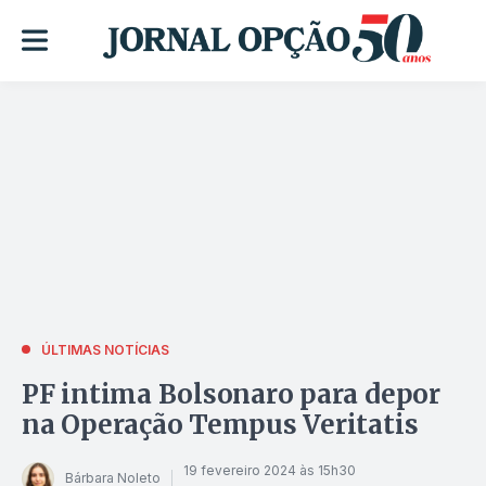
ÚLTIMAS NOTÍCIAS
PF intima Bolsonaro para depor
na Operação Tempus Veritatis
19 fevereiro 2024 às 15h30
Bárbara Noleto