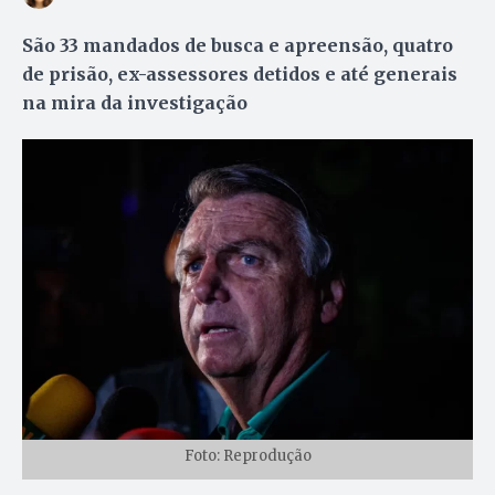
São 33 mandados de busca e apreensão, quatro
de prisão, ex-assessores detidos e até generais
na mira da investigação
Foto: Reprodução