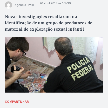
26 abril 2018 às 10h36
Agência Brasil
Novas investigações resultaram na
identificação de um grupo de produtores de
material de exploração sexual infantil
COMPARTILHAR