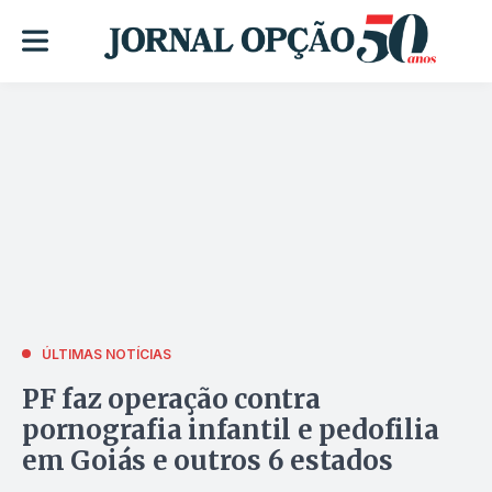
ÚLTIMAS NOTÍCIAS
PF faz operação contra
pornografia infantil e pedofilia
em Goiás e outros 6 estados