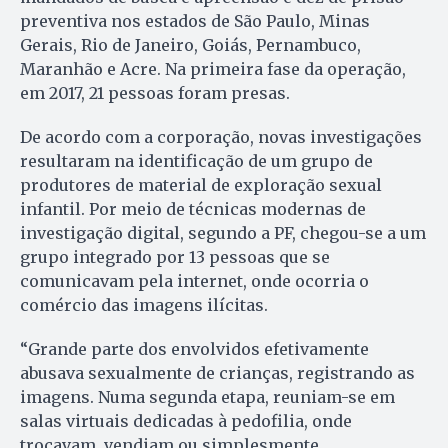
preventiva nos estados de São Paulo, Minas
Gerais, Rio de Janeiro, Goiás, Pernambuco,
Maranhão e Acre. Na primeira fase da operação,
em 2017, 21 pessoas foram presas.
De acordo com a corporação, novas investigações
resultaram na identificação de um grupo de
produtores de material de exploração sexual
infantil. Por meio de técnicas modernas de
investigação digital, segundo a PF, chegou-se a um
grupo integrado por 13 pessoas que se
comunicavam pela internet, onde ocorria o
comércio das imagens ilícitas.
“Grande parte dos envolvidos efetivamente
abusava sexualmente de crianças, registrando as
imagens. Numa segunda etapa, reuniam-se em
salas virtuais dedicadas à pedofilia, onde
trocavam, vendiam ou simplesmente