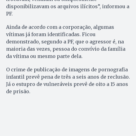
disponibilizavam os arquivos ilícitos”, informou a
PF.
Ainda de acordo com a corporação, algumas
vítimas já foram identificadas. Ficou
demonstrado, segundo a PF, que o agressor é, na
maioria das vezes, pessoa do convívio da família
da vítima ou mesmo parte dela.
O crime de publicação de imagens de pornografia
infantil prevê pena de três a seis anos de reclusão.
Já o estupro de vulneráveis prevê de oito a 15 anos
de prisão.