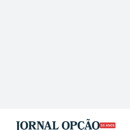
50 ANOS