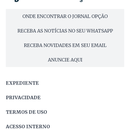
ONDE ENCONTRAR O JORNAL OPÇÃO
RECEBA AS NOTÍCIAS NO SEU WHATSAPP
RECEBA NOVIDADES EM SEU EMAIL
ANUNCIE AQUI
EXPEDIENTE
PRIVACIDADE
TERMOS DE USO
ACESSO INTERNO