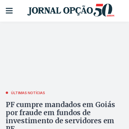
ÚLTIMAS NOTÍCIAS
PF cumpre mandados em Goiás
por fraude em fundos de
investimento de servidores em
PE