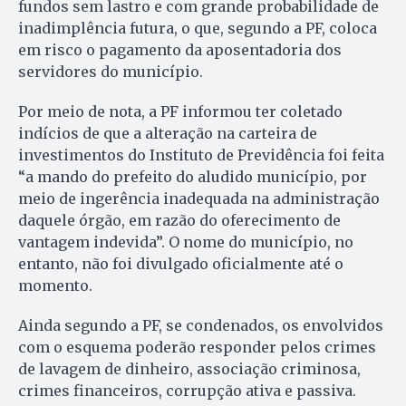
fundos sem lastro e com grande probabilidade de
inadimplência futura, o que, segundo a PF, coloca
em risco o pagamento da aposentadoria dos
servidores do município.
Por meio de nota, a PF informou ter coletado
indícios de que a alteração na carteira de
investimentos do Instituto de Previdência foi feita
“a mando do prefeito do aludido município, por
meio de ingerência inadequada na administração
daquele órgão, em razão do oferecimento de
vantagem indevida”. O nome do município, no
entanto, não foi divulgado oficialmente até o
momento.
Ainda segundo a PF, se condenados, os envolvidos
com o esquema poderão responder pelos crimes
de lavagem de dinheiro, associação criminosa,
crimes financeiros, corrupção ativa e passiva.