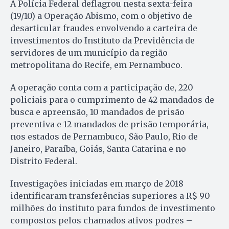
A Polícia Federal deflagrou nesta sexta-feira
(19/10) a Operação Abismo, com o objetivo de
desarticular fraudes envolvendo a carteira de
investimentos do Instituto da Previdência de
servidores de um município da região
metropolitana do Recife, em Pernambuco.
A operação conta com a participação de, 220
policiais para o cumprimento de 42 mandados de
busca e apreensão, 10 mandados de prisão
preventiva e 12 mandados de prisão temporária,
nos estados de Pernambuco, São Paulo, Rio de
Janeiro, Paraíba, Goiás, Santa Catarina e no
Distrito Federal.
Investigações iniciadas em março de 2018
identificaram transferências superiores a R$ 90
milhões do instituto para fundos de investimento
compostos pelos chamados ativos podres –