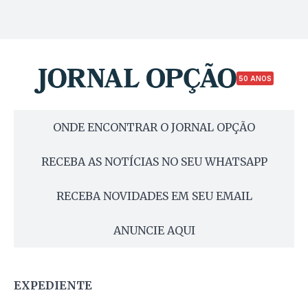
50 ANOS
ONDE ENCONTRAR O JORNAL OPÇÃO
RECEBA AS NOTÍCIAS NO SEU WHATSAPP
RECEBA NOVIDADES EM SEU EMAIL
ANUNCIE AQUI
EXPEDIENTE