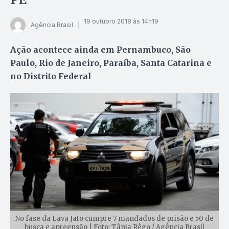
19 outubro 2018 às 14h19
Agência Brasil
Ação acontece ainda em Pernambuco, São
Paulo, Rio de Janeiro, Paraíba, Santa Catarina e
no Distrito Federal
No fase da Lava Jato cumpre 7 mandados de prisão e 50 de
busca e apreensão | Foto: Tânia Rêgo / Agência Brasil