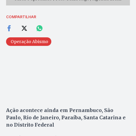
COMPARTILHAR
Operação Abismo
Ação acontece ainda em Pernambuco, São
Paulo, Rio de Janeiro, Paraíba, Santa Catarina e
no Distrito Federal