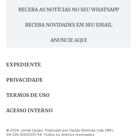
RECEBA AS NOTÍCIAS NO SEU WHATSAPP
RECEBA NOVIDADES EM SEU EMAIL
ANUNCIE AQUI
EXPEDIENTE
PRIVACIDADE
TERMOS DE USO
ACESSO INTERNO
© 2026 Jornal Opção. Publicado por Opção Notícias Ltda CNPJ
09.236.355/0001-59. Todos os direitos reservados.