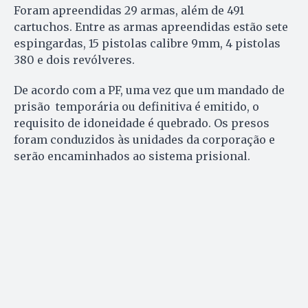
Foram apreendidas 29 armas, além de 491
cartuchos. Entre as armas apreendidas estão sete
espingardas, 15 pistolas calibre 9mm, 4 pistolas
380 e dois revólveres.
De acordo com a PF, uma vez que um mandado de
prisão temporária ou definitiva é emitido, o
requisito de idoneidade é quebrado. Os presos
foram conduzidos às unidades da corporação e
serão encaminhados ao sistema prisional.