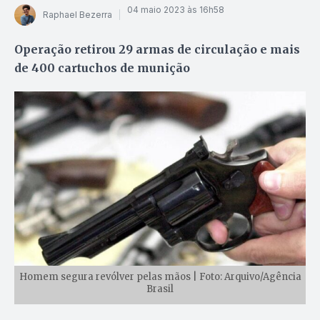
04 maio 2023 às 16h58
Raphael Bezerra
Operação retirou 29 armas de circulação e mais
de 400 cartuchos de munição
Homem segura revólver pelas mãos | Foto: Arquivo/Agência
Brasil