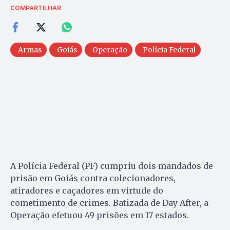
COMPARTILHAR
Armas
Goiás
Operação
Polícia Federal
A Polícia Federal (PF) cumpriu dois mandados de
prisão em Goiás contra colecionadores,
atiradores e caçadores em virtude do
cometimento de crimes. Batizada de Day After, a
Operação efetuou 49 prisões em 17 estados.