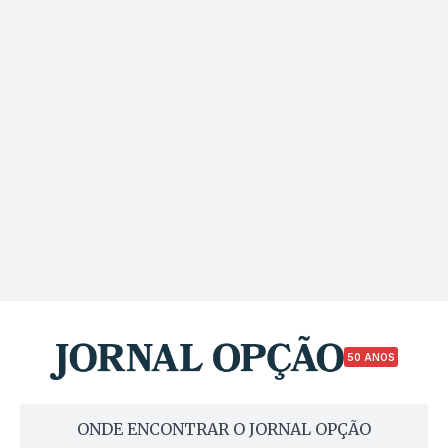
50 ANOS
ONDE ENCONTRAR O JORNAL OPÇÃO