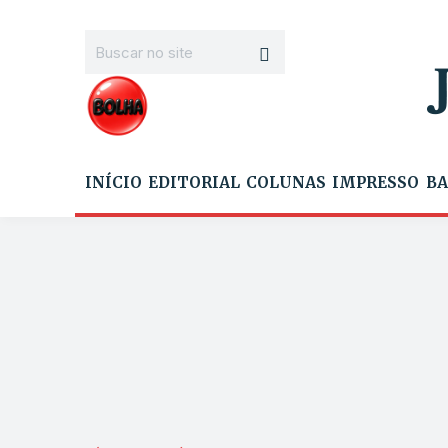
INÍCIO
EDITORIAL
COLUNAS
IMPRESSO
BA