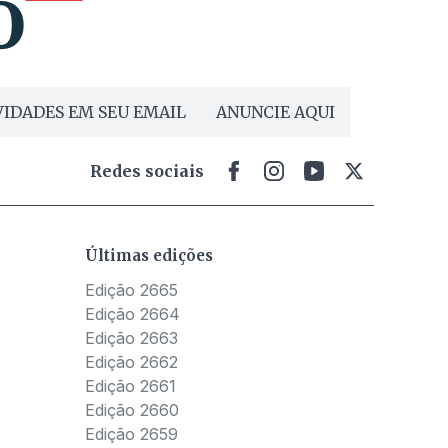
IDADES EM SEU EMAIL
ANUNCIE AQUI
Redes sociais
Últimas edições
Edição 2665
Edição 2664
Edição 2663
Edição 2662
Edição 2661
Edição 2660
Edição 2659