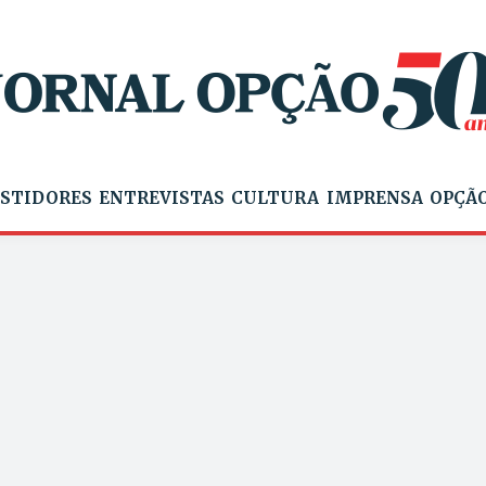
STIDORES
ENTREVISTAS
CULTURA
IMPRENSA
OPÇÃO