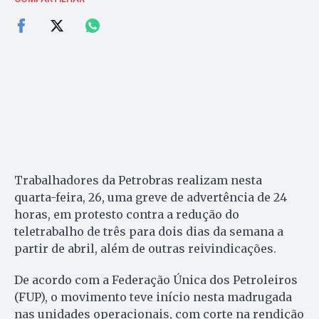
Trabalhadores da Petrobras realizam nesta
quarta-feira, 26, uma greve de advertência de 24
horas, em protesto contra a redução do
teletrabalho de três para dois dias da semana a
partir de abril, além de outras reivindicações.
De acordo com a Federação Única dos Petroleiros
(FUP), o movimento teve início nesta madrugada
nas unidades operacionais, com corte na rendição