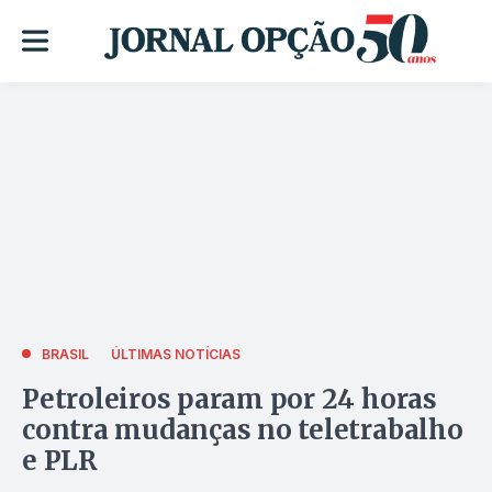
BRASIL
ÚLTIMAS NOTÍCIAS
Petroleiros param por 24 horas
contra mudanças no teletrabalho
e PLR