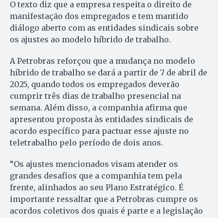
O texto diz que a empresa respeita o direito de
manifestação dos empregados e tem mantido
diálogo aberto com as entidades sindicais sobre
os ajustes ao modelo híbrido de trabalho.
A Petrobras reforçou que a mudança no modelo
híbrido de trabalho se dará a partir de 7 de abril de
2025, quando todos os empregados deverão
cumprir três dias de trabalho presencial na
semana. Além disso, a companhia afirma que
apresentou proposta às entidades sindicais de
acordo específico para pactuar esse ajuste no
teletrabalho pelo período de dois anos.
“Os ajustes mencionados visam atender os
grandes desafios que a companhia tem pela
frente, alinhados ao seu Plano Estratégico. É
importante ressaltar que a Petrobras cumpre os
acordos coletivos dos quais é parte e a legislação