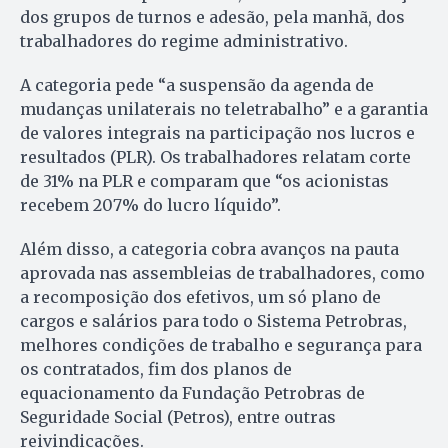
dos grupos de turnos e adesão, pela manhã, dos
trabalhadores do regime administrativo.
A categoria pede “a suspensão da agenda de
mudanças unilaterais no teletrabalho” e a garantia
de valores integrais na participação nos lucros e
resultados (PLR). Os trabalhadores relatam corte
de 31% na PLR e comparam que “os acionistas
recebem 207% do lucro líquido”.
Além disso, a categoria cobra avanços na pauta
aprovada nas assembleias de trabalhadores, como
a recomposição dos efetivos, um só plano de
cargos e salários para todo o Sistema Petrobras,
melhores condições de trabalho e segurança para
os contratados, fim dos planos de
equacionamento da Fundação Petrobras de
Seguridade Social (Petros), entre outras
reivindicações.