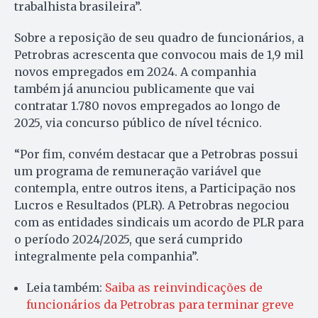
trabalhista brasileira”.
Sobre a reposição de seu quadro de funcionários, a
Petrobras acrescenta que convocou mais de 1,9 mil
novos empregados em 2024. A companhia
também já anunciou publicamente que vai
contratar 1.780 novos empregados ao longo de
2025, via concurso público de nível técnico.
“Por fim, convém destacar que a Petrobras possui
um programa de remuneração variável que
contempla, entre outros itens, a Participação nos
Lucros e Resultados (PLR). A Petrobras negociou
com as entidades sindicais um acordo de PLR para
o período 2024/2025, que será cumprido
integralmente pela companhia”.
Leia também:
Saiba as reinvindicações de
funcionários da Petrobras para terminar greve