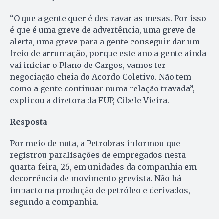
“O que a gente quer é destravar as mesas. Por isso
é que é uma greve de advertência, uma greve de
alerta, uma greve para a gente conseguir dar um
freio de arrumação, porque este ano a gente ainda
vai iniciar o Plano de Cargos, vamos ter
negociação cheia do Acordo Coletivo. Não tem
como a gente continuar numa relação travada”,
explicou a diretora da FUP, Cibele Vieira.
Resposta
Por meio de nota, a Petrobras informou que
registrou paralisações de empregados nesta
quarta-feira, 26, em unidades da companhia em
decorrência de movimento grevista. Não há
impacto na produção de petróleo e derivados,
segundo a companhia.