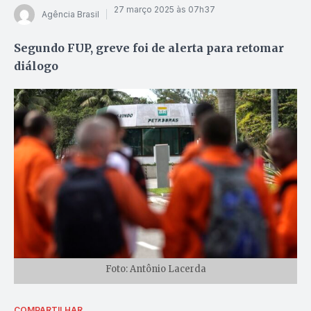
27 março 2025 às 07h37
Agência Brasil
Segundo FUP, greve foi de alerta para retomar
diálogo
Foto: Antônio Lacerda
COMPARTILHAR