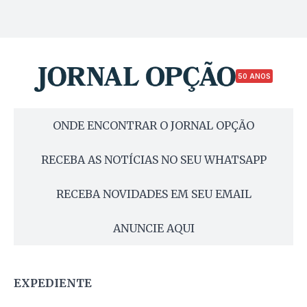
50 ANOS
ONDE ENCONTRAR O JORNAL OPÇÃO
RECEBA AS NOTÍCIAS NO SEU WHATSAPP
RECEBA NOVIDADES EM SEU EMAIL
ANUNCIE AQUI
EXPEDIENTE