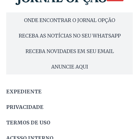
ONDE ENCONTRAR O JORNAL OPÇÃO
RECEBA AS NOTÍCIAS NO SEU WHATSAPP
RECEBA NOVIDADES EM SEU EMAIL
ANUNCIE AQUI
EXPEDIENTE
PRIVACIDADE
TERMOS DE USO
ACESSO INTERNO