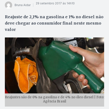
29 setembro 2017 às 14h10
Bruna Aidar
Reajuste de 2,1% na gasolina e 1% no diesel não
deve chegar ao consumidor final neste mesmo
valor
Reajustes são de 6% na gasolina e de 4% no óleo diesel | Foto:
Agência Brasil