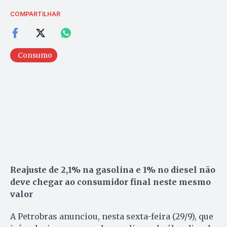
COMPARTILHAR
Consumo
Reajuste de 2,1% na gasolina e 1% no diesel não
deve chegar ao consumidor final neste mesmo
valor
A Petrobras anunciou, nesta sexta-feira (29/9), que