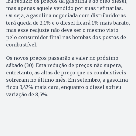
irá reduzir os preços da gasolina e do óleo diesel,
mas apenas aquele vendido por suas refinarias.
Ou seja, a gasolina negociada com distribuidoras
terá queda de 2,1% e o diesel ficará 1% mais barato,
mas esse reajuste não deve ser o mesmo visto
pelo consumidor final nas bombas dos postos de
combustível.
Os novos preços passarão a valer no próximo
sábado (30). Esta redução de preços não supera,
entretanto, as altas de preço que os combustíveis
sofreram no último mês. Em setembro, a gasolina
ficou 3,47% mais cara, enquanto o diesel sofreu
variação de 8,5%.