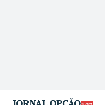
50 ANOS