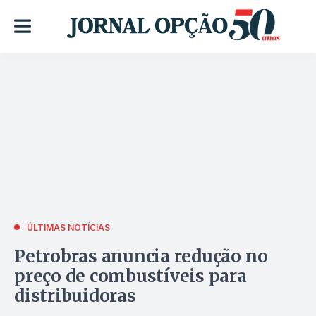
ÚLTIMAS NOTÍCIAS
Petrobras anuncia redução no
preço de combustíveis para
distribuidoras