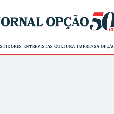
STIDORES
ENTREVISTAS
CULTURA
IMPRENSA
OPÇÃO