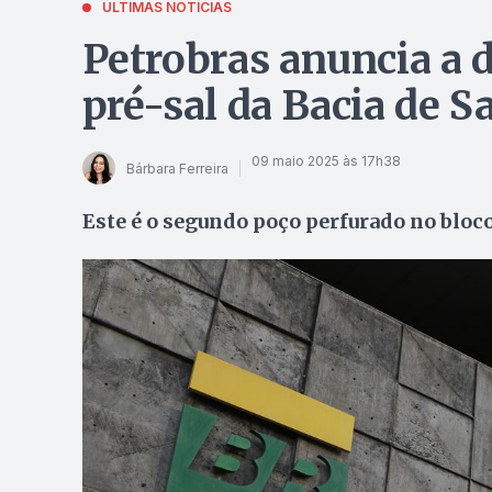
ÚLTIMAS NOTÍCIAS
Petrobras anuncia a 
pré-sal da Bacia de S
09 maio 2025 às 17h38
Bárbara Ferreira
Este é o segundo poço perfurado no bloc