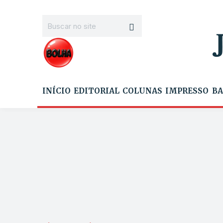
INÍCIO
EDITORIAL
COLUNAS
IMPRESSO
BA