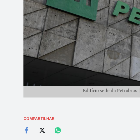
Edifício sede da Petrobras 
COMPARTILHAR