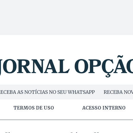
ECEBA AS NOTÍCIAS NO SEU WHATSAPP
RECEBA NOV
TERMOS DE USO
ACESSO INTERNO