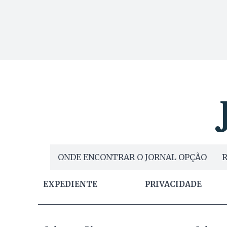
ONDE ENCONTRAR O JORNAL OPÇÃO
R
EXPEDIENTE
PRIVACIDADE