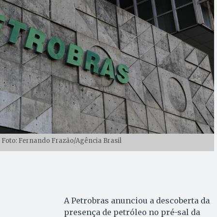
| Foto: Fernando Frazão/Agência Brasil
A Petrobras anunciou a descoberta da
presença de petróleo no pré-sal da