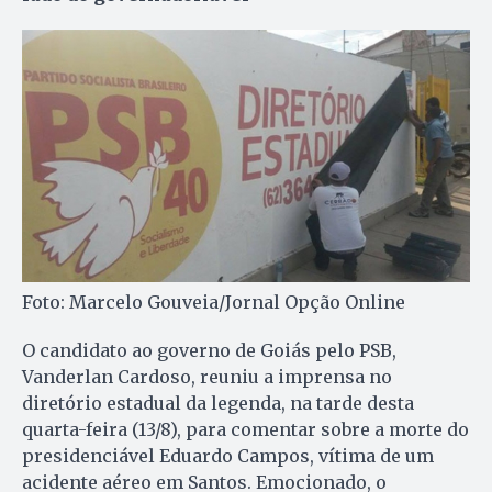
Foto: Marcelo Gouveia/Jornal Opção Online
O candidato ao governo de Goiás pelo PSB,
Vanderlan Cardoso, reuniu a imprensa no
diretório estadual da legenda, na tarde desta
quarta-feira (13/8), para comentar sobre a morte do
presidenciável Eduardo Campos, vítima de um
acidente aéreo em Santos. Emocionado, o