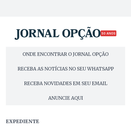
50 ANOS
ONDE ENCONTRAR O JORNAL OPÇÃO
RECEBA AS NOTÍCIAS NO SEU WHATSAPP
RECEBA NOVIDADES EM SEU EMAIL
ANUNCIE AQUI
EXPEDIENTE