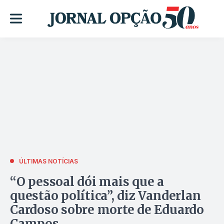
ÚLTIMAS NOTÍCIAS
“O pessoal dói mais que a
questão política”, diz Vanderlan
Cardoso sobre morte de Eduardo
Campos