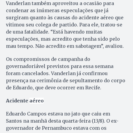
Vanderlan também aproveitou a ocasião para
condenar as inúmeras especulações que já
surgiram quanto às causas do acidente aéreo que
vitimou seu colega de partido. Para ele, tratou-se
de uma fatalidade. “Está havendo muitas
especulações, mas acredito que tenha sido pelo
mau tempo. Não acredito em sabotagem”, avaliou.
Os compromissos de campanha do
governadoriável previstos para essa semana
foram cancelados. Vanderlan já confirmou
presença na cerimônia de sepultamento do corpo
de Eduardo, que deve ocorrer em Recife.
Acidente
aéreo
Eduardo Campos estava no jato que caiu em
Santos na manhã desta quarta-feira (13/8). O ex-
governador de Pernambuco estava com os