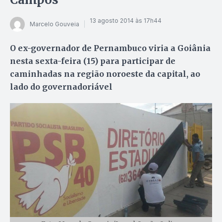
13 agosto 2014 às 17h44
Marcelo Gouveia
O ex-governador de Pernambuco viria a Goiânia
nesta sexta-feira (15) para participar de
caminhadas na região noroeste da capital, ao
lado do governadoriável