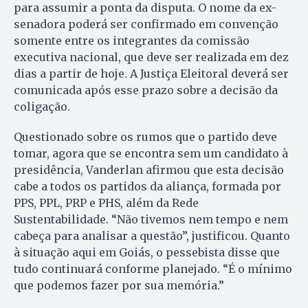
para assumir a ponta da disputa. O nome da ex-
senadora poderá ser confirmado em convenção
somente entre os integrantes da comissão
executiva nacional, que deve ser realizada em dez
dias a partir de hoje. A Justiça Eleitoral deverá ser
comunicada após esse prazo sobre a decisão da
coligação.
Questionado sobre os rumos que o partido deve
tomar, agora que se encontra sem um candidato à
presidência, Vanderlan afirmou que esta decisão
cabe a todos os partidos da aliança, formada por
PPS, PPL, PRP e PHS, além da Rede
Sustentabilidade. “Não tivemos nem tempo e nem
cabeça para analisar a questão”, justificou. Quanto
à situação aqui em Goiás, o pessebista disse que
tudo continuará conforme planejado. “É o mínimo
que podemos fazer por sua memória.”