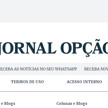
ECEBA AS NOTÍCIAS NO SEU WHATSAPP
RECEBA NOV
TERMOS DE USO
ACESSO INTERNO
 e Blogs
Colunas e Blogs