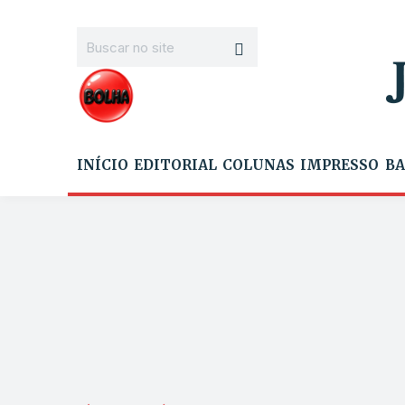
INÍCIO
EDITORIAL
COLUNAS
IMPRESSO
BA