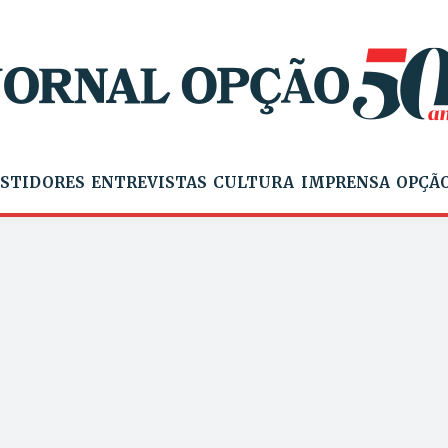
STIDORES
ENTREVISTAS
CULTURA
IMPRENSA
OPÇÃO