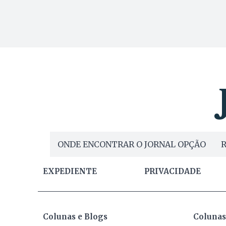
ONDE ENCONTRAR O JORNAL OPÇÃO
R
EXPEDIENTE
PRIVACIDADE
Colunas e Blogs
Colunas