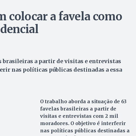
 colocar a favela como
idencial
 brasileiras a partir de visitas e entrevistas
erir nas políticas públicas destinadas a essa
O trabalho aborda a situação de 63
favelas brasileiras a partir de
visitas e entrevistas com 2 mil
moradores. O objetivo é interferir
nas políticas públicas destinadas a