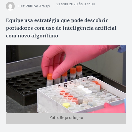
21 abril 2020 às 07h30
Luiz Phillipe Araújo
Equipe usa estratégia que pode descobrir
portadores com uso de inteligência artificial
com novo algorítimo
Foto: Reprodução