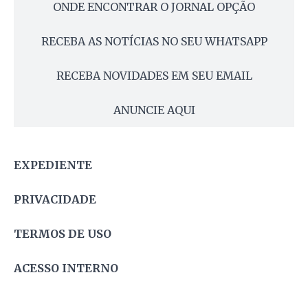
ONDE ENCONTRAR O JORNAL OPÇÃO
RECEBA AS NOTÍCIAS NO SEU WHATSAPP
RECEBA NOVIDADES EM SEU EMAIL
ANUNCIE AQUI
EXPEDIENTE
PRIVACIDADE
TERMOS DE USO
ACESSO INTERNO