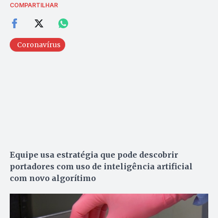
COMPARTILHAR
Coronavírus
Equipe usa estratégia que pode descobrir
portadores com uso de inteligência artificial
com novo algorítimo