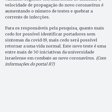
velocidade de propagação do novo coronavírus é
aumentando o número de testes e quebrar a
corrente de infecções.
Para os responsáveis pela pesquisa, quanto mais
cedo for possível identificar portadores sem
sintomas da covid-19, mais cedo será possível
retornar a uma vida normal. Este novo teste é uma
entre mais de 50 iniciativas da universidade
israelense em combate ao novo coronavírus.
(Com
informações do portal R7)