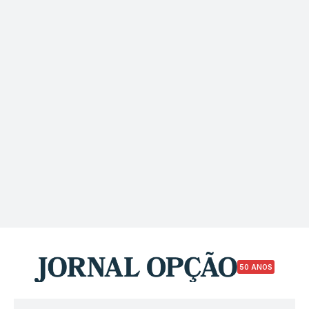
50 ANOS