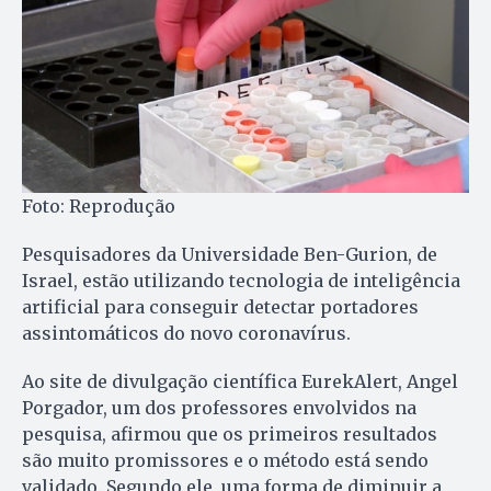
Foto: Reprodução
Pesquisadores da Universidade Ben-Gurion, de
Israel, estão utilizando tecnologia de inteligência
artificial para conseguir detectar portadores
assintomáticos do novo coronavírus.
Ao site de divulgação científica EurekAlert, Angel
Porgador, um dos professores envolvidos na
pesquisa, afirmou que os primeiros resultados
são muito promissores e o método está sendo
validado. Segundo ele, uma forma de diminuir a