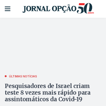
ÚLTIMAS NOTÍCIAS
Pesquisadores de Israel criam
teste 8 vezes mais rápido para
assintomáticos da Covid-19