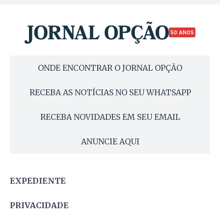
50 ANOS
ONDE ENCONTRAR O JORNAL OPÇÃO
RECEBA AS NOTÍCIAS NO SEU WHATSAPP
RECEBA NOVIDADES EM SEU EMAIL
ANUNCIE AQUI
EXPEDIENTE
PRIVACIDADE