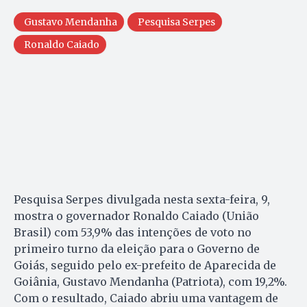
Gustavo Mendanha
Pesquisa Serpes
Ronaldo Caiado
Pesquisa Serpes divulgada nesta sexta-feira, 9,
mostra o governador Ronaldo Caiado (União
Brasil) com 53,9% das intenções de voto no
primeiro turno da eleição para o Governo de
Goiás, seguido pelo ex-prefeito de Aparecida de
Goiânia, Gustavo Mendanha (Patriota), com 19,2%.
Com o resultado, Caiado abriu uma vantagem de