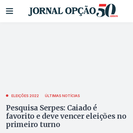
ELEIÇÕES 2022
ÚLTIMAS NOTÍCIAS
Pesquisa Serpes: Caiado é
favorito e deve vencer eleições no
primeiro turno