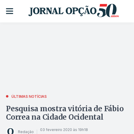
ÚLTIMAS NOTÍCIAS
Pesquisa mostra vitória de Fábio
Correa na Cidade Ocidental
03 fevereiro 2020 às 19h18
Redação