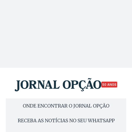
50 ANOS
ONDE ENCONTRAR O JORNAL OPÇÃO
RECEBA AS NOTÍCIAS NO SEU WHATSAPP