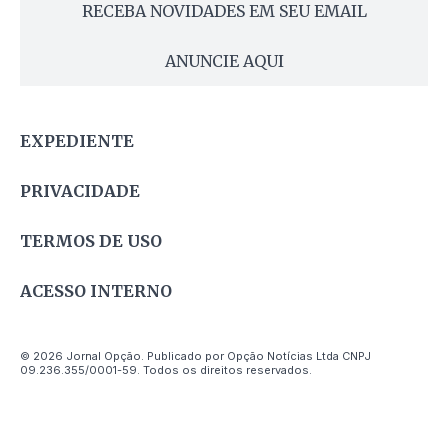
RECEBA NOVIDADES EM SEU EMAIL
ANUNCIE AQUI
EXPEDIENTE
PRIVACIDADE
TERMOS DE USO
ACESSO INTERNO
© 2026 Jornal Opção. Publicado por Opção Notícias Ltda CNPJ
09.236.355/0001-59. Todos os direitos reservados.