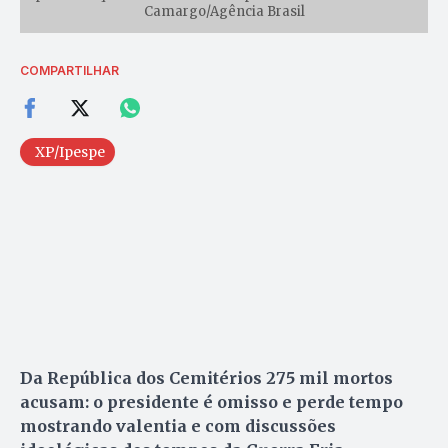
Camargo/Agência Brasil
COMPARTILHAR
XP/Ipespe
Da República dos Cemitérios 275 mil mortos
acusam: o presidente é omisso e perde tempo
mostrando valentia e com discussões