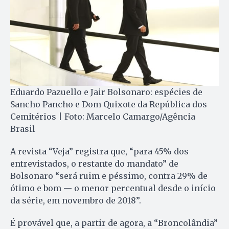
Eduardo Pazuello e Jair Bolsonaro: espécies de
Sancho Pancho e Dom Quixote da República dos
Cemitérios | Foto: Marcelo Camargo/Agência
Brasil
A revista “Veja” registra que, “para 45% dos
entrevistados, o restante do mandato” de
Bolsonaro “será ruim e péssimo, contra 29% de
ótimo e bom — o menor percentual desde o início
da série, em novembro de 2018”.
É provável que, a partir de agora, a “Broncolândia”