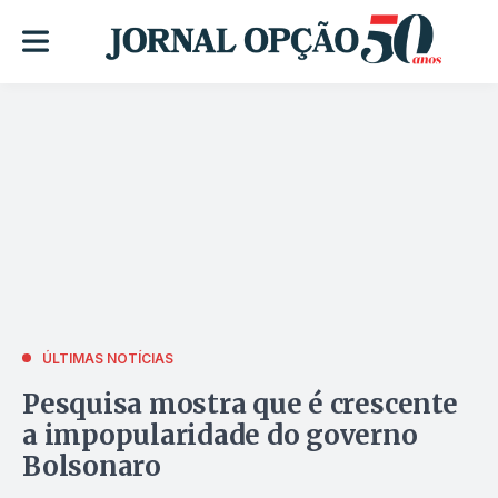
ÚLTIMAS NOTÍCIAS
Pesquisa mostra que é crescente
a impopularidade do governo
Bolsonaro