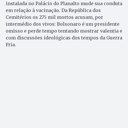
instalada no Palácio do Planalto mude sua conduta
em relação à vacinação. Da República dos
Cemitérios os 275 mil mortos acusam, por
intermédio dos vivos: Bolsonaro é um presidente
omisso e perde tempo tentando mostrar valentia e
com discussões ideológicas dos tempos da Guerra
Fria.