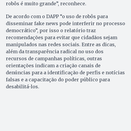
robôs é muito grande”, reconhece.
De acordo com o DAPP “o uso de robôs para
disseminar fake news pode interferir no processo
democrático”, por isso o relatório traz
recomendações para evitar que cidadãos sejam
manipulados nas redes sociais. Entre as dicas,
além da transparência radical no uso dos
recursos de campanhas políticas, outras
orientações indicam a criação canais de
denúncias para a identificação de perfis e notícias
falsas e a capacitação do poder público para
desabilitá-los.