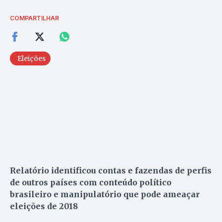
COMPARTILHAR
Eleições
Relatório identificou contas e fazendas de perfis
de outros países com conteúdo político
brasileiro e manipulatório que pode ameaçar
eleições de 2018