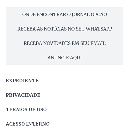
ONDE ENCONTRAR O JORNAL OPÇÃO
RECEBA AS NOTÍCIAS NO SEU WHATSAPP
RECEBA NOVIDADES EM SEU EMAIL
ANUNCIE AQUI
EXPEDIENTE
PRIVACIDADE
TERMOS DE USO
ACESSO INTERNO