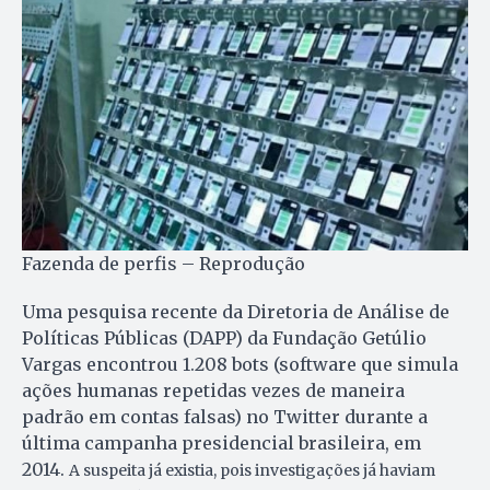
Fazenda de perfis – Reprodução
Uma pesquisa recente da Diretoria de Análise de
Políticas Públicas (DAPP) da Fundação Getúlio
Vargas encontrou 1.208 bots (software que simula
ações humanas repetidas vezes de maneira
padrão em contas falsas) no Twitter durante a
última campanha presidencial brasileira, em
2014.
A suspeita já existia, pois investigações já haviam