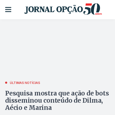
ÚLTIMAS NOTÍCIAS
Pesquisa mostra que ação de bots
disseminou conteúdo de Dilma,
Aécio e Marina