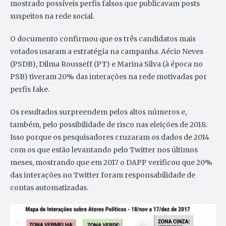
mostrado possíveis perfis falsos que publicavam posts
suspeitos na rede social.
O documento confirmou que os três candidatos mais
votados usaram a estratégia na campanha. Aécio Neves
(PSDB), Dilma Rousseff (PT) e Marina Silva (à época no
PSB) tiveram 20% das interações na rede motivadas por
perfis fake.
Os resultados surpreendem pelos altos números e,
também, pelo possibilidade de risco nas eleições de 2018.
Isso porque os pesquisadores cruzaram os dados de 2014
com os que estão levantando pelo Twitter nos últimos
meses, mostrando que em 2017 o DAPP verificou que 20%
das interações no Twitter foram responsabilidade de
contas automatizadas.