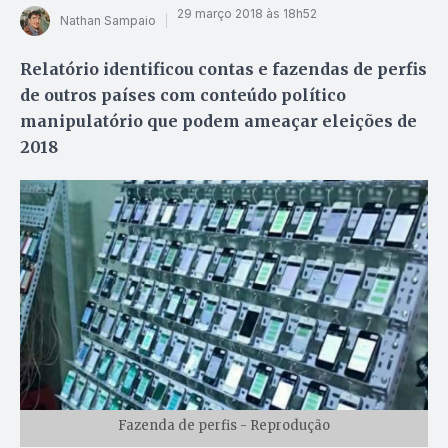
29 março 2018 às 18h52
Nathan Sampaio
Relatório identificou contas e fazendas de perfis
de outros países com conteúdo político
manipulatório que podem ameaçar eleições de
2018
Fazenda de perfis - Reprodução