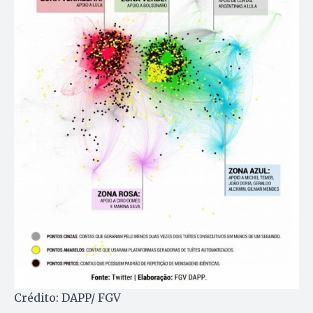
Crédito: DAPP/ FGV