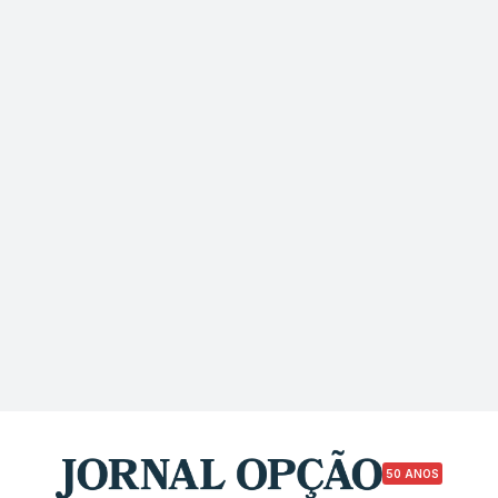
50 ANOS