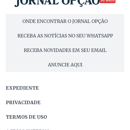
50 ANOS
ONDE ENCONTRAR O JORNAL OPÇÃO
RECEBA AS NOTÍCIAS NO SEU WHATSAPP
RECEBA NOVIDADES EM SEU EMAIL
ANUNCIE AQUI
EXPEDIENTE
PRIVACIDADE
TERMOS DE USO