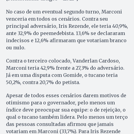
No caso de um eventual segundo turno, Marconi
venceria em todos os cenários. Contra seu
principal adversário, Iris Rezende, ele teria 40,9%,
ante 32,9% do peemedebista. 13,6% se declararam
indecisos e 12,6% afirmaram que votariam branco
ou nulo.
Contra o terceiro colocado, Vanderlan Cardoso,
Marconi teria 42,9% frente a 27,3% do adversário.
Já em uma disputa com Gomide, o tucano teria
50,2%, contra 20,7% do petista.
Apesar de todos esses cenários darem motivos de
otimismo para o governador, pelo menos um
índice deve preocupar sua equipe: o de rejeição, o
qual o tucano também lidera. Pelo menos um terço
das pessoas consultadas afirmou que jamais
votariam em Marconi (33,7%). Para Iris Rezende