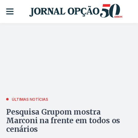
ÚLTIMAS NOTÍCIAS
Pesquisa Grupom mostra
Marconi na frente em todos os
cenários