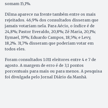
somam 15,1%.
Dilma aparece na frente também entre os mais
rejeitados. 46,9% dos consultados disseram que
jamais votariam nela. Para Aécio, o índice é de
24,8%; Pastor Everaldo, 20,8%; Zé Maria, 20,1%;
Eymael, 19%; Eduardo Campos, 18,5%; e Levy,
18,2%. 31,7% disseram que poderiam votar em
todos eles.
Foram consultados 1.011 eleitores entre 4 e 7 de
agosto. A margem de erro é de 3,1 pontos
porcentuais para mais ou para menos. A pesquisa
foi divulgada pelo Jornal Diário da Manhã.