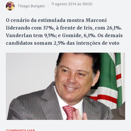
11 agosto 2014 às 10h20
Thiago Burigato
O cenário da estimulada mostra Marconi
liderando com 37%, à frente de Iris, com 26,1%.
Vanderlan tem 9,5%; e Gomide, 6,1%. Os demais
candidatos somam 2,5% das intenções de voto
COMPARTILHAR