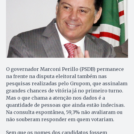
O governador Marconi Perillo (PSDB) permanece
na frente na disputa eleitoral também nas
pesquisas realizadas pelo Grupom, que assinalam
grandes chances de vitória já no primeiro turno.
Mas o que chama a atenção nos dados é a
quantidade de pessoas que ainda estão indecisas.
Na consulta espontânea, 59,3% não avaliaram ou
não souberam responder em quem votariam.
Sem que os nomes dos candidatos fossem