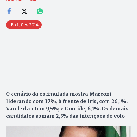
Eleições 2014
O cenário da estimulada mostra Marconi
liderando com 37%, à frente de Iris, com 26,1%.
Vanderlan tem 9,5%; e Gomide, 6,1%. Os demais
candidatos somam 2,5% das intenções de voto