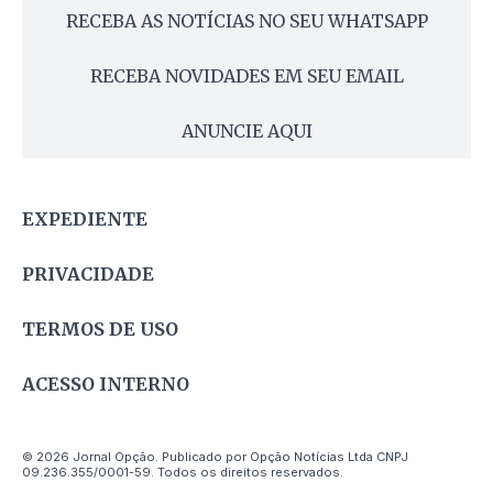
RECEBA AS NOTÍCIAS NO SEU WHATSAPP
RECEBA NOVIDADES EM SEU EMAIL
ANUNCIE AQUI
EXPEDIENTE
PRIVACIDADE
TERMOS DE USO
ACESSO INTERNO
© 2026 Jornal Opção. Publicado por Opção Notícias Ltda CNPJ
09.236.355/0001-59. Todos os direitos reservados.