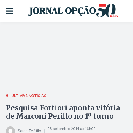
ÚLTIMAS NOTÍCIAS
Pesquisa Fortiori aponta vitória
de Marconi Perillo no 1º turno
26 setembro 2014 às 16h02
Sarah Teófilo