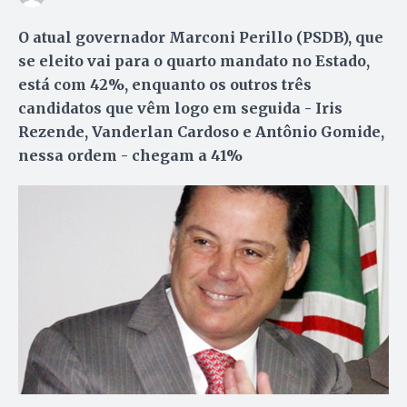
O atual governador Marconi Perillo (PSDB), que
se eleito vai para o quarto mandato no Estado,
está com 42%, enquanto os outros três
candidatos que vêm logo em seguida - Iris
Rezende, Vanderlan Cardoso e Antônio Gomide,
nessa ordem - chegam a 41%