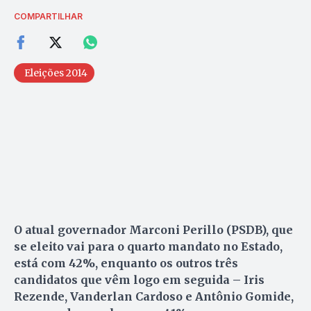
COMPARTILHAR
Eleições 2014
O atual governador Marconi Perillo (PSDB), que
se eleito vai para o quarto mandato no Estado,
está com 42%, enquanto os outros três
candidatos que vêm logo em seguida – Iris
Rezende, Vanderlan Cardoso e Antônio Gomide,