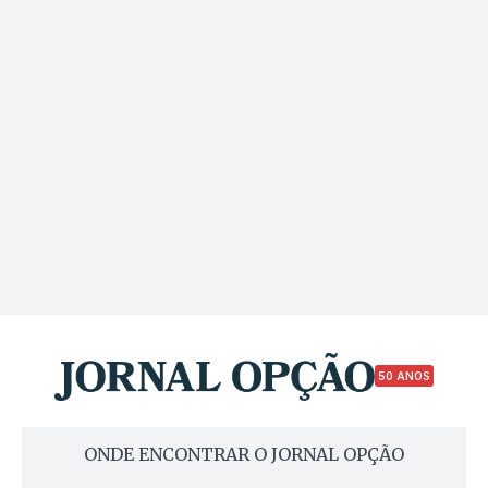
50 ANOS
ONDE ENCONTRAR O JORNAL OPÇÃO