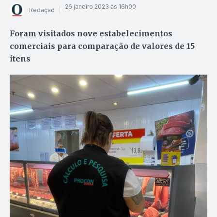
26 janeiro 2023 às 16h00
Redação
Foram visitados nove estabelecimentos
comerciais para comparação de valores de 15
itens