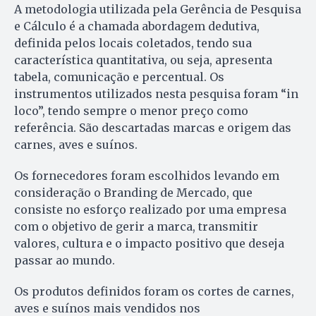
A metodologia utilizada pela Gerência de Pesquisa
e Cálculo é a chamada abordagem dedutiva,
definida pelos locais coletados, tendo sua
característica quantitativa, ou seja, apresenta
tabela, comunicação e percentual. Os
instrumentos utilizados nesta pesquisa foram “in
loco”, tendo sempre o menor preço como
referência. São descartadas marcas e origem das
carnes, aves e suínos.
Os fornecedores foram escolhidos levando em
consideração o Branding de Mercado, que
consiste no esforço realizado por uma empresa
com o objetivo de gerir a marca, transmitir
valores, cultura e o impacto positivo que deseja
passar ao mundo.
Os produtos definidos foram os cortes de carnes,
aves e suínos mais vendidos nos