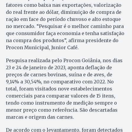
fatores como baixa nas exportações, valorização
do real frente ao dólar, diminuição de compra de
ração em face do período chuvoso e alto estoque
no mercado. “Pesquisar é o melhor caminho para
que consumidor faça economia e tenha satisfação
na compra dos produtos”, afirma presidente do
Procon Municipal, Junior Café.
Pesquisa realizada pelo Procon Goiânia, nos dias
23 e 24 de janeiro de 2023, aponta deflação de
preços de carnes bovinas, suína e de aves, de
9,14% a 30,54%, no comparativo com 2022. No
total, foram visitados nove estabelecimentos
comerciais para comparar valores de 15 itens,
tendo como instrumento de medição sempre o
menor preço como referência. São descartadas
marcas e origem das carnes.
De acordo com o levantamento, foram detectados