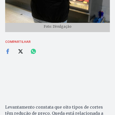
Foto: Divulgação
COMPARTILHAR
Levantamento constata que oito tipos de cortes
têm redução de preço. Queda está relacionada a