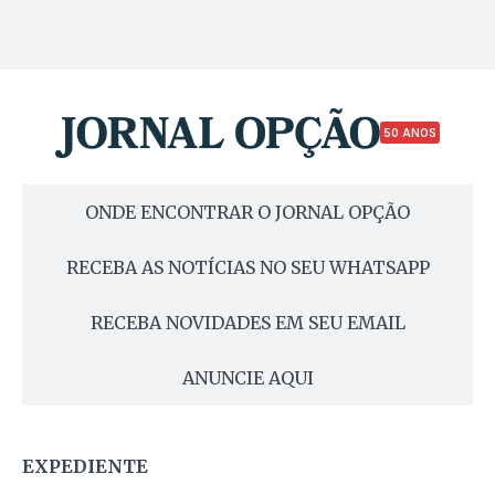
50 ANOS
ONDE ENCONTRAR O JORNAL OPÇÃO
RECEBA AS NOTÍCIAS NO SEU WHATSAPP
RECEBA NOVIDADES EM SEU EMAIL
ANUNCIE AQUI
EXPEDIENTE