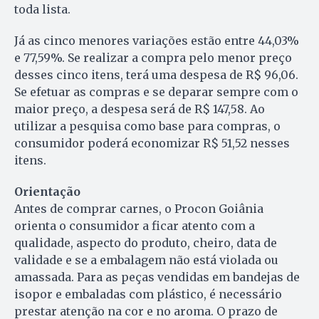
toda lista.
Já as cinco menores variações estão entre 44,03%
e 77,59%. Se realizar a compra pelo menor preço
desses cinco itens, terá uma despesa de R$ 96,06.
Se efetuar as compras e se deparar sempre com o
maior preço, a despesa será de R$ 147,58. Ao
utilizar a pesquisa como base para compras, o
consumidor poderá economizar R$ 51,52 nesses
itens.
Orientação
Antes de comprar carnes, o Procon Goiânia
orienta o consumidor a ficar atento com a
qualidade, aspecto do produto, cheiro, data de
validade e se a embalagem não está violada ou
amassada. Para as peças vendidas em bandejas de
isopor e embaladas com plástico, é necessário
prestar atenção na cor e no aroma. O prazo de