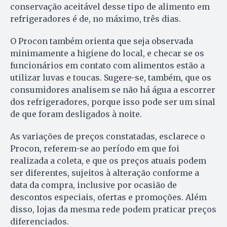
conservação aceitável desse tipo de alimento em
refrigeradores é de, no máximo, três dias.
O Procon também orienta que seja observada
minimamente a higiene do local, e checar se os
funcionários em contato com alimentos estão a
utilizar luvas e toucas. Sugere-se, também, que os
consumidores analisem se não há água a escorrer
dos refrigeradores, porque isso pode ser um sinal
de que foram desligados à noite.
As variações de preços constatadas, esclarece o
Procon, referem-se ao período em que foi
realizada a coleta, e que os preços atuais podem
ser diferentes, sujeitos à alteração conforme a
data da compra, inclusive por ocasião de
descontos especiais, ofertas e promoções. Além
disso, lojas da mesma rede podem praticar preços
diferenciados.