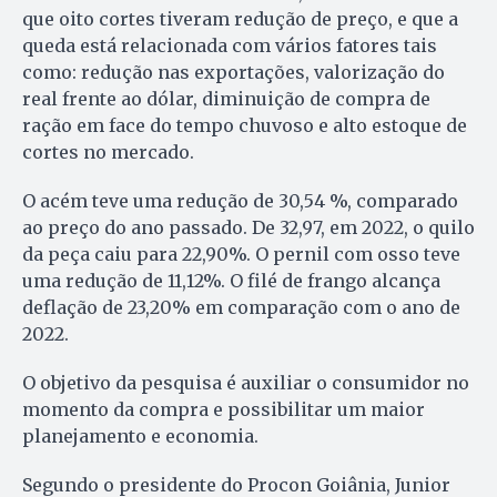
que oito cortes tiveram redução de preço, e que a
queda está relacionada com vários fatores tais
como: redução nas exportações, valorização do
real frente ao dólar, diminuição de compra de
ração em face do tempo chuvoso e alto estoque de
cortes no mercado.
O acém teve uma redução de 30,54 %, comparado
ao preço do ano passado. De 32,97, em 2022, o quilo
da peça caiu para 22,90%. O pernil com osso teve
uma redução de 11,12%. O filé de frango alcança
deflação de 23,20% em comparação com o ano de
2022.
O objetivo da pesquisa é auxiliar o consumidor no
momento da compra e possibilitar um maior
planejamento e economia.
Segundo o presidente do Procon Goiânia, Junior