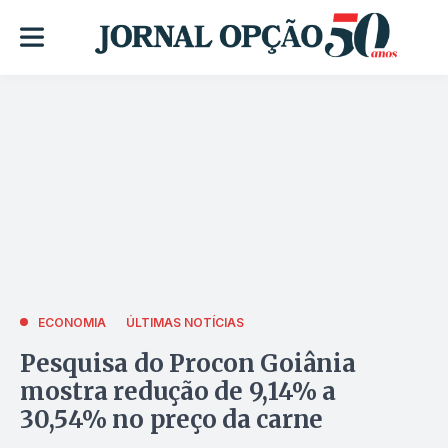
ECONOMIA
ÚLTIMAS NOTÍCIAS
Pesquisa do Procon Goiânia
mostra redução de 9,14% a
30,54% no preço da carne