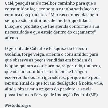
Café, pesquisar é o melhor caminho para que o
consumidor faça economia e tenha satisfação na
compra dos produtos. “Marcas conhecidas nem
sempre são sinônimos de melhor qualidade.
Busque o produto que lhe atenda conforme a sua
necessidade e que esteja dentro do orçamento”,
afirma.
O gerente de Cálculo e Pesquisa do Procon
Goiânia, Jorge Veiga, orienta o consumidor para
que observe as peças vendidas em bandeja de
isopor, quanto a cor e aroma, sugerindo, também,
que os consumidores analisem se há água
escorrendo dos refrigeradores, porque isso pode
ser um sinal de que foram desligados à noite. Vale,
ainda, observar a origem do produto, e se ele
possui selo do Serviço de Inspeção Federal (SIF).
Metodologia