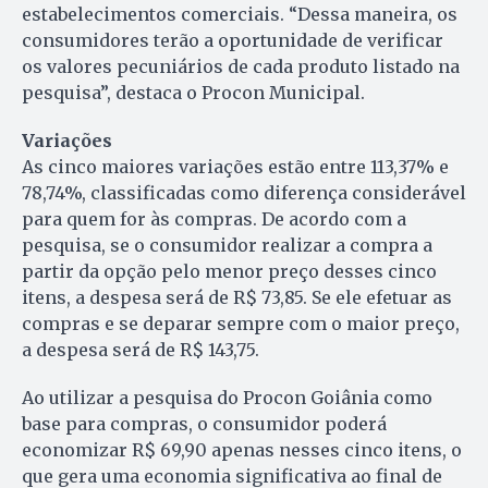
estabelecimentos comerciais. “Dessa maneira, os
consumidores terão a oportunidade de verificar
os valores pecuniários de cada produto listado na
pesquisa”, destaca o Procon Municipal.
Variações
As cinco maiores variações estão entre 113,37% e
78,74%, classificadas como diferença considerável
para quem for às compras. De acordo com a
pesquisa, se o consumidor realizar a compra a
partir da opção pelo menor preço desses cinco
itens, a despesa será de R$ 73,85. Se ele efetuar as
compras e se deparar sempre com o maior preço,
a despesa será de R$ 143,75.
Ao utilizar a pesquisa do Procon Goiânia como
base para compras, o consumidor poderá
economizar R$ 69,90 apenas nesses cinco itens, o
que gera uma economia significativa ao final de