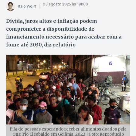
03 agosto 2025 às 19h00
Italo Wolff
Dívida, juros altos e inflação podem
comprometer a disponibilidade de
financiamento necessário para acabar com a
fome até 2030, diz relatório
Fila de pessoas esperando receber alimentos doados pela
Ong Tio Cleobaldo em Goiânia, 2022 | Foto: Reprodução