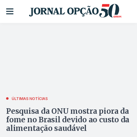
ÚLTIMAS NOTÍCIAS
Pesquisa da ONU mostra piora da
fome no Brasil devido ao custo da
alimentação saudável