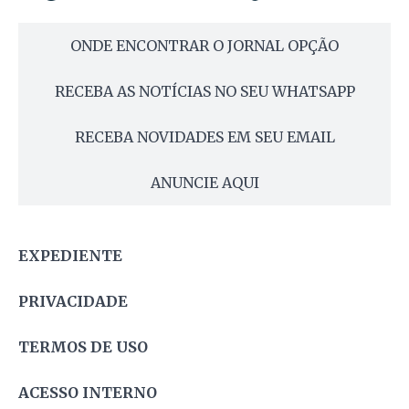
ONDE ENCONTRAR O JORNAL OPÇÃO
RECEBA AS NOTÍCIAS NO SEU WHATSAPP
RECEBA NOVIDADES EM SEU EMAIL
ANUNCIE AQUI
EXPEDIENTE
PRIVACIDADE
TERMOS DE USO
ACESSO INTERNO