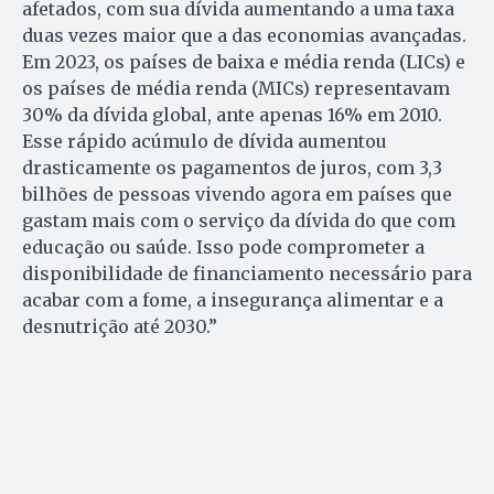
afetados, com sua dívida aumentando a uma taxa
duas vezes maior que a das economias avançadas.
Em 2023, os países de baixa e média renda (LICs) e
os países de média renda (MICs) representavam
30% da dívida global, ante apenas 16% em 2010.
Esse rápido acúmulo de dívida aumentou
drasticamente os pagamentos de juros, com 3,3
bilhões de pessoas vivendo agora em países que
gastam mais com o serviço da dívida do que com
educação ou saúde. Isso pode comprometer a
disponibilidade de financiamento necessário para
acabar com a fome, a insegurança alimentar e a
desnutrição até 2030.”