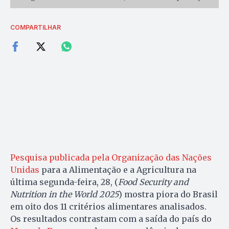
COMPARTILHAR
Pesquisa publicada pela Organização das Nações
Unidas
para a Alimentação e a Agricultura na
última segunda-feira, 28, (
Food Security and
Nutrition in the World 2025
) mostra piora do Brasil
em oito dos 11 critérios alimentares analisados.
Os resultados contrastam com a saída do país do