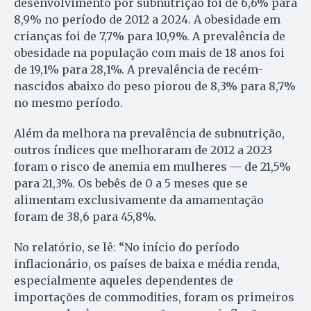
desenvolvimento por subnutrição foi de 6,6% para
8,9% no período de 2012 a 2024. A obesidade em
crianças foi de 7,7% para 10,9%. A prevalência de
obesidade na população com mais de 18 anos foi
de 19,1% para 28,1%. A prevalência de recém-
nascidos abaixo do peso piorou de 8,3% para 8,7%
no mesmo período.
Além da melhora na prevalência de subnutrição,
outros índices que melhoraram de 2012 a 2023
foram o risco de anemia em mulheres — de 21,5%
para 21,3%. Os bebês de 0 a 5 meses que se
alimentam exclusivamente da amamentação
foram de 38,6 para 45,8%.
No relatório, se lê: “No início do período
inflacionário, os países de baixa e média renda,
especialmente aqueles dependentes de
importações de commodities, foram os primeiros