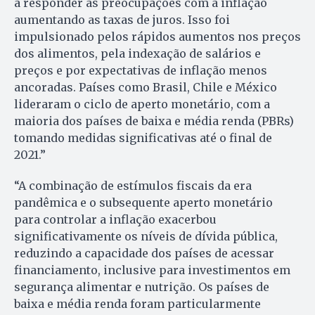
a responder às preocupações com a inflação
aumentando as taxas de juros. Isso foi
impulsionado pelos rápidos aumentos nos preços
dos alimentos, pela indexação de salários e
preços e por expectativas de inflação menos
ancoradas. Países como Brasil, Chile e México
lideraram o ciclo de aperto monetário, com a
maioria dos países de baixa e média renda (PBRs)
tomando medidas significativas até o final de
2021.”
“A combinação de estímulos fiscais da era
pandêmica e o subsequente aperto monetário
para controlar a inflação exacerbou
significativamente os níveis de dívida pública,
reduzindo a capacidade dos países de acessar
financiamento, inclusive para investimentos em
segurança alimentar e nutrição. Os países de
baixa e média renda foram particularmente