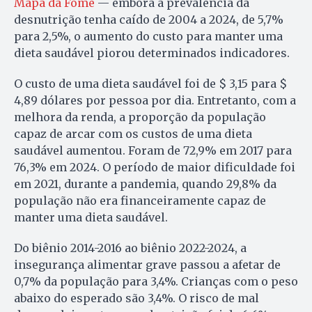
Mapa da Fome
— embora a prevalência da
desnutrição tenha caído de 2004 a 2024, de 5,7%
para 2,5%, o aumento do custo para manter uma
dieta saudável piorou determinados indicadores.
O custo de uma dieta saudável foi de $ 3,15 para $
4,89 dólares por pessoa por dia. Entretanto, com a
melhora da renda, a proporção da população
capaz de arcar com os custos de uma dieta
saudável aumentou. Foram de 72,9% em 2017 para
76,3% em 2024. O período de maior dificuldade foi
em 2021, durante a pandemia, quando 29,8% da
população não era financeiramente capaz de
manter uma dieta saudável.
Do biênio 2014-2016 ao biênio 2022-2024, a
insegurança alimentar grave passou a afetar de
0,7% da população para 3,4%. Crianças com o peso
abaixo do esperado são 3,4%. O risco de mal