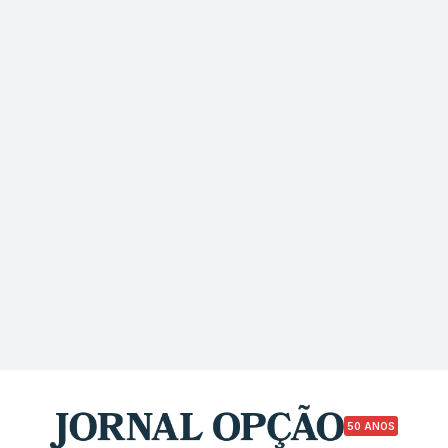
50 ANOS