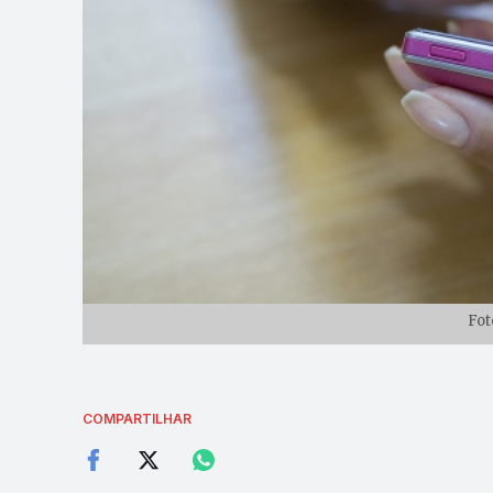
Fot
COMPARTILHAR