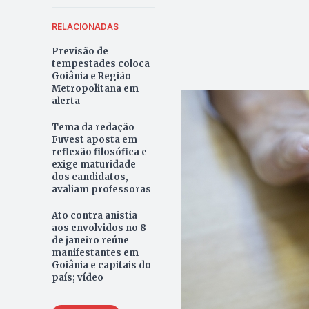
RELACIONADAS
Previsão de
tempestades coloca
Goiânia e Região
Metropolitana em
alerta
Tema da redação
Fuvest aposta em
reflexão filosófica e
exige maturidade
dos candidatos,
avaliam professoras
Ato contra anistia
aos envolvidos no 8
de janeiro reúne
manifestantes em
Goiânia e capitais do
país; vídeo