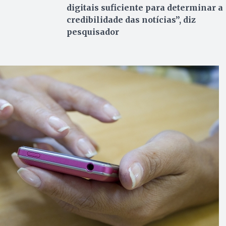
digitais suficiente para determinar a
credibilidade das notícias”, diz
pesquisador