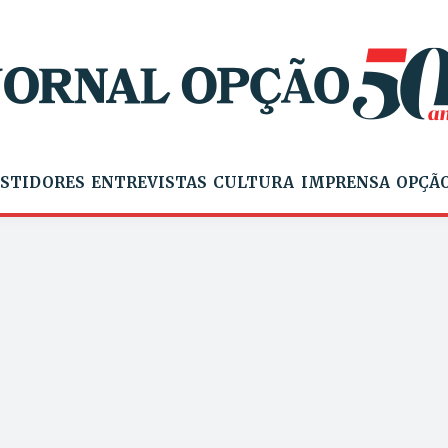
STIDORES
ENTREVISTAS
CULTURA
IMPRENSA
OPÇÃO