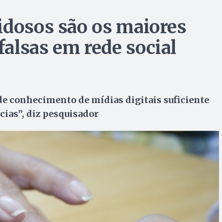
idosos são os maiores
falsas em rede social
 de conhecimento de mídias digitais suficiente
cias”, diz pesquisador