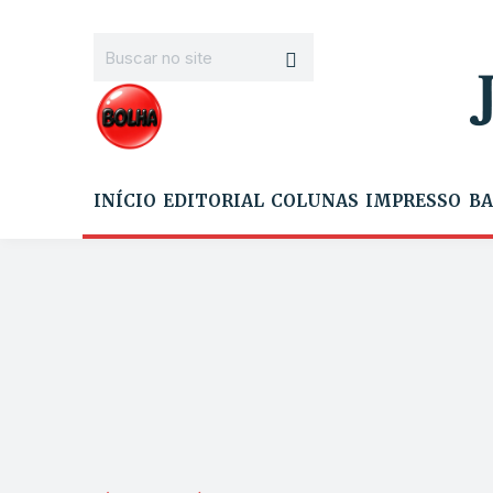
INÍCIO
EDITORIAL
COLUNAS
IMPRESSO
BA