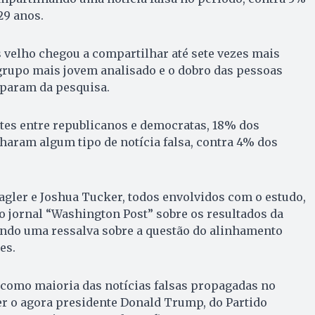
29 anos.
 velho chegou a compartilhar até sete vezes mais
 grupo mais jovem analisado e o dobro das pessoas
ciparam da pesquisa.
tes entre republicanos e democratas, 18% dos
aram algum tipo de notícia falsa, contra 4% dos
gler e Joshua Tucker, todos envolvidos com o estudo,
 jornal “Washington Post” sobre os resultados da
ndo uma ressalva sobre a questão do alinhamento
es.
 como maioria das notícias falsas propagadas no
r o agora presidente Donald Trump, do Partido