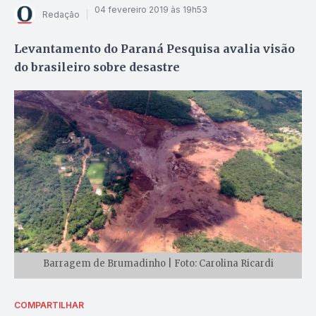
04 fevereiro 2019 às 19h53
Redação
Levantamento do Paraná Pesquisa avalia visão
do brasileiro sobre desastre
Barragem de Brumadinho | Foto: Carolina Ricardi
COMPARTILHAR