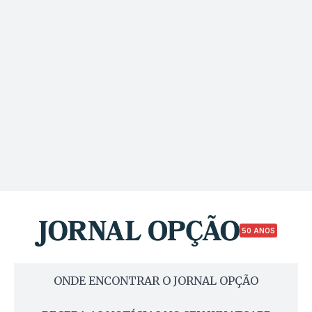
50 ANOS
ONDE ENCONTRAR O JORNAL OPÇÃO