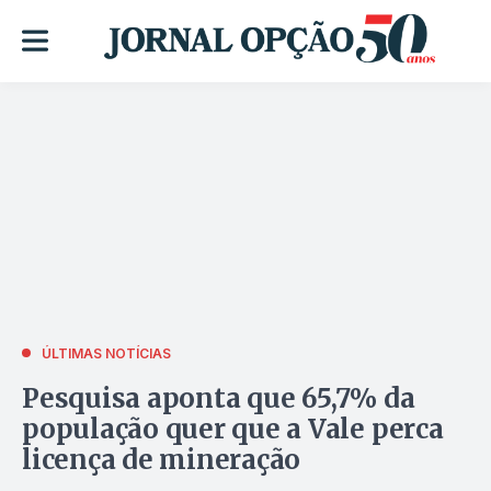
ÚLTIMAS NOTÍCIAS
Pesquisa aponta que 65,7% da
população quer que a Vale perca
licença de mineração