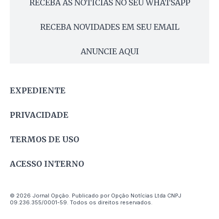
RECEBA AS NOTÍCIAS NO SEU WHATSAPP
RECEBA NOVIDADES EM SEU EMAIL
ANUNCIE AQUI
EXPEDIENTE
PRIVACIDADE
TERMOS DE USO
ACESSO INTERNO
© 2026 Jornal Opção. Publicado por Opção Notícias Ltda CNPJ
09.236.355/0001-59. Todos os direitos reservados.