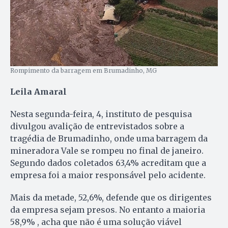
Rompimento da barragem em Brumadinho, MG
Leila Amaral
Nesta segunda-feira, 4, instituto de pesquisa
divulgou avalição de entrevistados sobre a
tragédia de Brumadinho, onde uma barragem da
mineradora Vale se rompeu no final de janeiro.
Segundo dados coletados 63,4% acreditam que a
empresa foi a maior responsável pelo acidente.
Mais da metade, 52,6%, defende que os dirigentes
da empresa sejam presos. No entanto a maioria
58,9% , acha que não é uma solução viável