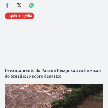
Após tragédia
Levantamento do Paraná Pesquisa avalia visão
do brasileiro sobre desastre