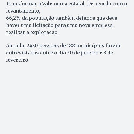
transformar a Vale numa estatal. De acordo com o
levantamento,
66,2% da população também defende que deve
haver uma licitação para uma nova empresa
realizar a exploração.
Ao todo, 2420 pessoas de 188 municípios foram
entrevistadas entre o dia 30 de janeiro e 3 de
fevereiro