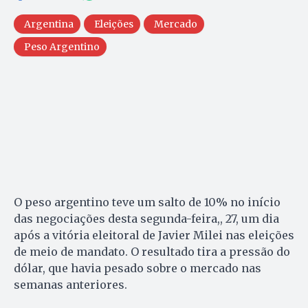
Argentina
Eleições
Mercado
Peso Argentino
O peso argentino teve um salto de 10% no início
das negociações desta segunda-feira,, 27, um dia
após a vitória eleitoral de Javier Milei nas eleições
de meio de mandato. O resultado tira a pressão do
dólar, que havia pesado sobre o mercado nas
semanas anteriores.