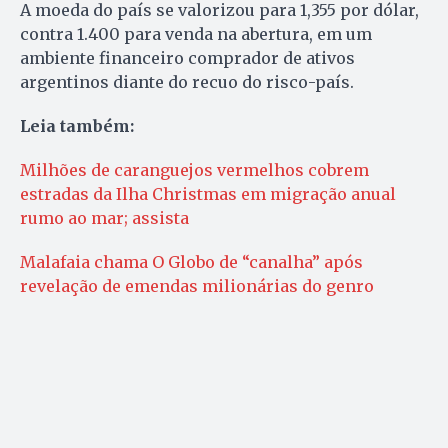
A moeda do país se valorizou para 1,355 por dólar,
contra 1.400 para venda na abertura, em um
ambiente financeiro comprador de ativos
argentinos diante do recuo do risco-país.
Leia também:
Milhões de caranguejos vermelhos cobrem
estradas da Ilha Christmas em migração anual
rumo ao mar; assista
Malafaia chama O Globo de “canalha” após
revelação de emendas milionárias do genro