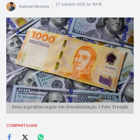
27 outubro 2025 às 16h15
Raphael Bezerra
Peso argentino segue em desvalorização. | Foto: Freepix
COMPARTILHAR