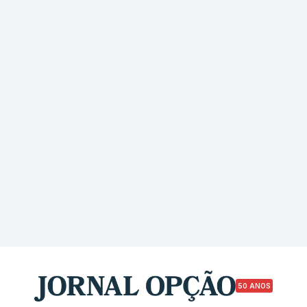
50 ANOS