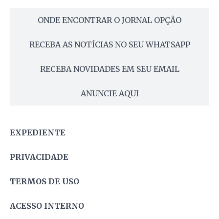
ONDE ENCONTRAR O JORNAL OPÇÃO
RECEBA AS NOTÍCIAS NO SEU WHATSAPP
RECEBA NOVIDADES EM SEU EMAIL
ANUNCIE AQUI
EXPEDIENTE
PRIVACIDADE
TERMOS DE USO
ACESSO INTERNO