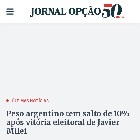
ÚLTIMAS NOTÍCIAS
Peso argentino tem salto de 10%
após vitória eleitoral de Javier
Milei