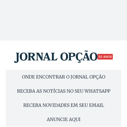
50 ANOS
ONDE ENCONTRAR O JORNAL OPÇÃO
RECEBA AS NOTÍCIAS NO SEU WHATSAPP
RECEBA NOVIDADES EM SEU EMAIL
ANUNCIE AQUI