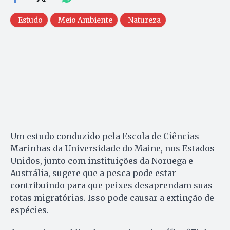
Estudo
Meio Ambiente
Natureza
Um estudo conduzido pela Escola de Ciências
Marinhas da Universidade do Maine, nos Estados
Unidos, junto com instituições da Noruega e
Austrália, sugere que a pesca pode estar
contribuindo para que peixes desaprendam suas
rotas migratórias. Isso pode causar a extinção de
espécies.