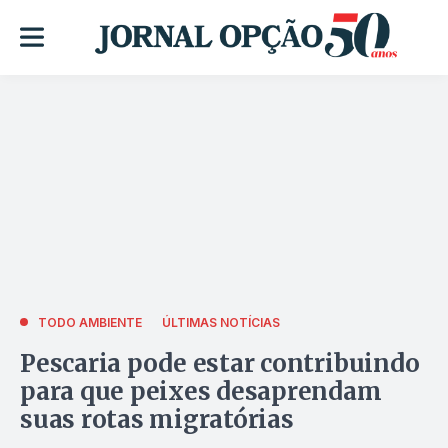
TODO AMBIENTE
ÚLTIMAS NOTÍCIAS
Pescaria pode estar contribuindo
para que peixes desaprendam
suas rotas migratórias