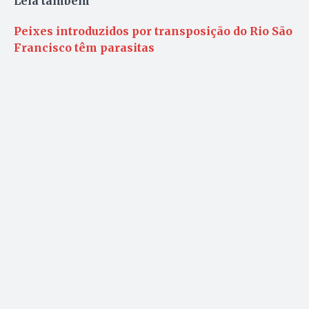
Leia também
Peixes introduzidos por transposição do Rio São
Francisco têm parasitas