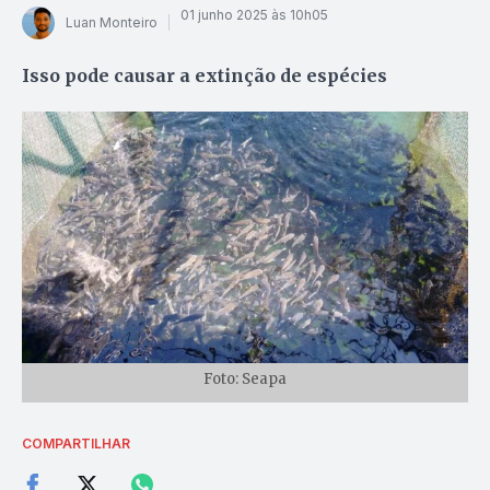
01 junho 2025 às 10h05
Luan Monteiro
Isso pode causar a extinção de espécies
Foto: Seapa
COMPARTILHAR