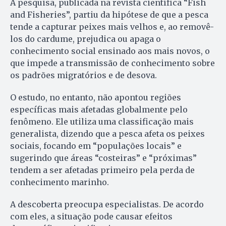
A pesquisa, publicada na revista científica “Fish
and Fisheries”, partiu da hipótese de que a pesca
tende a capturar peixes mais velhos e, ao removê-
los do cardume, prejudica ou apaga o
conhecimento social ensinado aos mais novos, o
que impede a transmissão de conhecimento sobre
os padrões migratórios e de desova.
O estudo, no entanto, não apontou regiões
específicas mais afetadas globalmente pelo
fenômeno. Ele utiliza uma classificação mais
generalista, dizendo que a pesca afeta os peixes
sociais, focando em “populações locais” e
sugerindo que áreas “costeiras” e “próximas”
tendem a ser afetadas primeiro pela perda de
conhecimento marinho.
A descoberta preocupa especialistas. De acordo
com eles, a situação pode causar efeitos