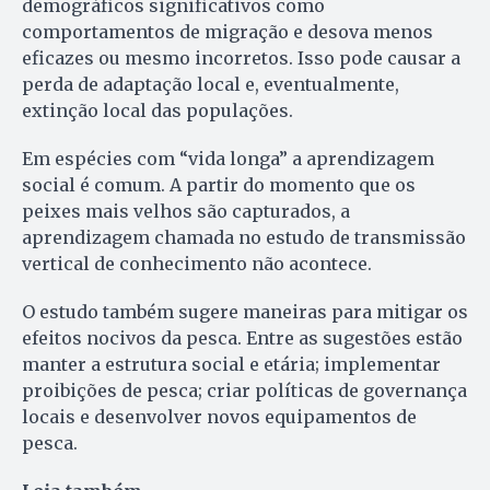
demográficos significativos como
comportamentos de migração e desova menos
eficazes ou mesmo incorretos. Isso pode causar a
perda de adaptação local e, eventualmente,
extinção local das populações.
Em espécies com “vida longa” a aprendizagem
social é comum. A partir do momento que os
peixes mais velhos são capturados, a
aprendizagem chamada no estudo de transmissão
vertical de conhecimento não acontece.
O estudo também sugere maneiras para mitigar os
efeitos nocivos da pesca. Entre as sugestões estão
manter a estrutura social e etária; implementar
proibições de pesca; criar políticas de governança
locais e desenvolver novos equipamentos de
pesca.