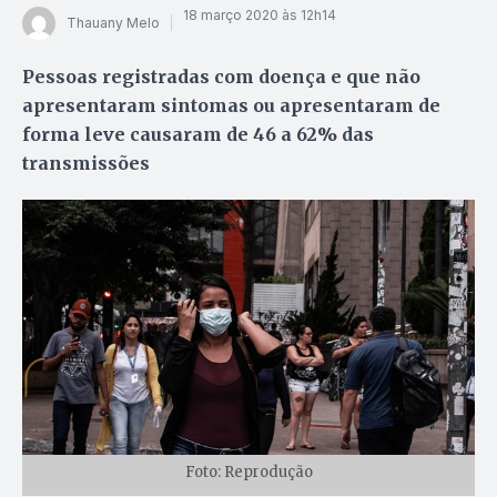
18 março 2020 às 12h14
Thauany Melo
Pessoas registradas com doença e que não
apresentaram sintomas ou apresentaram de
forma leve causaram de 46 a 62% das
transmissões
Foto: Reprodução