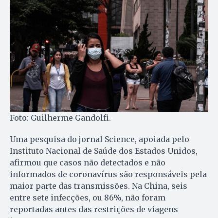
Foto: Guilherme Gandolfi.
Uma pesquisa do jornal Science, apoiada pelo
Instituto Nacional de Saúde dos Estados Unidos,
afirmou que casos não detectados e não
informados de coronavírus são responsáveis pela
maior parte das transmissões. Na China, seis
entre sete infecções, ou 86%, não foram
reportadas antes das restrições de viagens