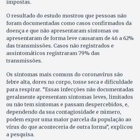
impostas.
O resultado do estudo mostrou que pessoas não
foram documentadas como casos confirmados da
doença e que não apresentaram sintomas ou
apresentaram de forma leve causaram de 46 a 62%
das transmissões. Casos não registrados e
assintomáticos registraram 79% das
transmissões.
Os sintomas mais comuns do coronavírus são
febre alta, dores no corpo, tosse seca e dificuldade
para respirar. “Essas infecções não documentadas
geralmente apresentam sintomas leves, limitados
ou não tem sintomas e passam despercebidos, e,
dependendo da sua contagiosidade e número,
podem expor uma maior parcela da população ao
vírus do que aconteceria de outra forma”, explicou
a pesquisa.