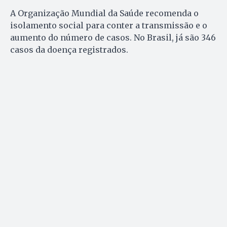
A Organização Mundial da Saúde recomenda o
isolamento social para conter a transmissão e o
aumento do número de casos. No Brasil, já são 346
casos da doença registrados.