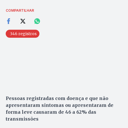
COMPARTILHAR
346 registros
Pessoas registradas com doença e que não
apresentaram sintomas ou apresentaram de
forma leve causaram de 46 a 62% das
transmissões