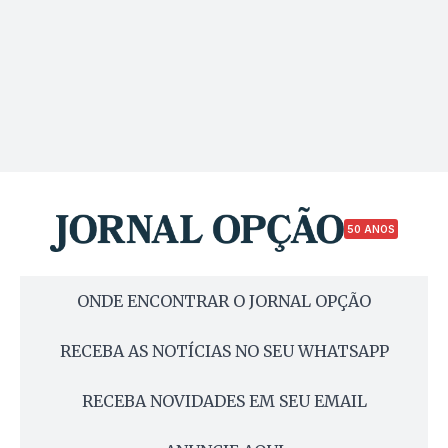
50 ANOS
ONDE ENCONTRAR O JORNAL OPÇÃO
RECEBA AS NOTÍCIAS NO SEU WHATSAPP
RECEBA NOVIDADES EM SEU EMAIL