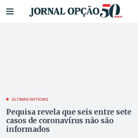
ÚLTIMAS NOTÍCIAS
Pequisa revela que seis entre sete
casos de coronavírus não são
informados