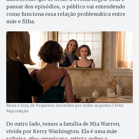
passar dos episódios, o público vai entendendo
como funciona essa relação problemática entre
mãe e filha.
Elena e Izzy, de Pequenos Incendios por todas as partes | Foto:
Reprodução
Do outro lado, temos a família de Mia Warren,
vivida por Kerry Washington. Ela é uma mãe
solteira, afro-americana, artista, pobre e