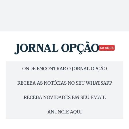
50 ANOS
ONDE ENCONTRAR O JORNAL OPÇÃO
RECEBA AS NOTÍCIAS NO SEU WHATSAPP
RECEBA NOVIDADES EM SEU EMAIL
ANUNCIE AQUI