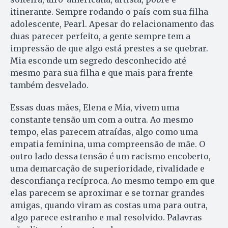
itinerante. Sempre rodando o país com sua filha
adolescente, Pearl. Apesar do relacionamento das
duas parecer perfeito, a gente sempre tem a
impressão de que algo está prestes a se quebrar.
Mia esconde um segredo desconhecido até
mesmo para sua filha e que mais para frente
também desvelado.
Essas duas mães, Elena e Mia, vivem uma
constante tensão um com a outra. Ao mesmo
tempo, elas parecem atraídas, algo como uma
empatia feminina, uma compreensão de mãe. O
outro lado dessa tensão é um racismo encoberto,
uma demarcação de superioridade, rivalidade e
desconfiança recíproca. Ao mesmo tempo em que
elas parecem se aproximar e se tornar grandes
amigas, quando viram as costas uma para outra,
algo parece estranho e mal resolvido. Palavras