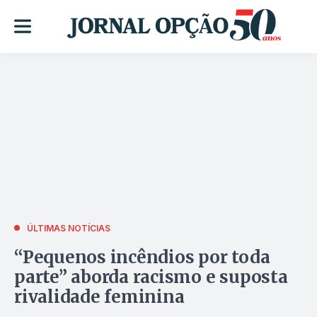
ÚLTIMAS NOTÍCIAS
“Pequenos incêndios por toda
parte” aborda racismo e suposta
rivalidade feminina