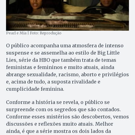
Pearl e Mia | Foto: Reprodução
O público acompanha uma atmosfera de intenso
suspense e se assemelha ao estilo de Big Little
Lies, série da HBO que também trata de temas
feministas e femininos e muito atuais, ainda
abrange sexualidade, racismo, aborto e privilégios
e, acima de tudo, a suposta rivalidade e
cumplicidade feminina.
Conforme a história se revela, o público se
surpreende com os segredos que são contados.
Conforme esses mistérios são descobertos, vemos
discussões e reflexões muito atuais. Melhor
ainda, é que a série mostra os dois lados da