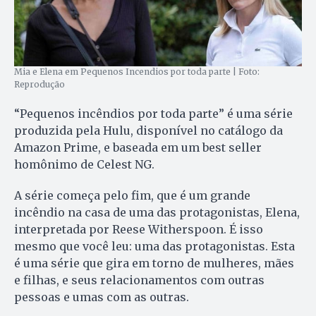
Mia e Elena em Pequenos Incendios por toda parte | Foto:
Reprodução
“Pequenos incêndios por toda parte” é uma série
produzida pela Hulu, disponível no catálogo da
Amazon Prime, e baseada em um best seller
homônimo de Celest NG.
A série começa pelo fim, que é um grande
incêndio na casa de uma das protagonistas, Elena,
interpretada por Reese Witherspoon. É isso
mesmo que você leu: uma das protagonistas. Esta
é uma série que gira em torno de mulheres, mães
e filhas, e seus relacionamentos com outras
pessoas e umas com as outras.