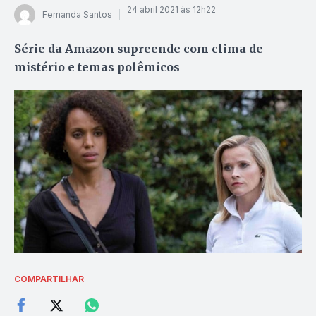
24 abril 2021 às 12h22
Fernanda Santos
Série da Amazon supreende com clima de
mistério e temas polêmicos
COMPARTILHAR