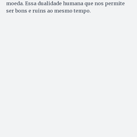
moeda. Essa dualidade humana que nos permite
ser bons e ruins ao mesmo tempo.