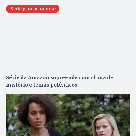
Série para maratonar
Série da Amazon supreende com clima de
mistério e temas polêmicos