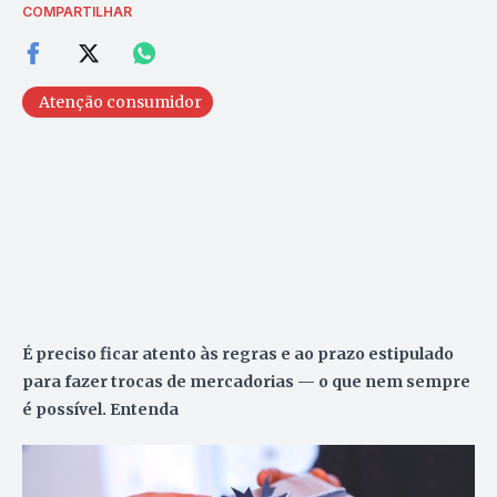
COMPARTILHAR
Atenção consumidor
É preciso ficar atento às regras e ao prazo estipulado
para fazer trocas de mercadorias — o que nem sempre
é possível. Entenda