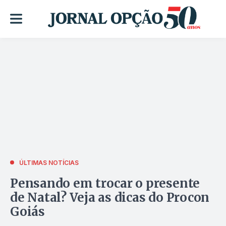
ÚLTIMAS NOTÍCIAS
Pensando em trocar o presente
de Natal? Veja as dicas do Procon
Goiás