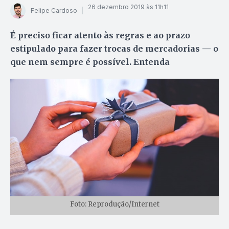
26 dezembro 2019 às 11h11
Felipe Cardoso
É preciso ficar atento às regras e ao prazo
estipulado para fazer trocas de mercadorias — o
que nem sempre é possível. Entenda
Foto: Reprodução/Internet