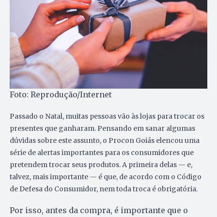
Foto: Reprodução/Internet
Passado o Natal, muitas pessoas vão às lojas para trocar os
presentes que ganharam. Pensando em sanar algumas
dúvidas sobre este assunto, o Procon Goiás elencou uma
série de alertas importantes para os consumidores que
pretendem trocar seus produtos. A primeira delas — e,
talvez, mais importante — é que, de acordo com o Código
de Defesa do Consumidor, nem toda troca é obrigatória.
Por isso, antes da compra, é importante que o