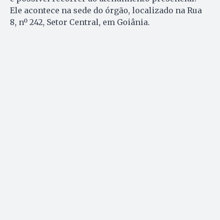
Ele acontece na sede do órgão, localizado na Rua
8, nº 242, Setor Central, em Goiânia.