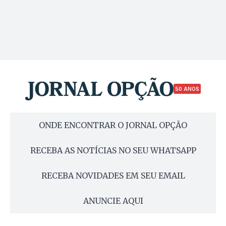
50 ANOS
ONDE ENCONTRAR O JORNAL OPÇÃO
RECEBA AS NOTÍCIAS NO SEU WHATSAPP
RECEBA NOVIDADES EM SEU EMAIL
ANUNCIE AQUI