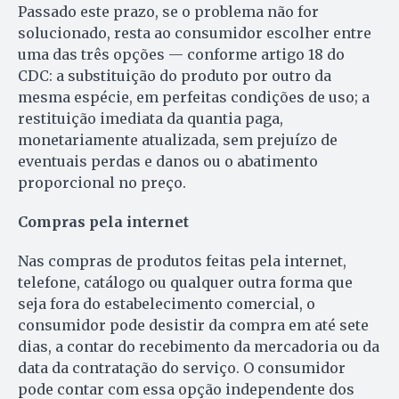
Passado este prazo, se o problema não for
solucionado, resta ao consumidor escolher entre
uma das três opções — conforme artigo 18 do
CDC: a substituição do produto por outro da
mesma espécie, em perfeitas condições de uso; a
restituição imediata da quantia paga,
monetariamente atualizada, sem prejuízo de
eventuais perdas e danos ou o abatimento
proporcional no preço.
Compras pela internet
Nas compras de produtos feitas pela internet,
telefone, catálogo ou qualquer outra forma que
seja fora do estabelecimento comercial, o
consumidor pode desistir da compra em até sete
dias, a contar do recebimento da mercadoria ou da
data da contratação do serviço. O consumidor
pode contar com essa opção independente dos