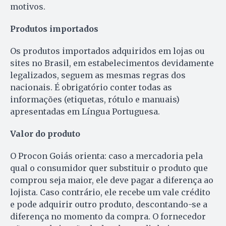
motivos.
Produtos importados
Os produtos importados adquiridos em lojas ou
sites no Brasil, em estabelecimentos devidamente
legalizados, seguem as mesmas regras dos
nacionais. É obrigatório conter todas as
informações (etiquetas, rótulo e manuais)
apresentadas em Língua Portuguesa.
Valor do produto
O Procon Goiás orienta: caso a mercadoria pela
qual o consumidor quer substituir o produto que
comprou seja maior, ele deve pagar a diferença ao
lojista. Caso contrário, ele recebe um vale crédito
e pode adquirir outro produto, descontando-se a
diferença no momento da compra. O fornecedor