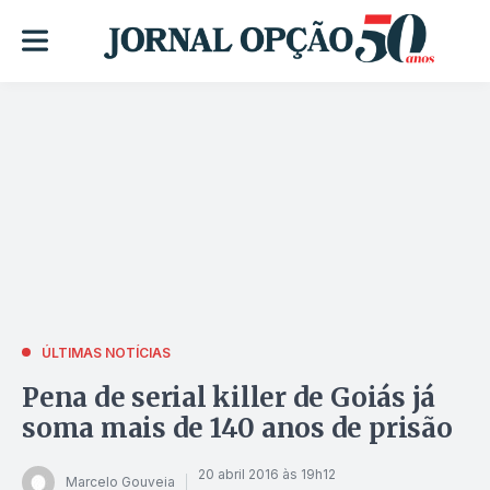
ÚLTIMAS NOTÍCIAS
Pena de serial killer de Goiás já
soma mais de 140 anos de prisão
20 abril 2016 às 19h12
Marcelo Gouveia