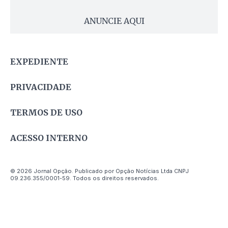
ANUNCIE AQUI
EXPEDIENTE
PRIVACIDADE
TERMOS DE USO
ACESSO INTERNO
© 2026 Jornal Opção. Publicado por Opção Notícias Ltda CNPJ
09.236.355/0001-59. Todos os direitos reservados.