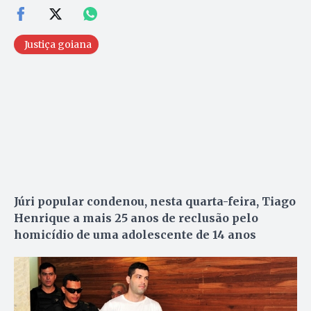
Justiça goiana
Júri popular condenou, nesta quarta-feira, Tiago
Henrique a mais 25 anos de reclusão pelo
homicídio de uma adolescente de 14 anos