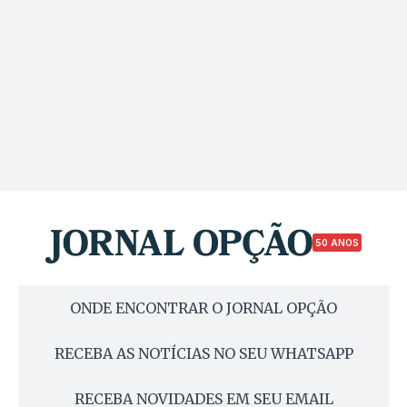
50 ANOS
ONDE ENCONTRAR O JORNAL OPÇÃO
RECEBA AS NOTÍCIAS NO SEU WHATSAPP
RECEBA NOVIDADES EM SEU EMAIL