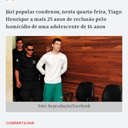
Júri popular condenou, nesta quarta-feira, Tiago
Henrique a mais 25 anos de reclusão pelo
homicídio de uma adolescente de 14 anos
Foto: Reprodução/Facebook
COMPARTILHAR