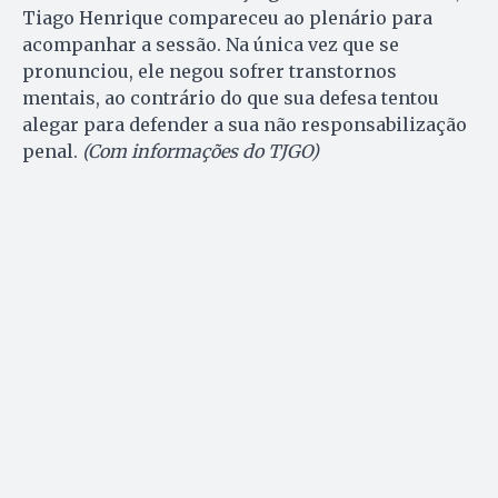
Tiago Henrique compareceu ao plenário para
acompanhar a sessão. Na única vez que se
pronunciou, ele negou sofrer transtornos
mentais, ao contrário do que sua defesa tentou
alegar para defender a sua não responsabilização
penal.
(Com informações do TJGO)