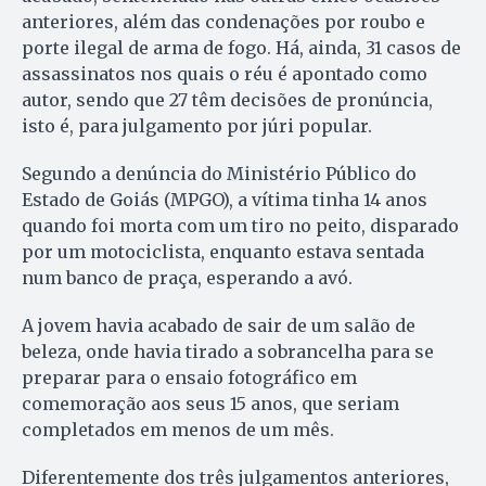
anteriores, além das condenações por roubo e
porte ilegal de arma de fogo. Há, ainda, 31 casos de
assassinatos nos quais o réu é apontado como
autor, sendo que 27 têm decisões de pronúncia,
isto é, para julgamento por júri popular.
Segundo a denúncia do Ministério Público do
Estado de Goiás (MPGO), a vítima tinha 14 anos
quando foi morta com um tiro no peito, disparado
por um motociclista, enquanto estava sentada
num banco de praça, esperando a avó.
A jovem havia acabado de sair de um salão de
beleza, onde havia tirado a sobrancelha para se
preparar para o ensaio fotográfico em
comemoração aos seus 15 anos, que seriam
completados em menos de um mês.
Diferentemente dos três julgamentos anteriores,