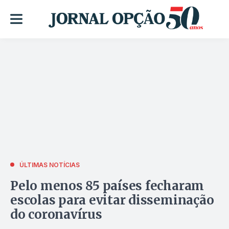
ÚLTIMAS NOTÍCIAS
Pelo menos 85 países fecharam
escolas para evitar disseminação
do coronavírus