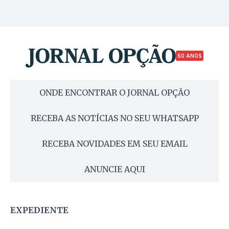
50 ANOS
ONDE ENCONTRAR O JORNAL OPÇÃO
RECEBA AS NOTÍCIAS NO SEU WHATSAPP
RECEBA NOVIDADES EM SEU EMAIL
ANUNCIE AQUI
EXPEDIENTE