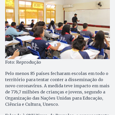
Foto: Reprodução
Pelo menos 85 países fecharam escolas em todo o
território para tentar conter a disseminação do
novo coronavírus. A medida teve impacto em mais
de 776,7 milhões de crianças e jovens, segundo a
Organização das Nações Unidas para Educação,
Ciência e Cultura, Unesco.