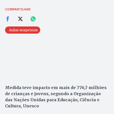
COMPARTILHAR
Aulas suspensas
Medida teve impacto em mais de 776,7 milhões
de crianças e jovens, segundo a Organização
das Nações Unidas para Educação, Ciência e
Cultura, Unesco