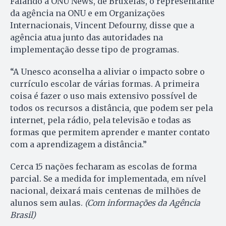
Falando à ONU News, de Bruxelas, o representante
da agência na ONU e em Organizações
Internacionais, Vincent Defourny, disse que a
agência atua junto das autoridades na
implementação desse tipo de programas.
“A Unesco aconselha a aliviar o impacto sobre o
currículo escolar de várias formas. A primeira
coisa é fazer o uso mais extensivo possível de
todos os recursos a distância, que podem ser pela
internet, pela rádio, pela televisão e todas as
formas que permitem aprender e manter contato
com a aprendizagem a distância.”
Cerca 15 nações fecharam as escolas de forma
parcial. Se a medida for implementada, em nível
nacional, deixará mais centenas de milhões de
alunos sem aulas.
(Com informações da Agência
Brasil)