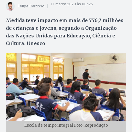
17 março 2020 às 08h25
Felipe Cardoso
Medida teve impacto em mais de 776,7 milhões
de crianças e jovens, segundo a Organização
das Nações Unidas para Educação, Ciência e
Cultura, Unesco
Escola de tempo integral Foto: Reprodução