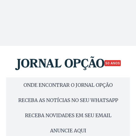
50 ANOS
ONDE ENCONTRAR O JORNAL OPÇÃO
RECEBA AS NOTÍCIAS NO SEU WHATSAPP
RECEBA NOVIDADES EM SEU EMAIL
ANUNCIE AQUI