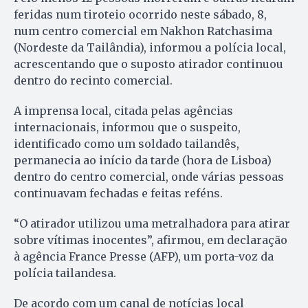
feridas num tiroteio ocorrido neste sábado, 8,
num centro comercial em Nakhon Ratchasima
(Nordeste da Tailândia), informou a polícia local,
acrescentando que o suposto atirador continuou
dentro do recinto comercial.
A imprensa local, citada pelas agências
internacionais, informou que o suspeito,
identificado como um soldado tailandês,
permanecia ao início da tarde (hora de Lisboa)
dentro do centro comercial, onde várias pessoas
continuavam fechadas e feitas reféns.
“O atirador utilizou uma metralhadora para atirar
sobre vítimas inocentes”, afirmou, em declaração
à agência France Presse (AFP), um porta-voz da
polícia tailandesa.
De acordo com um canal de notícias local