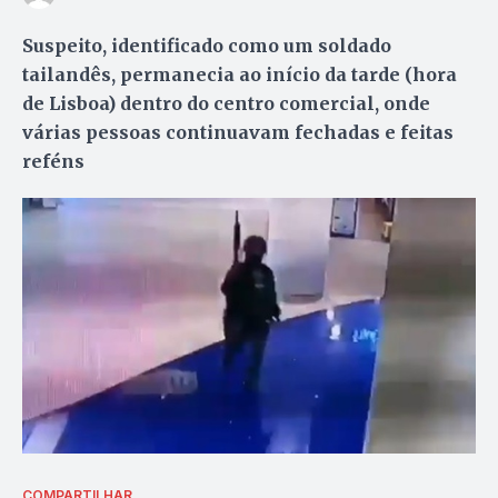
Suspeito, identificado como um soldado
tailandês, permanecia ao início da tarde (hora
de Lisboa) dentro do centro comercial, onde
várias pessoas continuavam fechadas e feitas
reféns
COMPARTILHAR