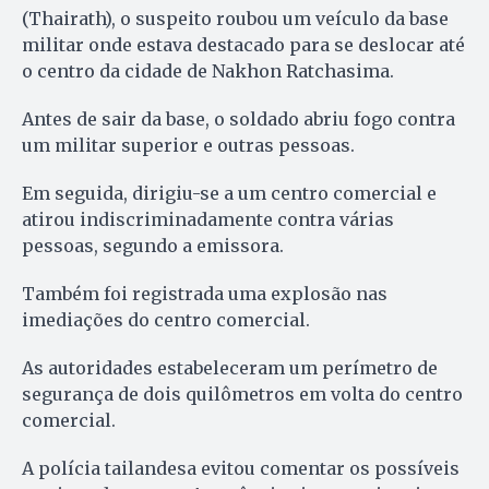
(Thairath), o suspeito roubou um veículo da base
militar onde estava destacado para se deslocar até
o centro da cidade de Nakhon Ratchasima.
Antes de sair da base, o soldado abriu fogo contra
um militar superior e outras pessoas.
Em seguida, dirigiu-se a um centro comercial e
atirou indiscriminadamente contra várias
pessoas, segundo a emissora.
Também foi registrada uma explosão nas
imediações do centro comercial.
As autoridades estabeleceram um perímetro de
segurança de dois quilômetros em volta do centro
comercial.
A polícia tailandesa evitou comentar os possíveis