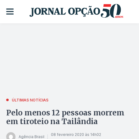
ÚLTIMAS NOTÍCIAS
Pelo menos 12 pessoas morrem
em tiroteio na Tailândia
08 fevereiro 2020 às 14h02
Agência Brasil