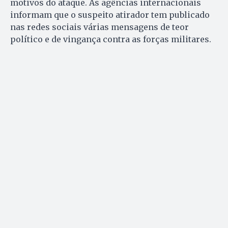
motivos do ataque. As agências internacionais
informam que o suspeito atirador tem publicado
nas redes sociais várias mensagens de teor
político e de vingança contra as forças militares.