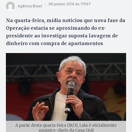
28 janeiro 2016 às 17h57
Agência Brasil
Na quarta-feira, mídia noticiou que nova fase da
Operação estaria se aproximando do ex-
presidente ao investigar suposta lavagem de
dinheiro com compra de apartamentos
A partir desta quarta-feira (16/3), Lula é oficialmente
ministro-chefe da Casa Civil