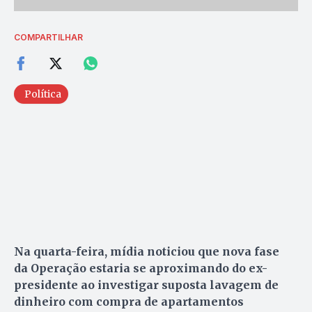
COMPARTILHAR
Política
Na quarta-feira, mídia noticiou que nova fase
da Operação estaria se aproximando do ex-
presidente ao investigar suposta lavagem de
dinheiro com compra de apartamentos