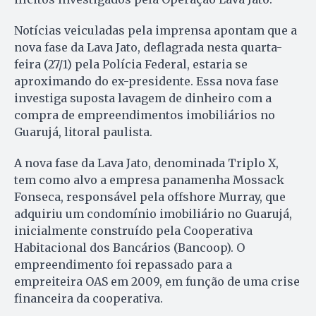
Notícias veiculadas pela imprensa apontam que a
nova fase da Lava Jato, deflagrada nesta quarta-
feira (27/1) pela Polícia Federal, estaria se
aproximando do ex-presidente. Essa nova fase
investiga suposta lavagem de dinheiro com a
compra de empreendimentos imobiliários no
Guarujá, litoral paulista.
A nova fase da Lava Jato, denominada Triplo X,
tem como alvo a empresa panamenha Mossack
Fonseca, responsável pela offshore Murray, que
adquiriu um condomínio imobiliário no Guarujá,
inicialmente construído pela Cooperativa
Habitacional dos Bancários (Bancoop). O
empreendimento foi repassado para a
empreiteira OAS em 2009, em função de uma crise
financeira da cooperativa.