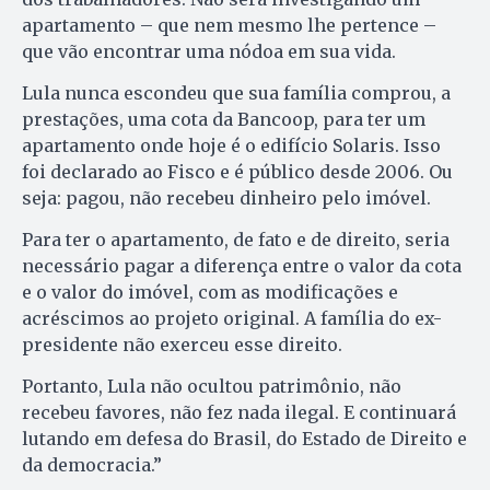
apartamento – que nem mesmo lhe pertence –
que vão encontrar uma nódoa em sua vida.
Lula nunca escondeu que sua família comprou, a
prestações, uma cota da Bancoop, para ter um
apartamento onde hoje é o edifício Solaris. Isso
foi declarado ao Fisco e é público desde 2006. Ou
seja: pagou, não recebeu dinheiro pelo imóvel.
Para ter o apartamento, de fato e de direito, seria
necessário pagar a diferença entre o valor da cota
e o valor do imóvel, com as modificações e
acréscimos ao projeto original. A família do ex-
presidente não exerceu esse direito.
Portanto, Lula não ocultou patrimônio, não
recebeu favores, não fez nada ilegal. E continuará
lutando em defesa do Brasil, do Estado de Direito e
da democracia.”