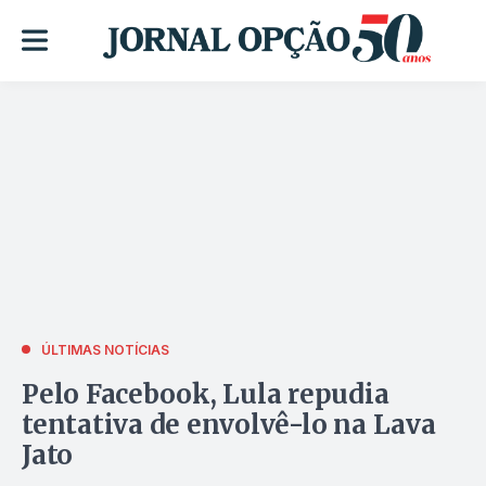
ÚLTIMAS NOTÍCIAS
Pelo Facebook, Lula repudia
tentativa de envolvê-lo na Lava
Jato