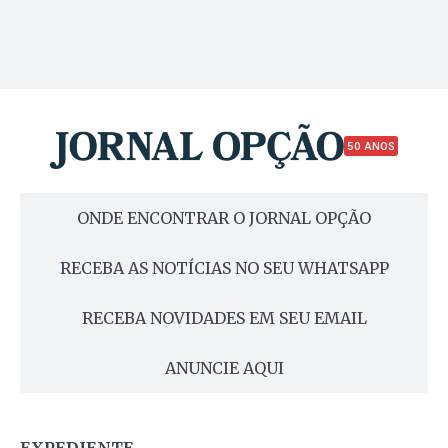
50 ANOS
ONDE ENCONTRAR O JORNAL OPÇÃO
RECEBA AS NOTÍCIAS NO SEU WHATSAPP
RECEBA NOVIDADES EM SEU EMAIL
ANUNCIE AQUI
EXPEDIENTE