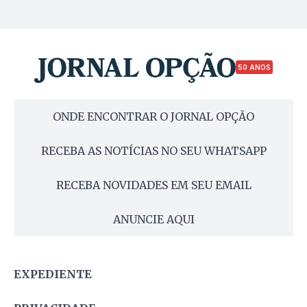
50 ANOS
ONDE ENCONTRAR O JORNAL OPÇÃO
RECEBA AS NOTÍCIAS NO SEU WHATSAPP
RECEBA NOVIDADES EM SEU EMAIL
ANUNCIE AQUI
EXPEDIENTE