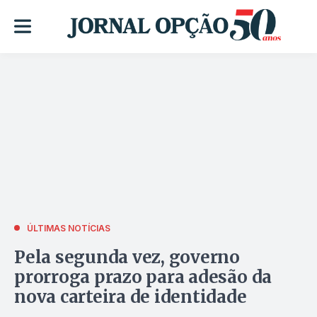
ÚLTIMAS NOTÍCIAS
Pela segunda vez, governo
prorroga prazo para adesão da
nova carteira de identidade