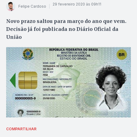
29 fevereiro 2020 às 09h11
Felipe Cardoso
Novo prazo saltou para março do ano que vem.
Decisão já foi publicada no Diário Oficial da
União
COMPARTILHAR