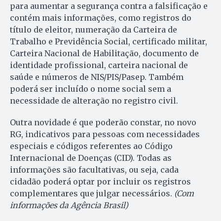
para aumentar a segurança contra a falsificação e
contém mais informações, como registros do
título de eleitor, numeração da Carteira de
Trabalho e Previdência Social, certificado militar,
Carteira Nacional de Habilitação, documento de
identidade profissional, carteira nacional de
saúde e números de NIS/PIS/Pasep. Também
poderá ser incluído o nome social sem a
necessidade de alteração no registro civil.
Outra novidade é que poderão constar, no novo
RG, indicativos para pessoas com necessidades
especiais e códigos referentes ao Código
Internacional de Doenças (CID). Todas as
informações são facultativas, ou seja, cada
cidadão poderá optar por incluir os registros
complementares que julgar necessários.
(Com
informações da Agência Brasil)