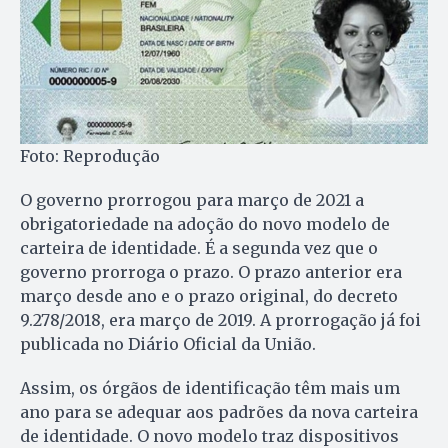
Foto: Reprodução
O governo prorrogou para março de 2021 a
obrigatoriedade na adoção do novo modelo de
carteira de identidade. É a segunda vez que o
governo prorroga o prazo. O prazo anterior era
março desde ano e o prazo original, do decreto
9.278/2018, era março de 2019. A prorrogação já foi
publicada no Diário Oficial da União.
Assim, os órgãos de identificação têm mais um
ano para se adequar aos padrões da nova carteira
de identidade. O novo modelo traz dispositivos