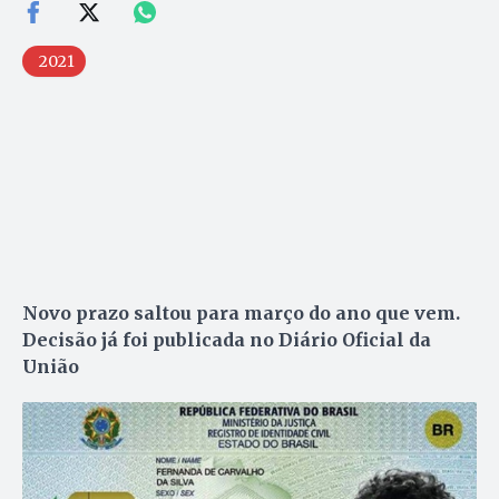
2021
Novo prazo saltou para março do ano que vem.
Decisão já foi publicada no Diário Oficial da
União