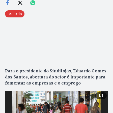
Acordo
Para o presidente do Sindilojas, Eduardo Gomes
dos Santos, abertura do setor é importante para
fomentar as empresas e o emprego
1
/1