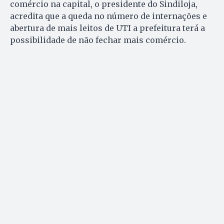
comércio na capital, o presidente do Sindiloja,
acredita que a queda no número de internações e
abertura de mais leitos de UTI a prefeitura terá a
possibilidade de não fechar mais comércio.