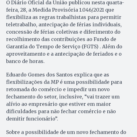
O Diário Oficial da União publicou nesta quarta-
feira, 28, a Medida Provisória 1.046/2021 que
flexibiliza as regras trabalhistas para permitir
teletrabalho, antecipação de férias individuais,
concessão de férias coletivas e diferimento do
recolhimento das contribuições ao Fundo de
Garantia do Tempo de Serviço (FGTS) . Além do
aproveitamento e a antecipação de feriados e o
banco de horas.
Eduardo Gomes dos Santos explica que as
flexibilizações da MP é uma possibilidade para
retomada do comércio e impedir um novo
fechamento do setor, inclusive, “vai trazer um
alívio ao empresário que estiver em maior
dificuldades para não fechar comércio e não
demitir funcionário”.
Sobre a possibilidade de um novo fechamento do