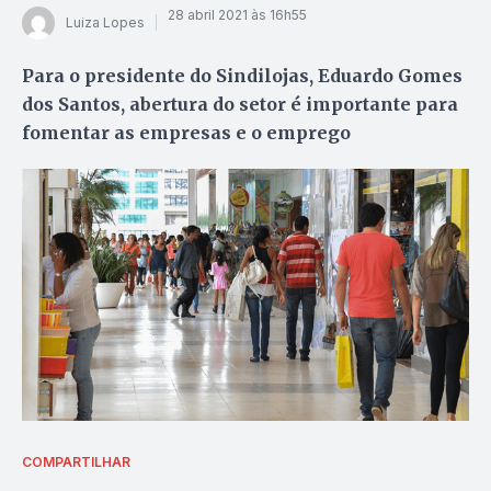
28 abril 2021 às 16h55
Luiza Lopes
Para o presidente do Sindilojas, Eduardo Gomes
dos Santos, abertura do setor é importante para
fomentar as empresas e o emprego
COMPARTILHAR