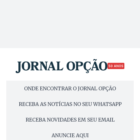
50 ANOS
ONDE ENCONTRAR O JORNAL OPÇÃO
RECEBA AS NOTÍCIAS NO SEU WHATSAPP
RECEBA NOVIDADES EM SEU EMAIL
ANUNCIE AQUI