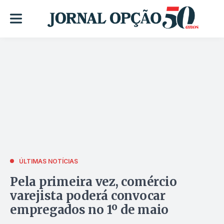
ÚLTIMAS NOTÍCIAS
Pela primeira vez, comércio
varejista poderá convocar
empregados no 1º de maio