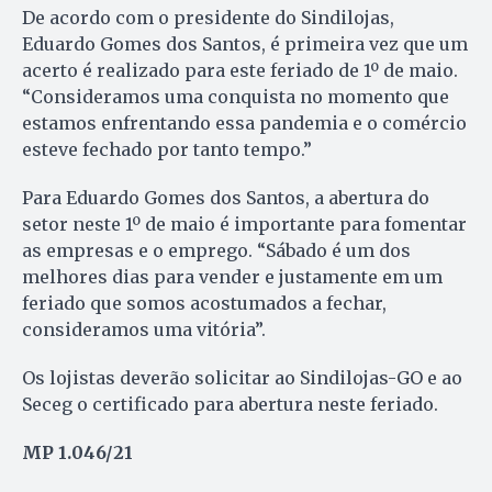
De acordo com o presidente do Sindilojas,
Eduardo Gomes dos Santos, é primeira vez que um
acerto é realizado para este feriado de 1º de maio.
“Consideramos uma conquista no momento que
estamos enfrentando essa pandemia e o comércio
esteve fechado por tanto tempo.”
Para Eduardo Gomes dos Santos, a abertura do
setor neste 1º de maio é importante para fomentar
as empresas e o emprego. “Sábado é um dos
melhores dias para vender e justamente em um
feriado que somos acostumados a fechar,
consideramos uma vitória”.
Os lojistas deverão solicitar ao Sindilojas-GO e ao
Seceg o certificado para abertura neste feriado.
MP 1.046/21