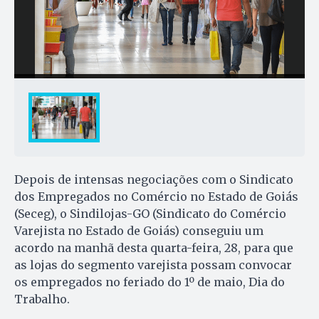
Depois de intensas negociações com o Sindicato
dos Empregados no Comércio no Estado de Goiás
(Seceg), o Sindilojas-GO (Sindicato do Comércio
Varejista no Estado de Goiás) conseguiu um
acordo na manhã desta quarta-feira, 28, para que
as lojas do segmento varejista possam convocar
os empregados no feriado do 1º de maio, Dia do
Trabalho.