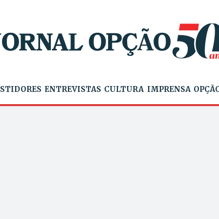
STIDORES
ENTREVISTAS
CULTURA
IMPRENSA
OPÇÃO