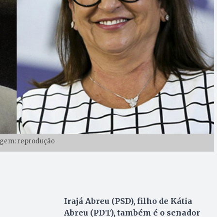
gem: reprodução
Irajá Abreu (PSD), filho de Kátia
Abreu (PDT), também é o senador