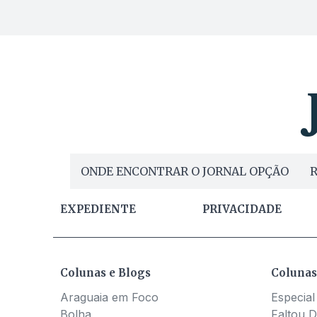
ONDE ENCONTRAR O JORNAL OPÇÃO
R
EXPEDIENTE
PRIVACIDADE
Colunas e Blogs
Colunas
Araguaia em Foco
Especial
Bolha
Faltou D