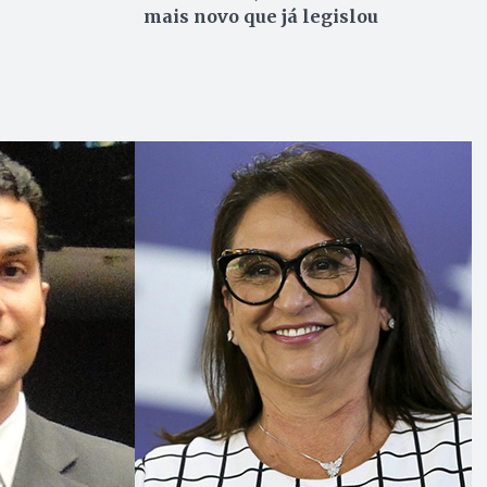
mais novo que já legislou