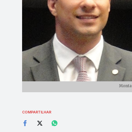
Monta
COMPARTILHAR