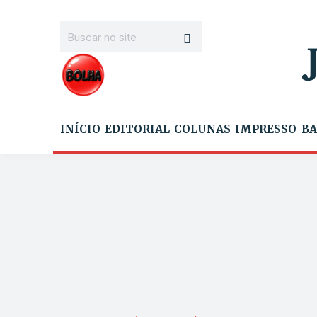
INÍCIO
EDITORIAL
COLUNAS
IMPRESSO
BA